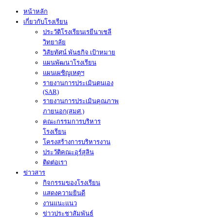
หน้าหลัก
เกี่ยวกับโรงเรียน
ประวัติโรงเรียนเรยีนาเชลี
วิทยาลัย
วิสัยทัศน์ พันธกิจ เป้าหมาย
แผนพัฒนาโรงเรียน
แผนเผชิญเหตุฯ
รายงานการประเมินตนเอง
(SAR)
รายงานการประเมินคุณภาพ
ภายนอก(สมศ.)
คณะกรรมการบริหาร
โรงเรียน
โครงสร้างการบริหารงาน
ประวัติคณะอุร์สุลิน
ติดต่อเรา
ข่าวสาร
กิจกรรมของโรงเรียน
แสดงความยินดี
งานแนะแนว
ข่าวประชาสัมพันธ์