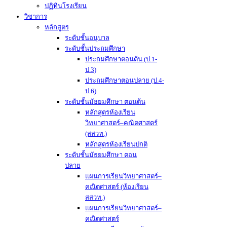
ปฏิทินโรงเรียน
วิชาการ
หลักสูตร
ระดับชั้นอนุบาล
ระดับชั้นประถมศึกษา
ประถมศึกษาตอนต้น (ป.1-
ป.3)
ประถมศึกษาตอนปลาย (ป.4-
ป.6)
ระดับชั้นมัธยมศึกษา ตอนต้น
หลักสูตรห้องเรียน
วิทยาศาสตร์–คณิตศาสตร์
(สสวท.)
หลักสูตรห้องเรียนปกติ
ระดับชั้นมัธยมศึกษา ตอน
ปลาย
แผนการเรียนวิทยาศาสตร์–
คณิตศาสตร์ (ห้องเรียน
สสวท.)
แผนการเรียนวิทยาศาสตร์–
คณิตศาสตร์