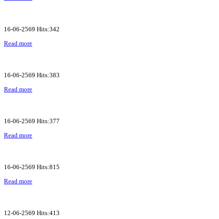
16-06-2569 Hits:342
Read more
16-06-2569 Hits:383
Read more
16-06-2569 Hits:377
Read more
16-06-2569 Hits:815
Read more
12-06-2569 Hits:413