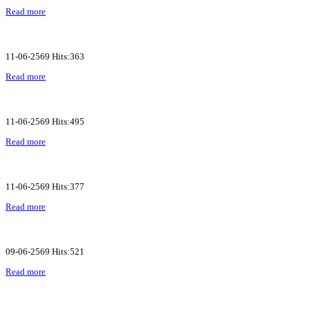
Read more
11-06-2569 Hits:363
Read more
11-06-2569 Hits:495
Read more
11-06-2569 Hits:377
Read more
09-06-2569 Hits:521
Read more