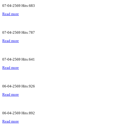
07-04-2569 Hits:683
Read more
07-04-2569 Hits:787
Read more
07-04-2569 Hits:641
Read more
06-04-2569 Hits:926
Read more
06-04-2569 Hits:892
Read more