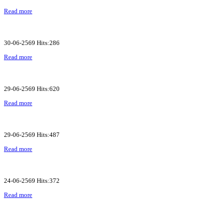
Read more
30-06-2569 Hits:286
Read more
29-06-2569 Hits:620
Read more
29-06-2569 Hits:487
Read more
24-06-2569 Hits:372
Read more