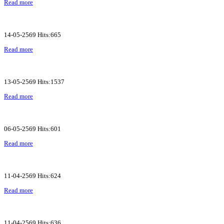
Read more
14-05-2569 Hits:665
Read more
13-05-2569 Hits:1537
Read more
06-05-2569 Hits:601
Read more
11-04-2569 Hits:624
Read more
11-04-2569 Hits:636