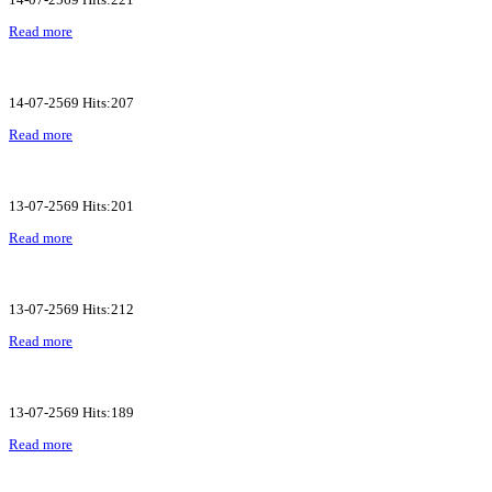
Read more
14-07-2569 Hits:207
Read more
13-07-2569 Hits:201
Read more
13-07-2569 Hits:212
Read more
13-07-2569 Hits:189
Read more