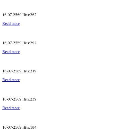
16-07-2569 Hits:267
Read more
16-07-2569 Hits:292
Read more
16-07-2569 Hits:219
Read more
16-07-2569 Hits:239
Read more
16-07-2569 Hits:184