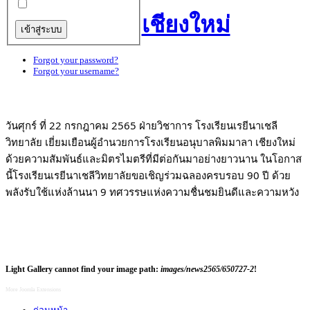
เชียงใหม่
Forgot your password?
Forgot your username?
วันศุกร์ ที่ 22 กรกฎาคม 2565 ฝ่ายวิชาการ โรงเรียนเรยีนาเชลี
วิทยาลัย เยี่ยมเยือนผู้อำนวยการโรงเรียนอนุบาลพิมมาลา เชียงใหม่ 
ด้วยความสัมพันธ์และมิตรไมตรีที่มีต่อกันมาอย่างยาวนาน ในโอกาส
นี้โรงเรียนเรยีนาเชลีวิทยาลัยขอเชิญร่วมฉลองครบรอบ 90 ปี ด้วย
พลังรับใช้แห่งล้านนา 9 ทศวรรษแห่งความชื่นชมยินดีและความหวัง
Light Gallery cannot find your image path:
images/news2565/650727-2
!
More Joomla Extensions