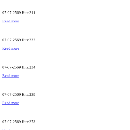
07-07-2569 Hits:241
Read more
07-07-2569 Hits:232
Read more
07-07-2569 Hits:234
Read more
07-07-2569 Hits:239
Read more
07-07-2569 Hits:273