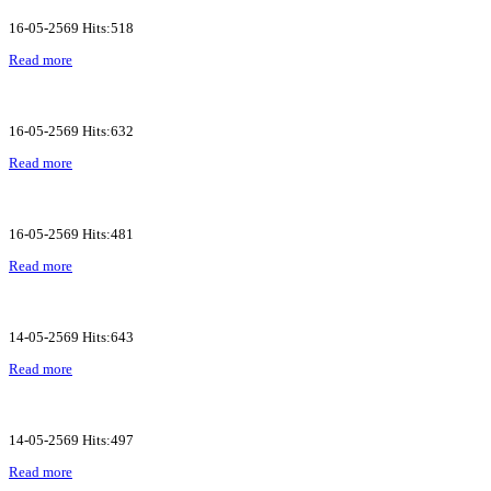
16-05-2569 Hits:518
Read more
16-05-2569 Hits:632
Read more
16-05-2569 Hits:481
Read more
14-05-2569 Hits:643
Read more
14-05-2569 Hits:497
Read more