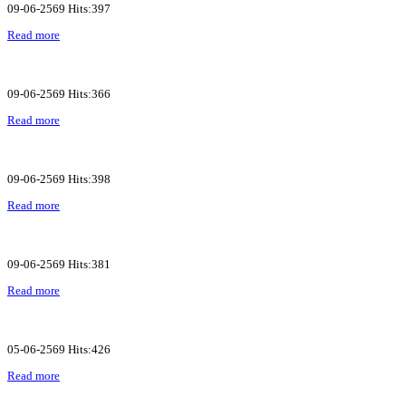
09-06-2569 Hits:397
Read more
09-06-2569 Hits:366
Read more
09-06-2569 Hits:398
Read more
09-06-2569 Hits:381
Read more
05-06-2569 Hits:426
Read more