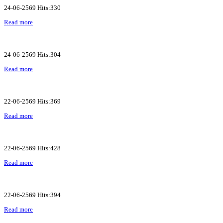
24-06-2569 Hits:330
Read more
24-06-2569 Hits:304
Read more
22-06-2569 Hits:369
Read more
22-06-2569 Hits:428
Read more
22-06-2569 Hits:394
Read more