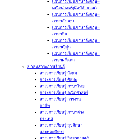
แผนการเรียนภาษาอังกฤษ–
คณิตศาสตร์(ศิลป์คำนวณ)
แผนการเรียนภาษาอังกฤษ–
ภาษาอังกฤษ
แผนการเรียนภาษาอังกฤษ–
ภาษาจีน
แผนการเรียนภาษาอังกฤษ–
ภาษาญี่ปุ่น
แผนการเรียนภาษาอังกฤษ–
ภาษาฝรั่งเศส
8 กล่มสาระการเรียนรู้
สาระการเรียนรู้ สังคม
สาระการเรียนรู้ ศิลปะ
สาระการเรียนรู้ ภาษาไทย
สาระการเรียนรู้ คณิตศาสตร์
สาระการเรียนรู้ การงาน
อาชีพ
สาระการเรียนรู้ ภาษาต่าง
ประเทศ
สาระการเรียนรู้ สุขศึกษา
และพละศึกษา
สาระการเรียนรู้ วิทยาศาสตร์