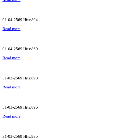
01-04-2569 Hits:894
Read more
01-04-2569 Hits:869
Read more
31-03-2569 Hits:898
Read more
31-03-2569 Hits:896
Read more
31-03-2569 Hits:935