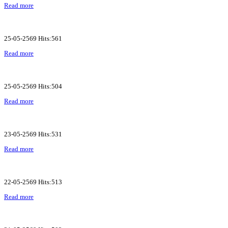
Read more
25-05-2569 Hits:561
Read more
25-05-2569 Hits:504
Read more
23-05-2569 Hits:531
Read more
22-05-2569 Hits:513
Read more