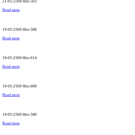
21-05-2569 Hits:503
Read more
19-05-2569 Hits:588
Read more
19-05-2569 Hits:614
Read more
19-05-2569 Hits:608
Read more
19-05-2569 Hits:580
Read more