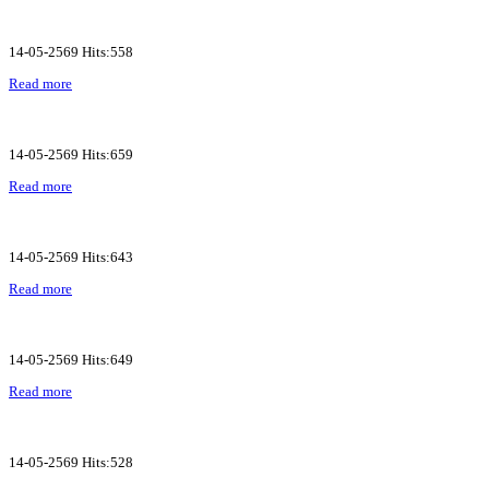
14-05-2569 Hits:558
Read more
14-05-2569 Hits:659
Read more
14-05-2569 Hits:643
Read more
14-05-2569 Hits:649
Read more
14-05-2569 Hits:528