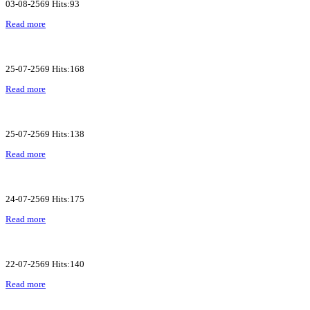
03-08-2569 Hits:93
Read more
25-07-2569 Hits:168
Read more
25-07-2569 Hits:138
Read more
24-07-2569 Hits:175
Read more
22-07-2569 Hits:140
Read more