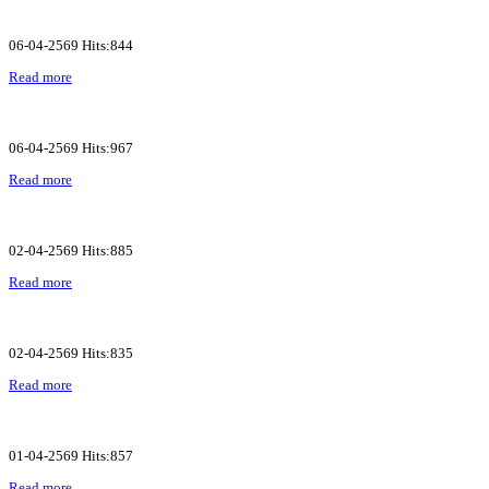
06-04-2569 Hits:844
Read more
06-04-2569 Hits:967
Read more
02-04-2569 Hits:885
Read more
02-04-2569 Hits:835
Read more
01-04-2569 Hits:857
Read more