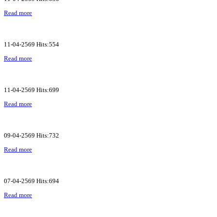
Read more
11-04-2569 Hits:554
Read more
11-04-2569 Hits:699
Read more
09-04-2569 Hits:732
Read more
07-04-2569 Hits:694
Read more