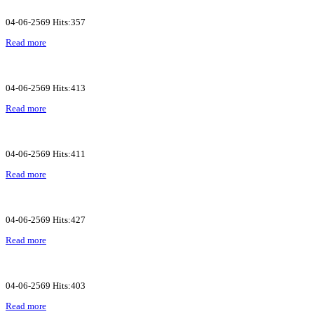
04-06-2569 Hits:357
Read more
04-06-2569 Hits:413
Read more
04-06-2569 Hits:411
Read more
04-06-2569 Hits:427
Read more
04-06-2569 Hits:403
Read more