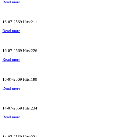
Read more
16-07-2569 Hits:211
Read more
16-07-2569 Hits:226
Read more
16-07-2569 Hits:199
Read more
14-07-2569 Hits:234
Read more
14-07-2569 Hits:221