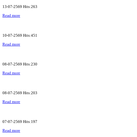
13-07-2569 Hits:263
Read more
10-07-2569 Hits:451
Read more
08-07-2569 Hits:230
Read more
08-07-2569 Hits:203
Read more
07-07-2569 Hits:197
Read more