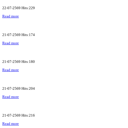
22-07-2569 Hits:229
Read more
21-07-2569 Hits:174
Read more
21-07-2569 Hits:180
Read more
21-07-2569 Hits:204
Read more
21-07-2569 Hits:216
Read more