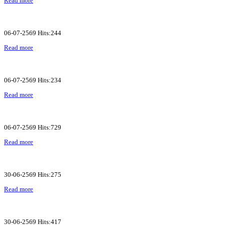
Read more
06-07-2569 Hits:244
Read more
06-07-2569 Hits:234
Read more
06-07-2569 Hits:729
Read more
30-06-2569 Hits:275
Read more
30-06-2569 Hits:417