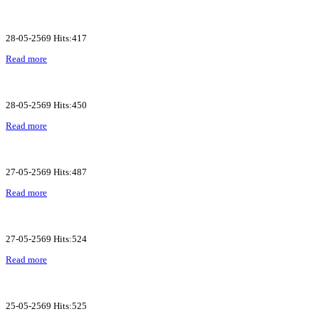
28-05-2569 Hits:417
Read more
28-05-2569 Hits:450
Read more
27-05-2569 Hits:487
Read more
27-05-2569 Hits:524
Read more
25-05-2569 Hits:525