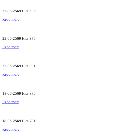
22-06-2569 Hits:586
Read more
22-06-2569 Hits:375
Read more
22-06-2569 Hits:391
Read more
18-06-2569 Hits:875
Read more
18-06-2569 Hits:781
Read more