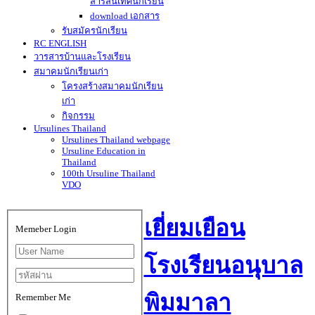
สารสนเทศนักเรียน
download เอกสาร
รับสมัครนักเรียน
RC ENGLISH
วารสารบ้านและโรงเรียน
สมาคมนักเรียนเก่า
โครงสร้างสมาคมนักเรียน
เก่า
กิจกรรม
Ursulines Thailand
Ursulines Thailand webpage
Ursuline Education in
Thailand
100th Ursuline Thailand
VDO
เยี่ยมเยือน
Memeber Login
โรงเรียนอนุบาล
พิมมาลา
Remember Me