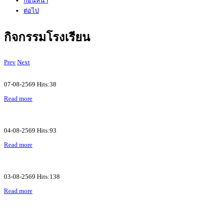
ก่อนหน้า
ต่อไป
กิจกรรมโรงเรียน
Prev
Next
07-08-2569 Hits:38
Read more
04-08-2569 Hits:93
Read more
03-08-2569 Hits:138
Read more