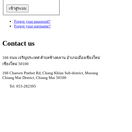
Forgot your password?
Forgot your username?
Contact us
166 ถนน เจริญประเทศ ตำบลช้างคลาน อำเภอเมืองเชียงใหม่
เชียงใหม่ 50100
166 Charoen Prathet Rd, Chang Khlan Sub-district, Mueang
Chiang Mai District, Chiang Mai 50100
Tel. 053-282395
Youtube Regina coeli college
Facebook Regina coeli college