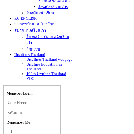
สารสนเทศนักเรียน
download เอกสาร
รับสมัครนักเรียน
RC ENGLISH
วารสารบ้านและโรงเรียน
สมาคมนักเรียนเก่า
โครงสร้างสมาคมนักเรียน
เก่า
กิจกรรม
Ursulines Thailand
Ursulines Thailand webpage
Ursuline Education in
Thailand
100th Ursuline Thailand
VDO
Memeber Login
Remember Me