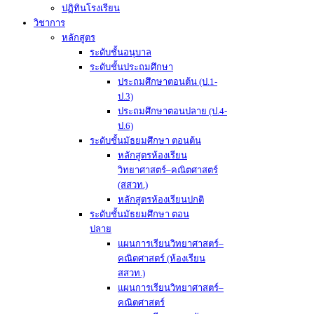
ปฏิทินโรงเรียน
วิชาการ
หลักสูตร
ระดับชั้นอนุบาล
ระดับชั้นประถมศึกษา
ประถมศึกษาตอนต้น (ป.1-
ป.3)
ประถมศึกษาตอนปลาย (ป.4-
ป.6)
ระดับชั้นมัธยมศึกษา ตอนต้น
หลักสูตรห้องเรียน
วิทยาศาสตร์–คณิตศาสตร์
(สสวท.)
หลักสูตรห้องเรียนปกติ
ระดับชั้นมัธยมศึกษา ตอน
ปลาย
แผนการเรียนวิทยาศาสตร์–
คณิตศาสตร์ (ห้องเรียน
สสวท.)
แผนการเรียนวิทยาศาสตร์–
คณิตศาสตร์