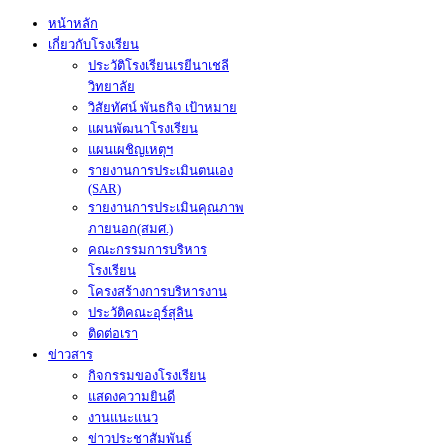
หน้าหลัก
เกี่ยวกับโรงเรียน
ประวัติโรงเรียนเรยีนาเชลี
วิทยาลัย
วิสัยทัศน์ พันธกิจ เป้าหมาย
แผนพัฒนาโรงเรียน
แผนเผชิญเหตุฯ
รายงานการประเมินตนเอง
(SAR)
รายงานการประเมินคุณภาพ
ภายนอก(สมศ.)
คณะกรรมการบริหาร
โรงเรียน
โครงสร้างการบริหารงาน
ประวัติคณะอุร์สุลิน
ติดต่อเรา
ข่าวสาร
กิจกรรมของโรงเรียน
แสดงความยินดี
งานแนะแนว
ข่าวประชาสัมพันธ์