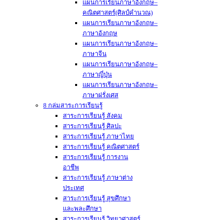
แผนการเรียนภาษาอังกฤษ–
คณิตศาสตร์(ศิลป์คำนวณ)
แผนการเรียนภาษาอังกฤษ–
ภาษาอังกฤษ
แผนการเรียนภาษาอังกฤษ–
ภาษาจีน
แผนการเรียนภาษาอังกฤษ–
ภาษาญี่ปุ่น
แผนการเรียนภาษาอังกฤษ–
ภาษาฝรั่งเศส
8 กล่มสาระการเรียนรู้
สาระการเรียนรู้ สังคม
สาระการเรียนรู้ ศิลปะ
สาระการเรียนรู้ ภาษาไทย
สาระการเรียนรู้ คณิตศาสตร์
สาระการเรียนรู้ การงาน
อาชีพ
สาระการเรียนรู้ ภาษาต่าง
ประเทศ
สาระการเรียนรู้ สุขศึกษา
และพละศึกษา
สาระการเรียนรู้ วิทยาศาสตร์