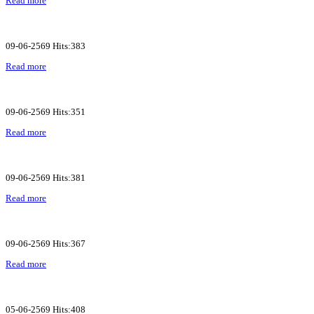
Read more
09-06-2569 Hits:383
Read more
09-06-2569 Hits:351
Read more
09-06-2569 Hits:381
Read more
09-06-2569 Hits:367
Read more
05-06-2569 Hits:408