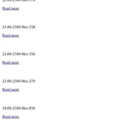
Read more
22-06-2569 Hits:558
Read more
22-06-2569 Hits:356
Read more
22-06-2569 Hits:370
Read more
18-06-2569 Hits:856
Read more