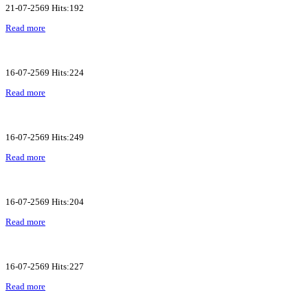
21-07-2569 Hits:192
Read more
16-07-2569 Hits:224
Read more
16-07-2569 Hits:249
Read more
16-07-2569 Hits:204
Read more
16-07-2569 Hits:227
Read more