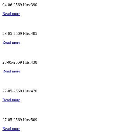
04-06-2569 Hits:390
Read more
28-05-2569 Hits:405
Read more
28-05-2569 Hits:438
Read more
27-05-2569 Hits:470
Read more
27-05-2569 Hits:509
Read more