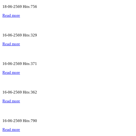
18-06-2569 Hits:756
Read more
16-06-2569 Hits:329
Read more
16-06-2569 Hits:371
Read more
16-06-2569 Hits:362
Read more
16-06-2569 Hits:790
Read more