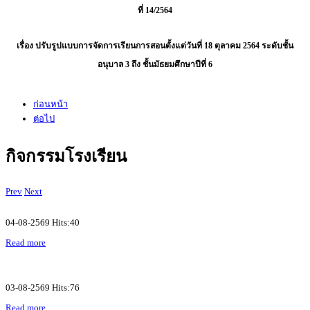
ที่ 14/2564
เรื่อง ปรับรูปแบบการจัดการเรียนการสอนตั้งแต่วันที่ 18 ตุลาคม 2564 ระดับชั้น
อนุบาล 3 ถึง ชั้นมัธยมศึกษาปีที่ 6
ก่อนหน้า
ต่อไป
กิจกรรมโรงเรียน
Prev
Next
04-08-2569 Hits:40
Read more
03-08-2569 Hits:76
Read more