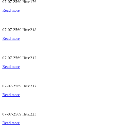
07-07-2569 Hits:176
Read more
07-07-2569 Hits:218
Read more
07-07-2569 Hits:212
Read more
07-07-2569 Hits:217
Read more
07-07-2569 Hits:223
Read more