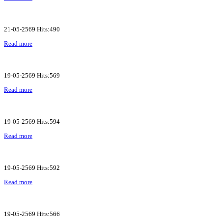
21-05-2569 Hits:490
Read more
19-05-2569 Hits:569
Read more
19-05-2569 Hits:594
Read more
19-05-2569 Hits:592
Read more
19-05-2569 Hits:566