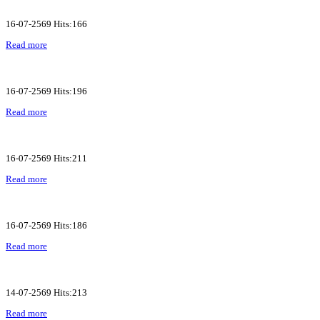
16-07-2569 Hits:166
Read more
16-07-2569 Hits:196
Read more
16-07-2569 Hits:211
Read more
16-07-2569 Hits:186
Read more
14-07-2569 Hits:213
Read more