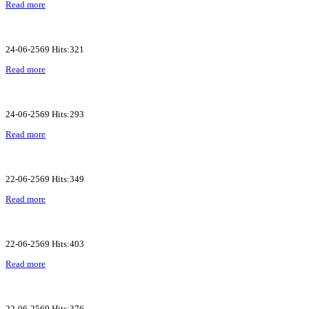
Read more
24-06-2569 Hits:321
Read more
24-06-2569 Hits:293
Read more
22-06-2569 Hits:349
Read more
22-06-2569 Hits:403
Read more
22-06-2569 Hits:376