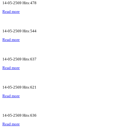
14-05-2569 Hits:478
Read more
14-05-2569 Hits:544
Read more
14-05-2569 Hits:637
Read more
14-05-2569 Hits:621
Read more
14-05-2569 Hits:636
Read more