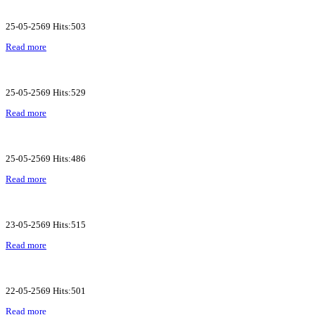
25-05-2569 Hits:503
Read more
25-05-2569 Hits:529
Read more
25-05-2569 Hits:486
Read more
23-05-2569 Hits:515
Read more
22-05-2569 Hits:501
Read more