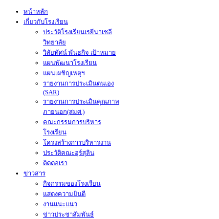
หน้าหลัก
เกี่ยวกับโรงเรียน
ประวัติโรงเรียนเรยีนาเชลี
วิทยาลัย
วิสัยทัศน์ พันธกิจ เป้าหมาย
แผนพัฒนาโรงเรียน
แผนเผชิญเหตุฯ
รายงานการประเมินตนเอง
(SAR)
รายงานการประเมินคุณภาพ
ภายนอก(สมศ.)
คณะกรรมการบริหาร
โรงเรียน
โครงสร้างการบริหารงาน
ประวัติคณะอุร์สุลิน
ติดต่อเรา
ข่าวสาร
กิจกรรมของโรงเรียน
แสดงความยินดี
งานแนะแนว
ข่าวประชาสัมพันธ์