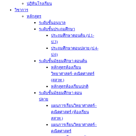
ปฏิทินโรงเรียน
วิชาการ
หลักสูตร
ระดับชั้นอนุบาล
ระดับชั้นประถมศึกษา
ประถมศึกษาตอนต้น (ป.1-
ป.3)
ประถมศึกษาตอนปลาย (ป.4-
ป.6)
ระดับชั้นมัธยมศึกษา ตอนต้น
หลักสูตรห้องเรียน
วิทยาศาสตร์–คณิตศาสตร์
(สสวท.)
หลักสูตรห้องเรียนปกติ
ระดับชั้นมัธยมศึกษา ตอน
ปลาย
แผนการเรียนวิทยาศาสตร์–
คณิตศาสตร์ (ห้องเรียน
สสวท.)
แผนการเรียนวิทยาศาสตร์–
คณิตศาสตร์