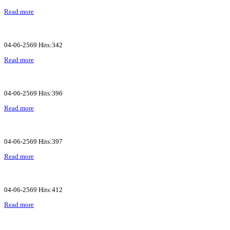
Read more
04-06-2569 Hits:342
Read more
04-06-2569 Hits:396
Read more
04-06-2569 Hits:397
Read more
04-06-2569 Hits:412
Read more