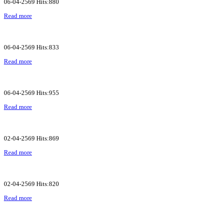
06-04-2569 Hits:880
Read more
06-04-2569 Hits:833
Read more
06-04-2569 Hits:955
Read more
02-04-2569 Hits:869
Read more
02-04-2569 Hits:820
Read more