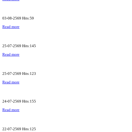
03-08-2569 Hits:59
Read more
25-07-2569 Hits:145
Read more
25-07-2569 Hits:123
Read more
24-07-2569 Hits:155
Read more
22-07-2569 Hits:125