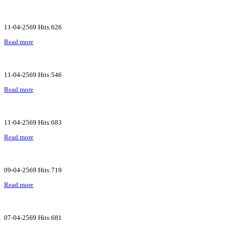
11-04-2569 Hits:626
Read more
11-04-2569 Hits:546
Read more
11-04-2569 Hits:683
Read more
09-04-2569 Hits:719
Read more
07-04-2569 Hits:681