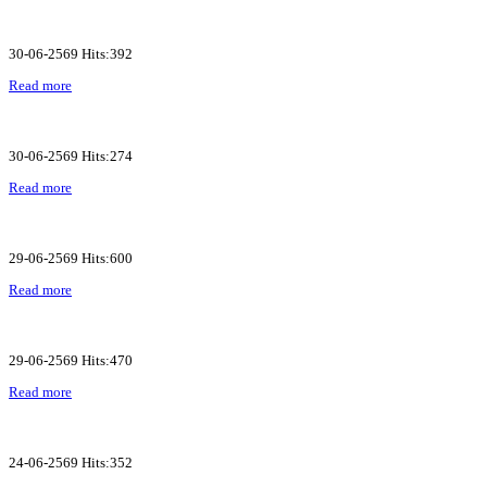
30-06-2569 Hits:392
Read more
30-06-2569 Hits:274
Read more
29-06-2569 Hits:600
Read more
29-06-2569 Hits:470
Read more
24-06-2569 Hits:352