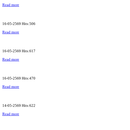
Read more
16-05-2569 Hits:506
Read more
16-05-2569 Hits:617
Read more
16-05-2569 Hits:470
Read more
14-05-2569 Hits:622
Read more