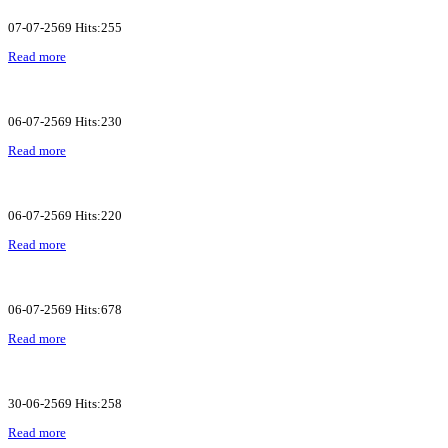
07-07-2569 Hits:255
Read more
06-07-2569 Hits:230
Read more
06-07-2569 Hits:220
Read more
06-07-2569 Hits:678
Read more
30-06-2569 Hits:258
Read more