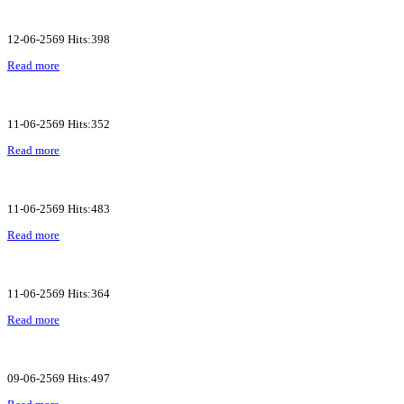
12-06-2569 Hits:398
Read more
11-06-2569 Hits:352
Read more
11-06-2569 Hits:483
Read more
11-06-2569 Hits:364
Read more
09-06-2569 Hits:497