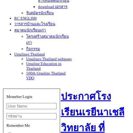
สารสนเทศนักเรียน
download เอกสาร
รับสมัครนักเรียน
RC ENGLISH
วารสารบ้านและโรงเรียน
สมาคมนักเรียนเก่า
โครงสร้างสมาคมนักเรียน
เก่า
กิจกรรม
Ursulines Thailand
Ursulines Thailand webpage
Ursuline Education in
Thailand
100th Ursuline Thailand
VDO
ประกาศโรง
Memeber Login
เรียนเรยีนาเชลี
วิทยาลัย ที่
Remember Me