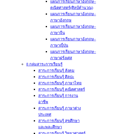
แผนการเรียนภาษาอังกฤษ–
คณิตศาสตร์(ศิลป์คำนวณ)
แผนการเรียนภาษาอังกฤษ–
ภาษาอังกฤษ
แผนการเรียนภาษาอังกฤษ–
ภาษาจีน
แผนการเรียนภาษาอังกฤษ–
ภาษาญี่ปุ่น
แผนการเรียนภาษาอังกฤษ–
ภาษาฝรั่งเศส
8 กล่มสาระการเรียนรู้
สาระการเรียนรู้ สังคม
สาระการเรียนรู้ ศิลปะ
สาระการเรียนรู้ ภาษาไทย
สาระการเรียนรู้ คณิตศาสตร์
สาระการเรียนรู้ การงาน
อาชีพ
สาระการเรียนรู้ ภาษาต่าง
ประเทศ
สาระการเรียนรู้ สุขศึกษา
และพละศึกษา
สาระการเรียนรู้ วิทยาศาสตร์