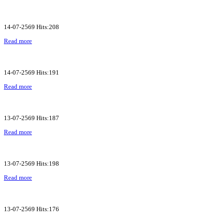
14-07-2569 Hits:208
Read more
14-07-2569 Hits:191
Read more
13-07-2569 Hits:187
Read more
13-07-2569 Hits:198
Read more
13-07-2569 Hits:176