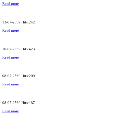
Read more
13-07-2569 Hits:242
Read more
10-07-2569 Hits:423
Read more
08-07-2569 Hits:209
Read more
08-07-2569 Hits:187
Read more