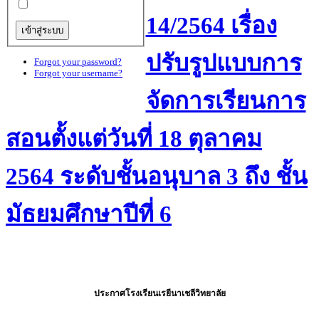
14/2564 เรื่อง
ปรับรูปแบบการ
Forgot your password?
Forgot your username?
จัดการเรียนการ
สอนตั้งแต่วันที่ 18 ตุลาคม
2564 ระดับชั้นอนุบาล 3 ถึง ชั้น
มัธยมศึกษาปีที่ 6
ประกาศโรงเรียนเรยีนาเชลีวิทยาลัย