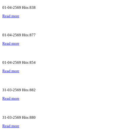
01-04-2569 Hits:838
Read more
01-04-2569 Hits:877
Read more
01-04-2569 Hits:854
Read more
31-03-2569 Hits:882
Read more
31-03-2569 Hits:880
Read more