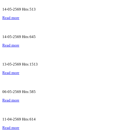
14-05-2569 Hits:513
Read more
14-05-2569 Hits:645
Read more
13-05-2569 Hits:1513
Read more
06-05-2569 Hits:585
Read more
11-04-2569 Hits:614
Read more