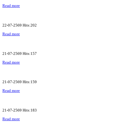
Read more
22-07-2569 Hits:202
Read more
21-07-2569 Hits:157
Read more
21-07-2569 Hits:159
Read more
21-07-2569 Hits:183
Read more