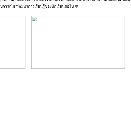
บการณ์มาพัฒนาการเรียนรู้ของนักเรียนต่อไป 💙