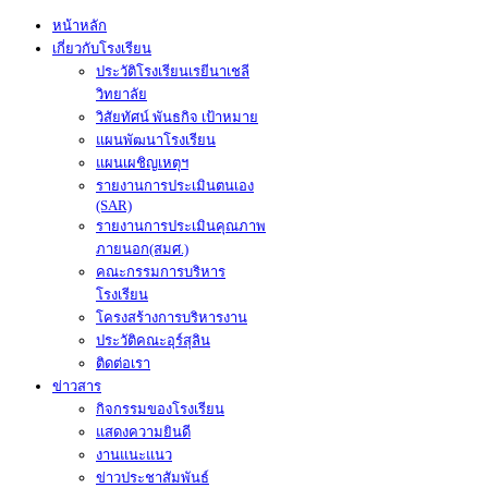
หน้าหลัก
เกี่ยวกับโรงเรียน
ประวัติโรงเรียนเรยีนาเชลี
วิทยาลัย
วิสัยทัศน์ พันธกิจ เป้าหมาย
แผนพัฒนาโรงเรียน
แผนเผชิญเหตุฯ
รายงานการประเมินตนเอง
(SAR)
รายงานการประเมินคุณภาพ
ภายนอก(สมศ.)
คณะกรรมการบริหาร
โรงเรียน
โครงสร้างการบริหารงาน
ประวัติคณะอุร์สุลิน
ติดต่อเรา
ข่าวสาร
กิจกรรมของโรงเรียน
แสดงความยินดี
งานแนะแนว
ข่าวประชาสัมพันธ์