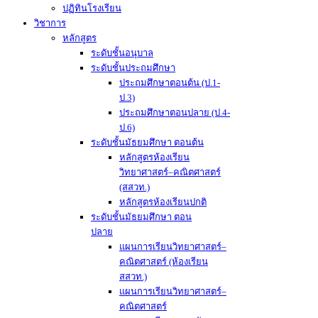
ปฏิทินโรงเรียน
วิชาการ
หลักสูตร
ระดับชั้นอนุบาล
ระดับชั้นประถมศึกษา
ประถมศึกษาตอนต้น (ป.1-
ป.3)
ประถมศึกษาตอนปลาย (ป.4-
ป.6)
ระดับชั้นมัธยมศึกษา ตอนต้น
หลักสูตรห้องเรียน
วิทยาศาสตร์–คณิตศาสตร์
(สสวท.)
หลักสูตรห้องเรียนปกติ
ระดับชั้นมัธยมศึกษา ตอน
ปลาย
แผนการเรียนวิทยาศาสตร์–
คณิตศาสตร์ (ห้องเรียน
สสวท.)
แผนการเรียนวิทยาศาสตร์–
คณิตศาสตร์