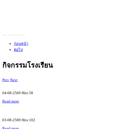
More Joomla Extensions
ก่อนหน้า
ต่อไป
กิจกรรมโรงเรียน
Prev
Next
04-08-2569 Hits:58
Read more
03-08-2569 Hits:102
Read more