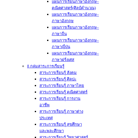
แผนการเรียนภาษาอังกฤษ–
คณิตศาสตร์(ศิลป์คำนวณ)
แผนการเรียนภาษาอังกฤษ–
ภาษาอังกฤษ
แผนการเรียนภาษาอังกฤษ–
ภาษาจีน
แผนการเรียนภาษาอังกฤษ–
ภาษาญี่ปุ่น
แผนการเรียนภาษาอังกฤษ–
ภาษาฝรั่งเศส
8 กล่มสาระการเรียนรู้
สาระการเรียนรู้ สังคม
สาระการเรียนรู้ ศิลปะ
สาระการเรียนรู้ ภาษาไทย
สาระการเรียนรู้ คณิตศาสตร์
สาระการเรียนรู้ การงาน
อาชีพ
สาระการเรียนรู้ ภาษาต่าง
ประเทศ
สาระการเรียนรู้ สุขศึกษา
และพละศึกษา
สาระการเรียนรู้ วิทยาศาสตร์