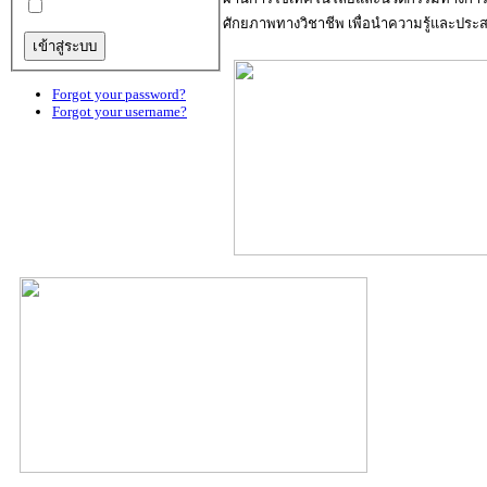
ศักยภาพทางวิชาชีพ เพื่อนำความรู้และประส
Forgot your password?
Forgot your username?