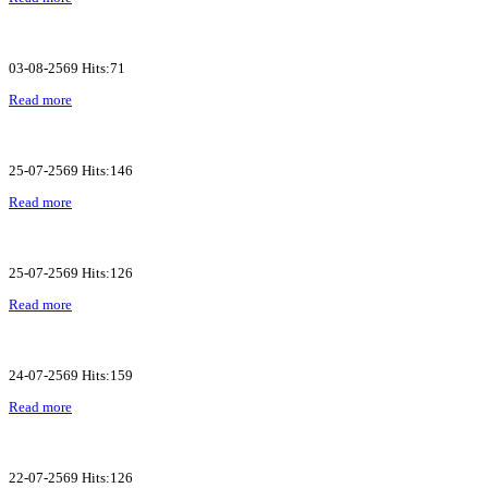
03-08-2569 Hits:71
Read more
25-07-2569 Hits:146
Read more
25-07-2569 Hits:126
Read more
24-07-2569 Hits:159
Read more
22-07-2569 Hits:126