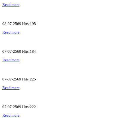
Read more
08-07-2569 Hits:195
Read more
07-07-2569 Hits:184
Read more
07-07-2569 Hits:225
Read more
07-07-2569 Hits:222
Read more