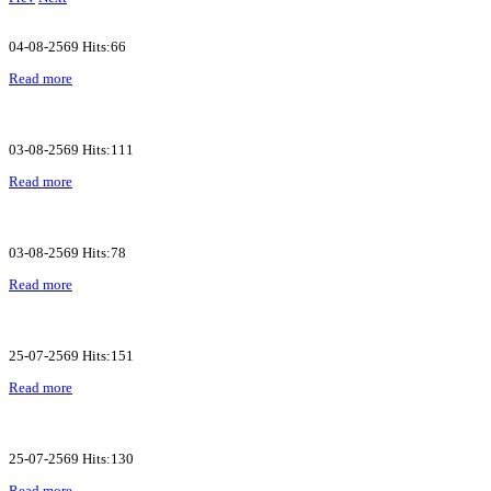
04-08-2569 Hits:66
Read more
03-08-2569 Hits:111
Read more
03-08-2569 Hits:78
Read more
25-07-2569 Hits:151
Read more
25-07-2569 Hits:130
Read more