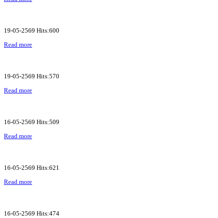
19-05-2569 Hits:600
Read more
19-05-2569 Hits:570
Read more
16-05-2569 Hits:509
Read more
16-05-2569 Hits:621
Read more
16-05-2569 Hits:474