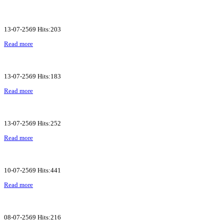
13-07-2569 Hits:203
Read more
13-07-2569 Hits:183
Read more
13-07-2569 Hits:252
Read more
10-07-2569 Hits:441
Read more
08-07-2569 Hits:216