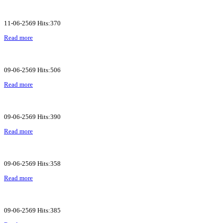
11-06-2569 Hits:370
Read more
09-06-2569 Hits:506
Read more
09-06-2569 Hits:390
Read more
09-06-2569 Hits:358
Read more
09-06-2569 Hits:385