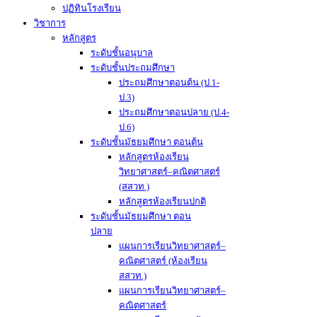
ปฏิทินโรงเรียน
วิชาการ
หลักสูตร
ระดับชั้นอนุบาล
ระดับชั้นประถมศึกษา
ประถมศึกษาตอนต้น (ป.1-
ป.3)
ประถมศึกษาตอนปลาย (ป.4-
ป.6)
ระดับชั้นมัธยมศึกษา ตอนต้น
หลักสูตรห้องเรียน
วิทยาศาสตร์–คณิตศาสตร์
(สสวท.)
หลักสูตรห้องเรียนปกติ
ระดับชั้นมัธยมศึกษา ตอน
ปลาย
แผนการเรียนวิทยาศาสตร์–
คณิตศาสตร์ (ห้องเรียน
สสวท.)
แผนการเรียนวิทยาศาสตร์–
คณิตศาสตร์