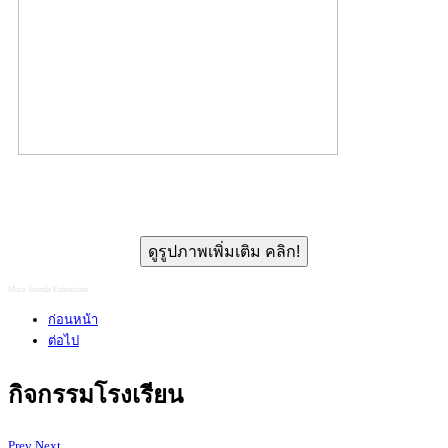
ดูรูปภาพเพิ่มเติม คลิก!
More Joomla Extensions
ก่อนหน้า
ต่อไป
กิจกรรมโรงเรียน
Prev
Next