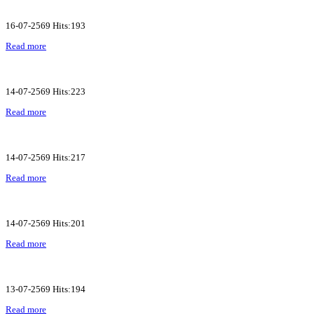
16-07-2569 Hits:193
Read more
14-07-2569 Hits:223
Read more
14-07-2569 Hits:217
Read more
14-07-2569 Hits:201
Read more
13-07-2569 Hits:194
Read more