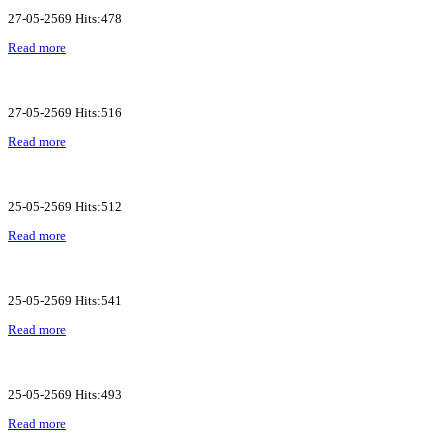
27-05-2569 Hits:478
Read more
27-05-2569 Hits:516
Read more
25-05-2569 Hits:512
Read more
25-05-2569 Hits:541
Read more
25-05-2569 Hits:493
Read more