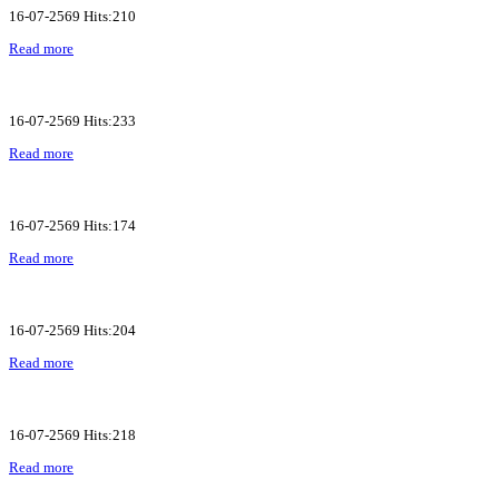
16-07-2569 Hits:210
Read more
16-07-2569 Hits:233
Read more
16-07-2569 Hits:174
Read more
16-07-2569 Hits:204
Read more
16-07-2569 Hits:218
Read more