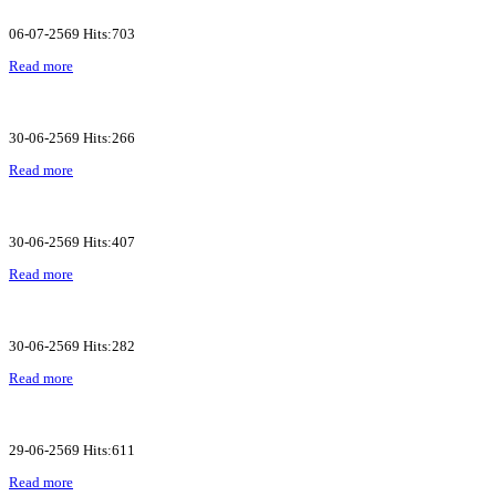
06-07-2569 Hits:703
Read more
30-06-2569 Hits:266
Read more
30-06-2569 Hits:407
Read more
30-06-2569 Hits:282
Read more
29-06-2569 Hits:611
Read more