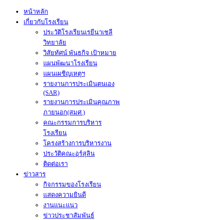
หน้าหลัก
เกี่ยวกับโรงเรียน
ประวัติโรงเรียนเรยีนาเชลี
วิทยาลัย
วิสัยทัศน์ พันธกิจ เป้าหมาย
แผนพัฒนาโรงเรียน
แผนเผชิญเหตุฯ
รายงานการประเมินตนเอง
(SAR)
รายงานการประเมินคุณภาพ
ภายนอก(สมศ.)
คณะกรรมการบริหาร
โรงเรียน
โครงสร้างการบริหารงาน
ประวัติคณะอุร์สุลิน
ติดต่อเรา
ข่าวสาร
กิจกรรมของโรงเรียน
แสดงความยินดี
งานแนะแนว
ข่าวประชาสัมพันธ์