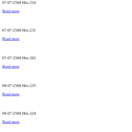
07-07-2569 Hits:224
Read more
07-07-2569 Hits:231
Read more
07-07-2569 Hits:262
Read more
06-07-2569 Hits:235
Read more
06-07-2569 Hits:224
Read more