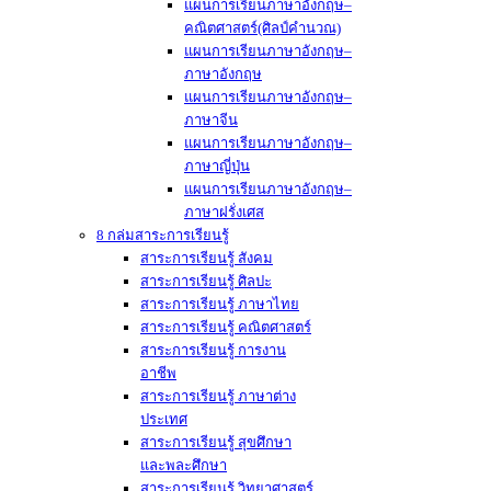
แผนการเรียนภาษาอังกฤษ–
คณิตศาสตร์(ศิลป์คำนวณ)
แผนการเรียนภาษาอังกฤษ–
ภาษาอังกฤษ
แผนการเรียนภาษาอังกฤษ–
ภาษาจีน
แผนการเรียนภาษาอังกฤษ–
ภาษาญี่ปุ่น
แผนการเรียนภาษาอังกฤษ–
ภาษาฝรั่งเศส
8 กล่มสาระการเรียนรู้
สาระการเรียนรู้ สังคม
สาระการเรียนรู้ ศิลปะ
สาระการเรียนรู้ ภาษาไทย
สาระการเรียนรู้ คณิตศาสตร์
สาระการเรียนรู้ การงาน
อาชีพ
สาระการเรียนรู้ ภาษาต่าง
ประเทศ
สาระการเรียนรู้ สุขศึกษา
และพละศึกษา
สาระการเรียนรู้ วิทยาศาสตร์