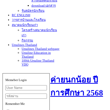
สารสนเทศนักเรียน
download เอกสาร
รับสมัครนักเรียน
RC ENGLISH
วารสารบ้านและโรงเรียน
สมาคมนักเรียนเก่า
โครงสร้างสมาคมนักเรียน
เก่า
กิจกรรม
Ursulines Thailand
Ursulines Thailand webpage
Ursuline Education in
Thailand
100th Ursuline Thailand
VDO
ค่ายนกน้อย ปี
Memeber Login
การศึกษา 2568
Remember Me