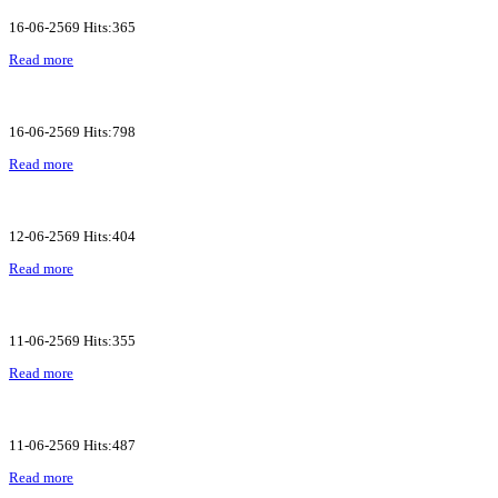
16-06-2569 Hits:365
Read more
16-06-2569 Hits:798
Read more
12-06-2569 Hits:404
Read more
11-06-2569 Hits:355
Read more
11-06-2569 Hits:487
Read more