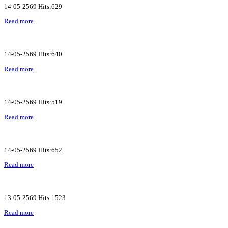
14-05-2569 Hits:629
Read more
14-05-2569 Hits:640
Read more
14-05-2569 Hits:519
Read more
14-05-2569 Hits:652
Read more
13-05-2569 Hits:1523
Read more