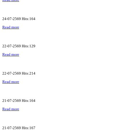
24-07-2569 Hits:164
Read more
22-07-2569 Hits:129
Read more
22-07-2569 Hits:214
Read more
21-07-2569 Hits:164
Read more
21-07-2569 Hits:167