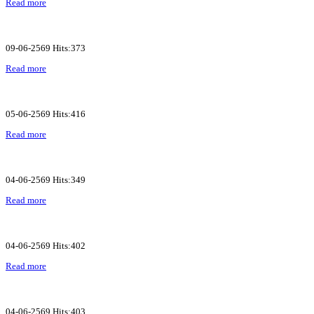
Read more
09-06-2569 Hits:373
Read more
05-06-2569 Hits:416
Read more
04-06-2569 Hits:349
Read more
04-06-2569 Hits:402
Read more
04-06-2569 Hits:403