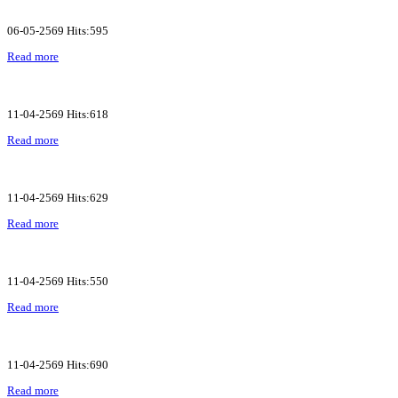
06-05-2569 Hits:595
Read more
11-04-2569 Hits:618
Read more
11-04-2569 Hits:629
Read more
11-04-2569 Hits:550
Read more
11-04-2569 Hits:690
Read more