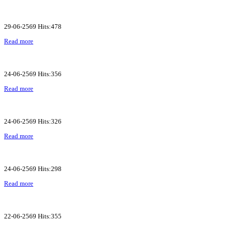
29-06-2569 Hits:478
Read more
24-06-2569 Hits:356
Read more
24-06-2569 Hits:326
Read more
24-06-2569 Hits:298
Read more
22-06-2569 Hits:355