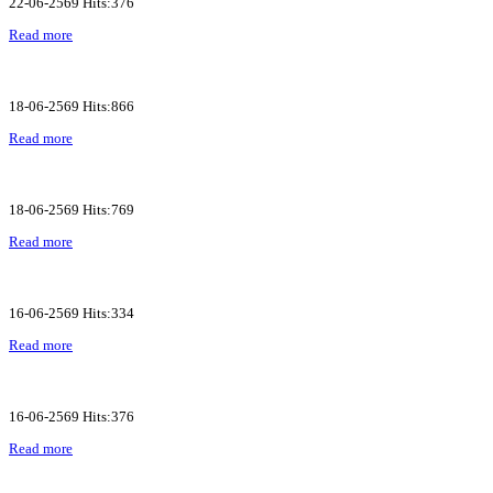
22-06-2569 Hits:376
Read more
18-06-2569 Hits:866
Read more
18-06-2569 Hits:769
Read more
16-06-2569 Hits:334
Read more
16-06-2569 Hits:376
Read more