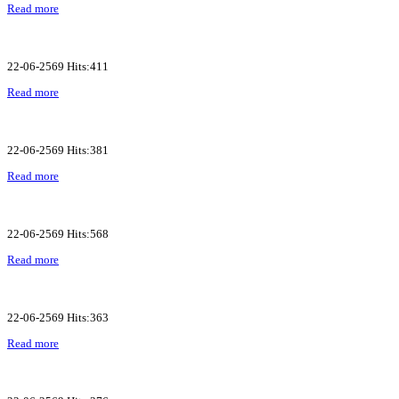
Read more
22-06-2569 Hits:411
Read more
22-06-2569 Hits:381
Read more
22-06-2569 Hits:568
Read more
22-06-2569 Hits:363
Read more