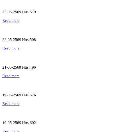
23-05-2569 Hits:519
Read more
22-05-2569 Hits:508
Read more
21-05-2569 Hits:496
Read more
19-05-2569 Hits:576
Read more
19-05-2569 Hits:602
Read more