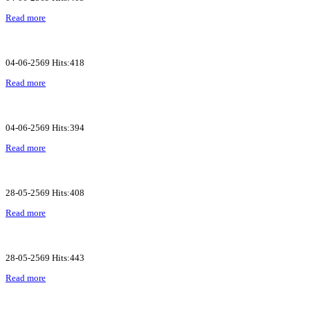
Read more
04-06-2569 Hits:418
Read more
04-06-2569 Hits:394
Read more
28-05-2569 Hits:408
Read more
28-05-2569 Hits:443
Read more