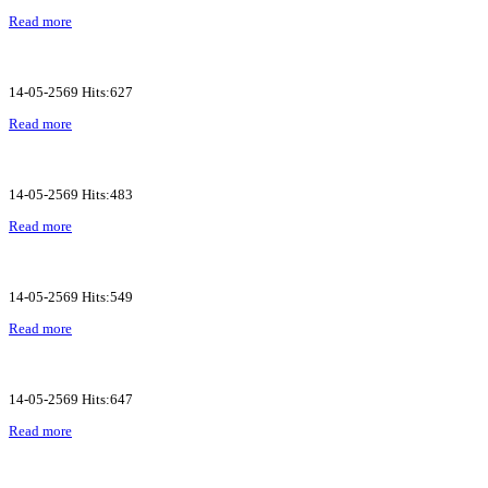
Read more
14-05-2569 Hits:627
Read more
14-05-2569 Hits:483
Read more
14-05-2569 Hits:549
Read more
14-05-2569 Hits:647
Read more