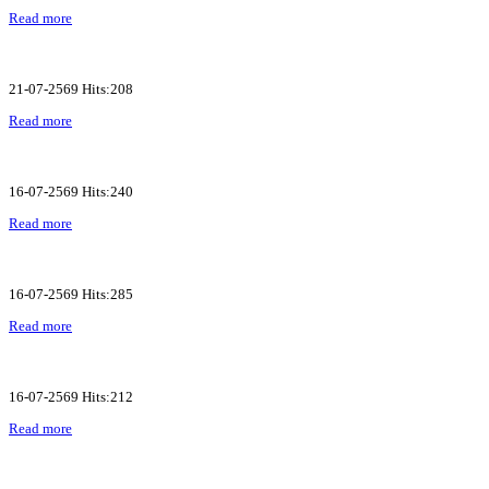
Read more
21-07-2569 Hits:208
Read more
16-07-2569 Hits:240
Read more
16-07-2569 Hits:285
Read more
16-07-2569 Hits:212
Read more