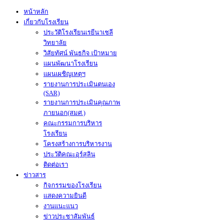
หน้าหลัก
เกี่ยวกับโรงเรียน
ประวัติโรงเรียนเรยีนาเชลี
วิทยาลัย
วิสัยทัศน์ พันธกิจ เป้าหมาย
แผนพัฒนาโรงเรียน
แผนเผชิญเหตุฯ
รายงานการประเมินตนเอง
(SAR)
รายงานการประเมินคุณภาพ
ภายนอก(สมศ.)
คณะกรรมการบริหาร
โรงเรียน
โครงสร้างการบริหารงาน
ประวัติคณะอุร์สุลิน
ติดต่อเรา
ข่าวสาร
กิจกรรมของโรงเรียน
แสดงความยินดี
งานแนะแนว
ข่าวประชาสัมพันธ์