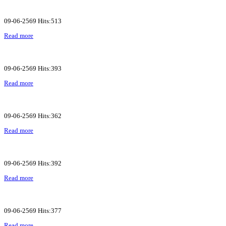
09-06-2569 Hits:513
Read more
09-06-2569 Hits:393
Read more
09-06-2569 Hits:362
Read more
09-06-2569 Hits:392
Read more
09-06-2569 Hits:377
Read more