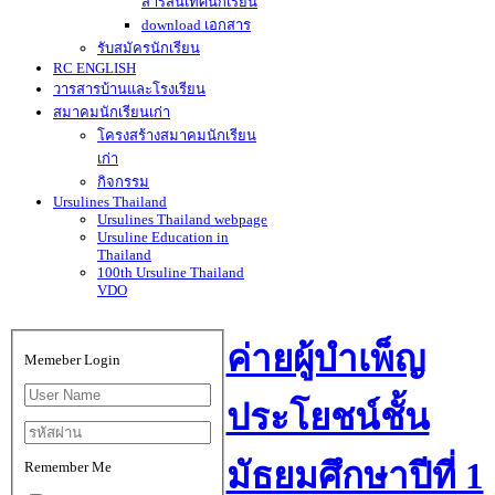
สารสนเทศนักเรียน
download เอกสาร
รับสมัครนักเรียน
RC ENGLISH
วารสารบ้านและโรงเรียน
สมาคมนักเรียนเก่า
โครงสร้างสมาคมนักเรียน
เก่า
กิจกรรม
Ursulines Thailand
Ursulines Thailand webpage
Ursuline Education in
Thailand
100th Ursuline Thailand
VDO
ค่ายผู้บำเพ็ญ
Memeber Login
ประโยชน์ชั้น
มัธยมศึกษาปีที่ 1
Remember Me