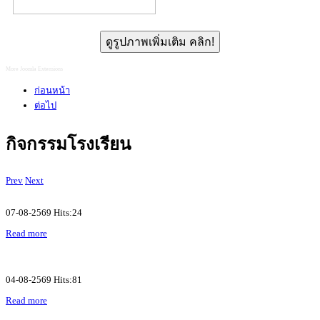
ดูรูปภาพเพิ่มเติม คลิก!
More Joomla Extensions
ก่อนหน้า
ต่อไป
กิจกรรมโรงเรียน
Prev
Next
07-08-2569 Hits:24
Read more
04-08-2569 Hits:81
Read more