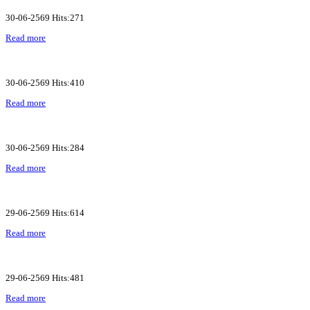
30-06-2569 Hits:271
Read more
30-06-2569 Hits:410
Read more
30-06-2569 Hits:284
Read more
29-06-2569 Hits:614
Read more
29-06-2569 Hits:481
Read more