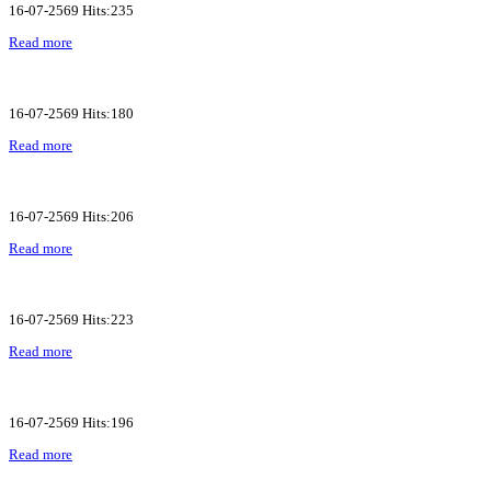
16-07-2569 Hits:235
Read more
16-07-2569 Hits:180
Read more
16-07-2569 Hits:206
Read more
16-07-2569 Hits:223
Read more
16-07-2569 Hits:196
Read more