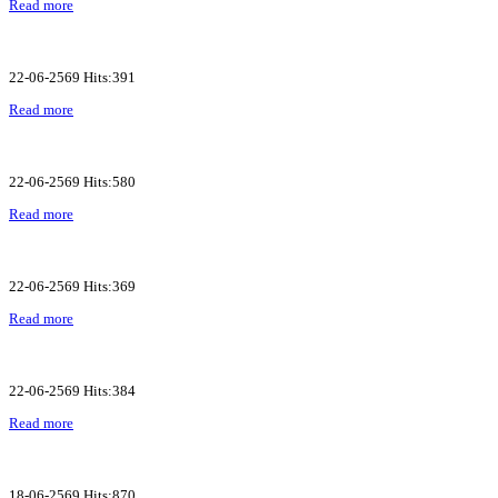
Read more
22-06-2569 Hits:391
Read more
22-06-2569 Hits:580
Read more
22-06-2569 Hits:369
Read more
22-06-2569 Hits:384
Read more
18-06-2569 Hits:870