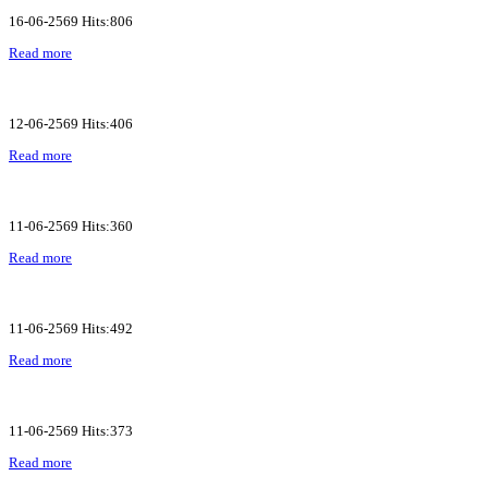
16-06-2569 Hits:806
Read more
12-06-2569 Hits:406
Read more
11-06-2569 Hits:360
Read more
11-06-2569 Hits:492
Read more
11-06-2569 Hits:373
Read more