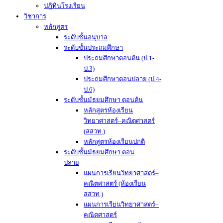
ปฏิทินโรงเรียน
วิชาการ
หลักสูตร
ระดับชั้นอนุบาล
ระดับชั้นประถมศึกษา
ประถมศึกษาตอนต้น (ป.1-
ป.3)
ประถมศึกษาตอนปลาย (ป.4-
ป.6)
ระดับชั้นมัธยมศึกษา ตอนต้น
หลักสูตรห้องเรียน
วิทยาศาสตร์–คณิตศาสตร์
(สสวท.)
หลักสูตรห้องเรียนปกติ
ระดับชั้นมัธยมศึกษา ตอน
ปลาย
แผนการเรียนวิทยาศาสตร์–
คณิตศาสตร์ (ห้องเรียน
สสวท.)
แผนการเรียนวิทยาศาสตร์–
คณิตศาสตร์