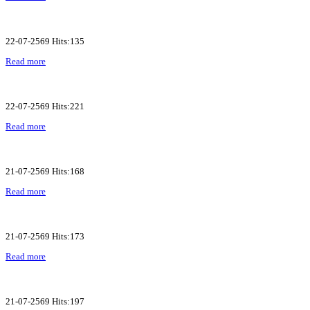
22-07-2569 Hits:135
Read more
22-07-2569 Hits:221
Read more
21-07-2569 Hits:168
Read more
21-07-2569 Hits:173
Read more
21-07-2569 Hits:197