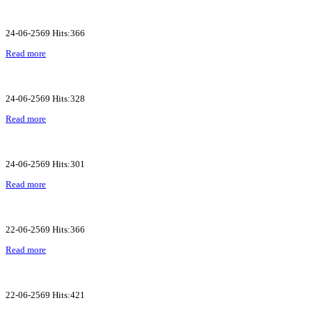
24-06-2569 Hits:366
Read more
24-06-2569 Hits:328
Read more
24-06-2569 Hits:301
Read more
22-06-2569 Hits:366
Read more
22-06-2569 Hits:421