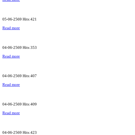
05-06-2569 Hits:421
Read more
04-06-2569 Hits:353
Read more
04-06-2569 Hits:407
Read more
04-06-2569 Hits:409
Read more
04-06-2569 Hits:423