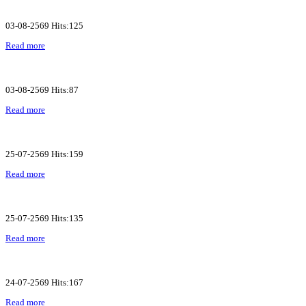
03-08-2569 Hits:125
Read more
03-08-2569 Hits:87
Read more
25-07-2569 Hits:159
Read more
25-07-2569 Hits:135
Read more
24-07-2569 Hits:167
Read more