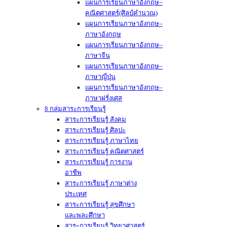
แผนการเรียนภาษาอังกฤษ–
คณิตศาสตร์(ศิลป์คำนวณ)
แผนการเรียนภาษาอังกฤษ–
ภาษาอังกฤษ
แผนการเรียนภาษาอังกฤษ–
ภาษาจีน
แผนการเรียนภาษาอังกฤษ–
ภาษาญี่ปุ่น
แผนการเรียนภาษาอังกฤษ–
ภาษาฝรั่งเศส
8 กล่มสาระการเรียนรู้
สาระการเรียนรู้ สังคม
สาระการเรียนรู้ ศิลปะ
สาระการเรียนรู้ ภาษาไทย
สาระการเรียนรู้ คณิตศาสตร์
สาระการเรียนรู้ การงาน
อาชีพ
สาระการเรียนรู้ ภาษาต่าง
ประเทศ
สาระการเรียนรู้ สุขศึกษา
และพละศึกษา
สาระการเรียนรู้ วิทยาศาสตร์