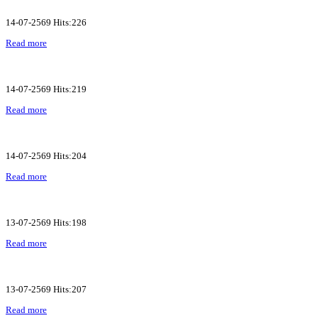
14-07-2569 Hits:226
Read more
14-07-2569 Hits:219
Read more
14-07-2569 Hits:204
Read more
13-07-2569 Hits:198
Read more
13-07-2569 Hits:207
Read more