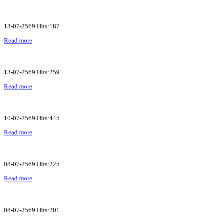
13-07-2569 Hits:187
Read more
13-07-2569 Hits:259
Read more
10-07-2569 Hits:445
Read more
08-07-2569 Hits:225
Read more
08-07-2569 Hits:201