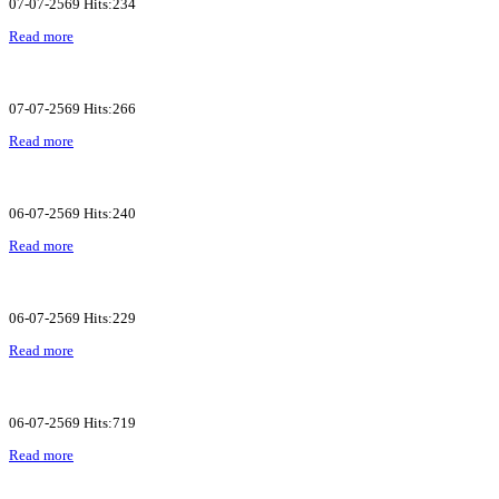
07-07-2569 Hits:234
Read more
07-07-2569 Hits:266
Read more
06-07-2569 Hits:240
Read more
06-07-2569 Hits:229
Read more
06-07-2569 Hits:719
Read more