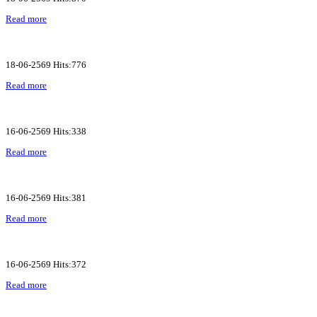
Read more
18-06-2569 Hits:776
Read more
16-06-2569 Hits:338
Read more
16-06-2569 Hits:381
Read more
16-06-2569 Hits:372
Read more