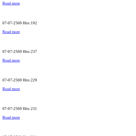
Read more
07-07-2569 Hits:192
Read more
07-07-2569 Hits:237
Read more
07-07-2569 Hits:229
Read more
07-07-2569 Hits:231
Read more