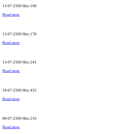
13-07-2569 Hits:199
Read more
13-07-2569 Hits:178
Read more
13-07-2569 Hits:245
Read more
10-07-2569 Hits:432
Read more
08-07-2569 Hits:210
Read more