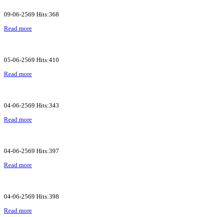
09-06-2569 Hits:368
Read more
05-06-2569 Hits:410
Read more
04-06-2569 Hits:343
Read more
04-06-2569 Hits:397
Read more
04-06-2569 Hits:398
Read more