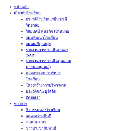
หน้าหลัก
เกี่ยวกับโรงเรียน
ประวัติโรงเรียนเรยีนาเชลี
วิทยาลัย
วิสัยทัศน์ พันธกิจ เป้าหมาย
แผนพัฒนาโรงเรียน
แผนเผชิญเหตุฯ
รายงานการประเมินตนเอง
(SAR)
รายงานการประเมินคุณภาพ
ภายนอก(สมศ.)
คณะกรรมการบริหาร
โรงเรียน
โครงสร้างการบริหารงาน
ประวัติคณะอุร์สุลิน
ติดต่อเรา
ข่าวสาร
กิจกรรมของโรงเรียน
แสดงความยินดี
งานแนะแนว
ข่าวประชาสัมพันธ์