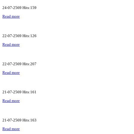
24-07-2569 Hits:159
Read more
22-07-2569 Hits:126
Read more
22-07-2569 Hits:207
Read more
21-07-2569 Hits:161
Read more
21-07-2569 Hits:163
Read more