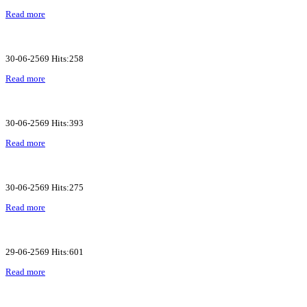
Read more
30-06-2569 Hits:258
Read more
30-06-2569 Hits:393
Read more
30-06-2569 Hits:275
Read more
29-06-2569 Hits:601
Read more