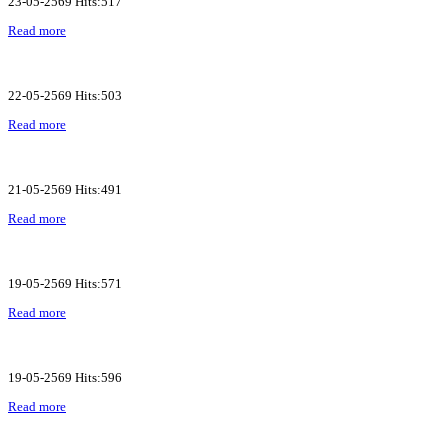
23-05-2569 Hits:517
Read more
22-05-2569 Hits:503
Read more
21-05-2569 Hits:491
Read more
19-05-2569 Hits:571
Read more
19-05-2569 Hits:596
Read more