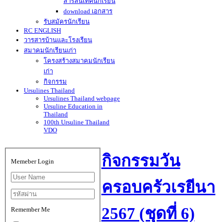
สารสนเทศนักเรียน
download เอกสาร
รับสมัครนักเรียน
RC ENGLISH
วารสารบ้านและโรงเรียน
สมาคมนักเรียนเก่า
โครงสร้างสมาคมนักเรียน
เก่า
กิจกรรม
Ursulines Thailand
Ursulines Thailand webpage
Ursuline Education in
Thailand
100th Ursuline Thailand
VDO
กิจกรรมวัน
Memeber Login
ครอบครัวเรยีนา
2567 (ชุดที่ 6)
Remember Me