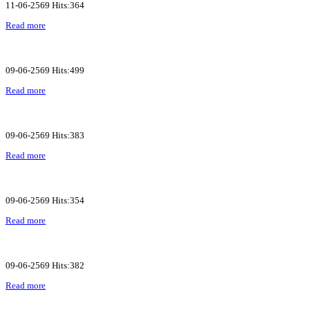
11-06-2569 Hits:364
Read more
09-06-2569 Hits:499
Read more
09-06-2569 Hits:383
Read more
09-06-2569 Hits:354
Read more
09-06-2569 Hits:382
Read more