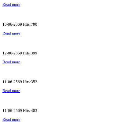
Read more
16-06-2569 Hits:790
Read more
12-06-2569 Hits:399
Read more
11-06-2569 Hits:352
Read more
11-06-2569 Hits:483
Read more