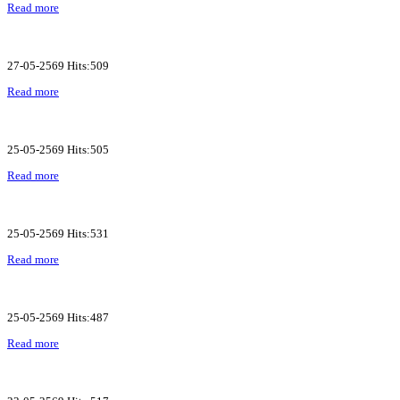
Read more
27-05-2569 Hits:509
Read more
25-05-2569 Hits:505
Read more
25-05-2569 Hits:531
Read more
25-05-2569 Hits:487
Read more