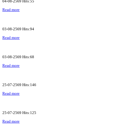
04-08-2569 Hits:55
Read more
03-08-2569 Hits:94
Read more
03-08-2569 Hits:68
Read more
25-07-2569 Hits:146
Read more
25-07-2569 Hits:125
Read more