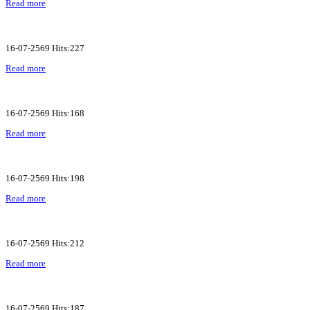
Read more
16-07-2569 Hits:227
Read more
16-07-2569 Hits:168
Read more
16-07-2569 Hits:198
Read more
16-07-2569 Hits:212
Read more
16-07-2569 Hits:187