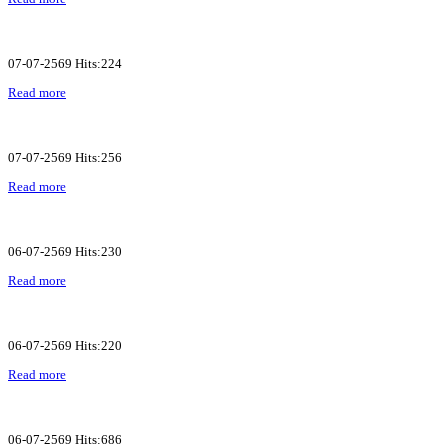
07-07-2569 Hits:224
Read more
07-07-2569 Hits:256
Read more
06-07-2569 Hits:230
Read more
06-07-2569 Hits:220
Read more
06-07-2569 Hits:686