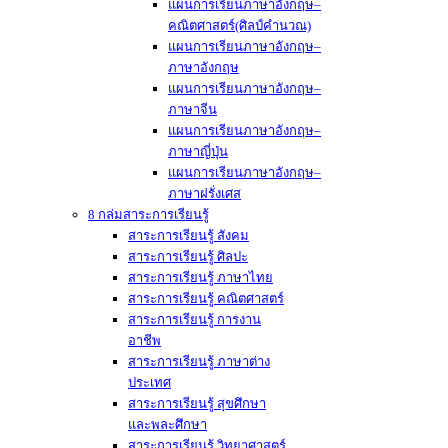
แผนการเรียนภาษาอังกฤษ–
คณิตศาสตร์(ศิลป์คำนวณ)
แผนการเรียนภาษาอังกฤษ–
ภาษาอังกฤษ
แผนการเรียนภาษาอังกฤษ–
ภาษาจีน
แผนการเรียนภาษาอังกฤษ–
ภาษาญี่ปุ่น
แผนการเรียนภาษาอังกฤษ–
ภาษาฝรั่งเศส
8 กล่มสาระการเรียนรู้
สาระการเรียนรู้ สังคม
สาระการเรียนรู้ ศิลปะ
สาระการเรียนรู้ ภาษาไทย
สาระการเรียนรู้ คณิตศาสตร์
สาระการเรียนรู้ การงาน
อาชีพ
สาระการเรียนรู้ ภาษาต่าง
ประเทศ
สาระการเรียนรู้ สุขศึกษา
และพละศึกษา
สาระการเรียนรู้ วิทยาศาสตร์