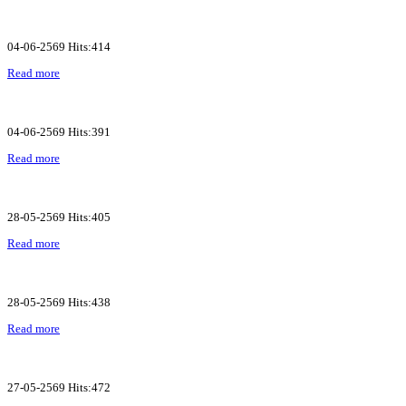
04-06-2569 Hits:414
Read more
04-06-2569 Hits:391
Read more
28-05-2569 Hits:405
Read more
28-05-2569 Hits:438
Read more
27-05-2569 Hits:472