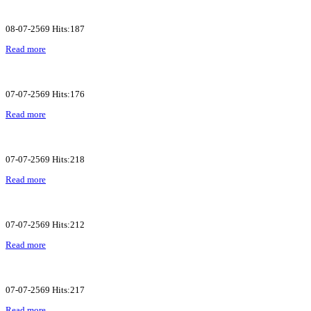
08-07-2569 Hits:187
Read more
07-07-2569 Hits:176
Read more
07-07-2569 Hits:218
Read more
07-07-2569 Hits:212
Read more
07-07-2569 Hits:217
Read more