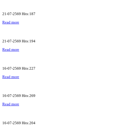
21-07-2569 Hits:187
Read more
21-07-2569 Hits:194
Read more
16-07-2569 Hits:227
Read more
16-07-2569 Hits:269
Read more
16-07-2569 Hits:204