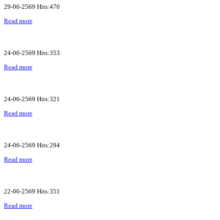
29-06-2569 Hits:470
Read more
24-06-2569 Hits:353
Read more
24-06-2569 Hits:321
Read more
24-06-2569 Hits:294
Read more
22-06-2569 Hits:351
Read more