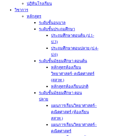
ปฏิทินโรงเรียน
วิชาการ
หลักสูตร
ระดับชั้นอนุบาล
ระดับชั้นประถมศึกษา
ประถมศึกษาตอนต้น (ป.1-
ป.3)
ประถมศึกษาตอนปลาย (ป.4-
ป.6)
ระดับชั้นมัธยมศึกษา ตอนต้น
หลักสูตรห้องเรียน
วิทยาศาสตร์–คณิตศาสตร์
(สสวท.)
หลักสูตรห้องเรียนปกติ
ระดับชั้นมัธยมศึกษา ตอน
ปลาย
แผนการเรียนวิทยาศาสตร์–
คณิตศาสตร์ (ห้องเรียน
สสวท.)
แผนการเรียนวิทยาศาสตร์–
คณิตศาสตร์