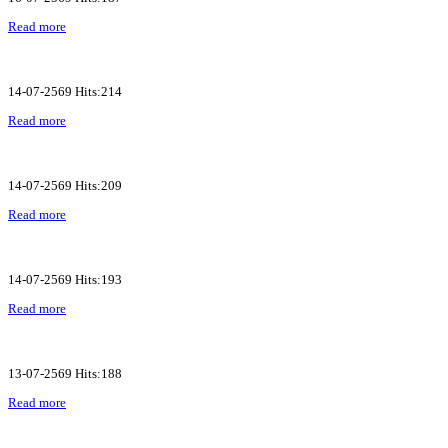
Read more
14-07-2569 Hits:214
Read more
14-07-2569 Hits:209
Read more
14-07-2569 Hits:193
Read more
13-07-2569 Hits:188
Read more