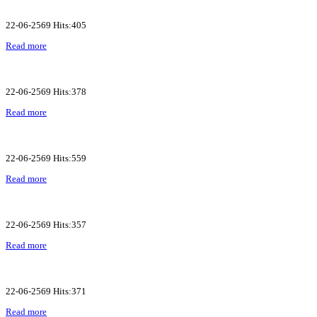
22-06-2569 Hits:405
Read more
22-06-2569 Hits:378
Read more
22-06-2569 Hits:559
Read more
22-06-2569 Hits:357
Read more
22-06-2569 Hits:371
Read more