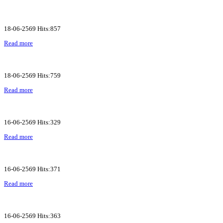
18-06-2569 Hits:857
Read more
18-06-2569 Hits:759
Read more
16-06-2569 Hits:329
Read more
16-06-2569 Hits:371
Read more
16-06-2569 Hits:363