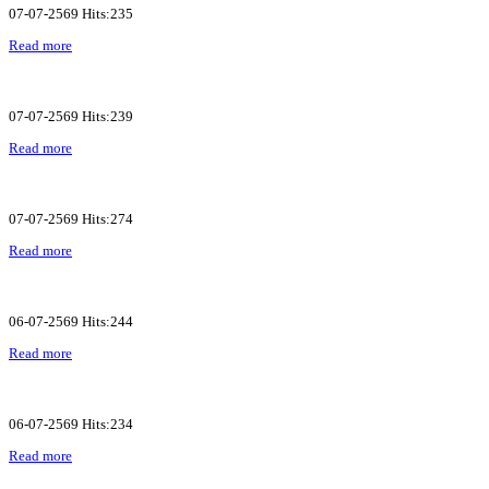
07-07-2569 Hits:235
Read more
07-07-2569 Hits:239
Read more
07-07-2569 Hits:274
Read more
06-07-2569 Hits:244
Read more
06-07-2569 Hits:234
Read more