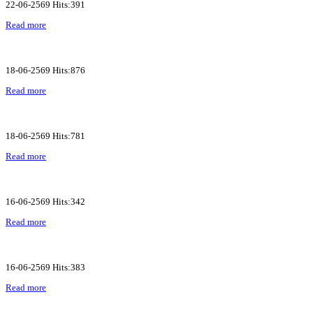
22-06-2569 Hits:391
Read more
18-06-2569 Hits:876
Read more
18-06-2569 Hits:781
Read more
16-06-2569 Hits:342
Read more
16-06-2569 Hits:383
Read more