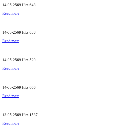
14-05-2569 Hits:643
Read more
14-05-2569 Hits:650
Read more
14-05-2569 Hits:529
Read more
14-05-2569 Hits:666
Read more
13-05-2569 Hits:1537
Read more