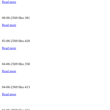
Read more
09-06-2569 Hits:381
Read more
05-06-2569 Hits:426
Read more
04-06-2569 Hits:358
Read more
04-06-2569 Hits:413
Read more