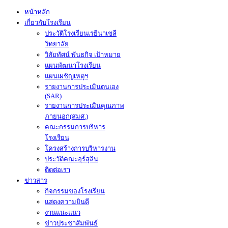
หน้าหลัก
เกี่ยวกับโรงเรียน
ประวัติโรงเรียนเรยีนาเชลี
วิทยาลัย
วิสัยทัศน์ พันธกิจ เป้าหมาย
แผนพัฒนาโรงเรียน
แผนเผชิญเหตุฯ
รายงานการประเมินตนเอง
(SAR)
รายงานการประเมินคุณภาพ
ภายนอก(สมศ.)
คณะกรรมการบริหาร
โรงเรียน
โครงสร้างการบริหารงาน
ประวัติคณะอุร์สุลิน
ติดต่อเรา
ข่าวสาร
กิจกรรมของโรงเรียน
แสดงความยินดี
งานแนะแนว
ข่าวประชาสัมพันธ์