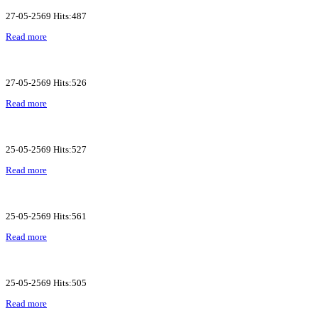
27-05-2569 Hits:487
Read more
27-05-2569 Hits:526
Read more
25-05-2569 Hits:527
Read more
25-05-2569 Hits:561
Read more
25-05-2569 Hits:505
Read more