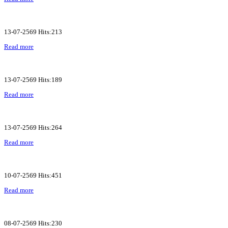
13-07-2569 Hits:213
Read more
13-07-2569 Hits:189
Read more
13-07-2569 Hits:264
Read more
10-07-2569 Hits:451
Read more
08-07-2569 Hits:230