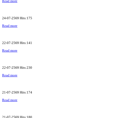
Read more
24-07-2569 Hits:175
Read more
22-07-2569 Hits:141
Read more
22-07-2569 Hits:230
Read more
21-07-2569 Hits:174
Read more
21-07-2569 Hits:180