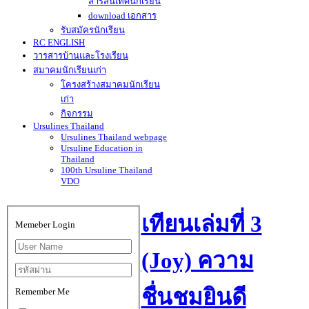
สารสนเทศนักเรียน
download เอกสาร
รับสมัครนักเรียน
RC ENGLISH
วารสารบ้านและโรงเรียน
สมาคมนักเรียนเก่า
โครงสร้างสมาคมนักเรียน
เก่า
กิจกรรม
Ursulines Thailand
Ursulines Thailand webpage
Ursuline Education in
Thailand
100th Ursuline Thailand
VDO
เทียนเล่มที่ 3
Memeber Login
(Joy) ความ
ชื่นชมยินดี
Remember Me