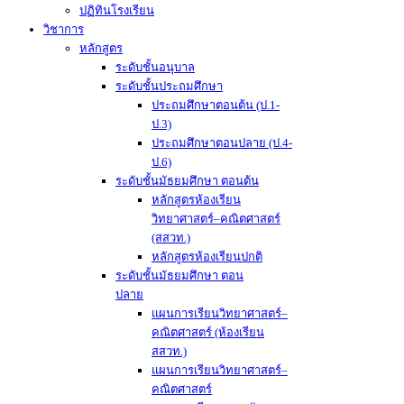
ปฏิทินโรงเรียน
วิชาการ
หลักสูตร
ระดับชั้นอนุบาล
ระดับชั้นประถมศึกษา
ประถมศึกษาตอนต้น (ป.1-
ป.3)
ประถมศึกษาตอนปลาย (ป.4-
ป.6)
ระดับชั้นมัธยมศึกษา ตอนต้น
หลักสูตรห้องเรียน
วิทยาศาสตร์–คณิตศาสตร์
(สสวท.)
หลักสูตรห้องเรียนปกติ
ระดับชั้นมัธยมศึกษา ตอน
ปลาย
แผนการเรียนวิทยาศาสตร์–
คณิตศาสตร์ (ห้องเรียน
สสวท.)
แผนการเรียนวิทยาศาสตร์–
คณิตศาสตร์