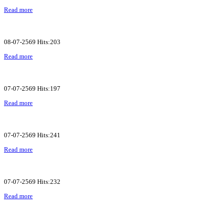
Read more
08-07-2569 Hits:203
Read more
07-07-2569 Hits:197
Read more
07-07-2569 Hits:241
Read more
07-07-2569 Hits:232
Read more