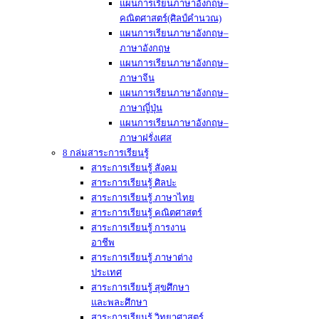
แผนการเรียนภาษาอังกฤษ–
คณิตศาสตร์(ศิลป์คำนวณ)
แผนการเรียนภาษาอังกฤษ–
ภาษาอังกฤษ
แผนการเรียนภาษาอังกฤษ–
ภาษาจีน
แผนการเรียนภาษาอังกฤษ–
ภาษาญี่ปุ่น
แผนการเรียนภาษาอังกฤษ–
ภาษาฝรั่งเศส
8 กล่มสาระการเรียนรู้
สาระการเรียนรู้ สังคม
สาระการเรียนรู้ ศิลปะ
สาระการเรียนรู้ ภาษาไทย
สาระการเรียนรู้ คณิตศาสตร์
สาระการเรียนรู้ การงาน
อาชีพ
สาระการเรียนรู้ ภาษาต่าง
ประเทศ
สาระการเรียนรู้ สุขศึกษา
และพละศึกษา
สาระการเรียนรู้ วิทยาศาสตร์