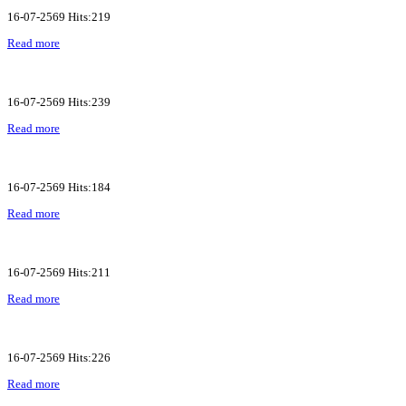
16-07-2569 Hits:219
Read more
16-07-2569 Hits:239
Read more
16-07-2569 Hits:184
Read more
16-07-2569 Hits:211
Read more
16-07-2569 Hits:226
Read more