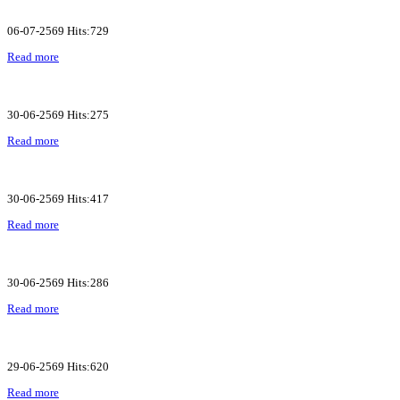
06-07-2569 Hits:729
Read more
30-06-2569 Hits:275
Read more
30-06-2569 Hits:417
Read more
30-06-2569 Hits:286
Read more
29-06-2569 Hits:620
Read more