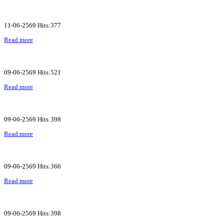
11-06-2569 Hits:377
Read more
09-06-2569 Hits:521
Read more
09-06-2569 Hits:398
Read more
09-06-2569 Hits:366
Read more
09-06-2569 Hits:398