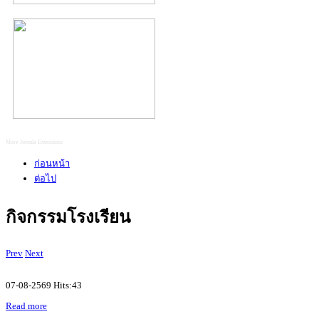
More Joomla Extensions
ก่อนหน้า
ต่อไป
กิจกรรมโรงเรียน
Prev
Next
07-08-2569 Hits:43
Read more