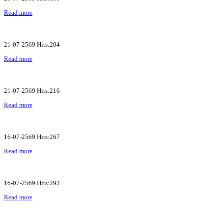
Read more
21-07-2569 Hits:204
Read more
21-07-2569 Hits:216
Read more
16-07-2569 Hits:267
Read more
16-07-2569 Hits:292
Read more