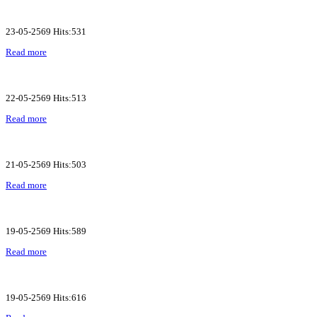
23-05-2569 Hits:531
Read more
22-05-2569 Hits:513
Read more
21-05-2569 Hits:503
Read more
19-05-2569 Hits:589
Read more
19-05-2569 Hits:616