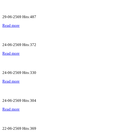
29-06-2569 Hits:487
Read more
24-06-2569 Hits:372
Read more
24-06-2569 Hits:330
Read more
24-06-2569 Hits:304
Read more
22-06-2569 Hits:369