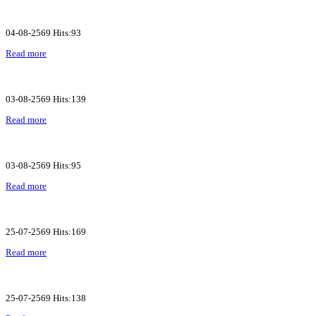
04-08-2569 Hits:93
Read more
03-08-2569 Hits:139
Read more
03-08-2569 Hits:95
Read more
25-07-2569 Hits:169
Read more
25-07-2569 Hits:138