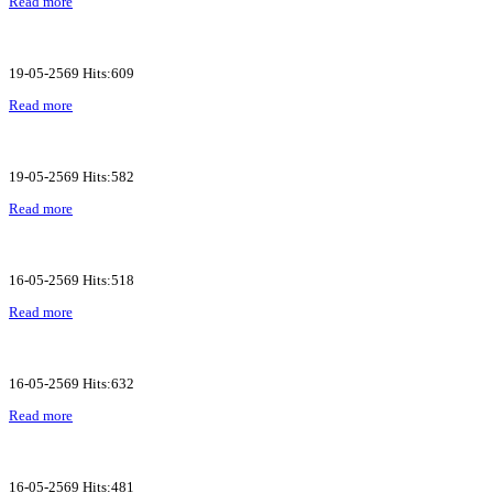
Read more
19-05-2569 Hits:609
Read more
19-05-2569 Hits:582
Read more
16-05-2569 Hits:518
Read more
16-05-2569 Hits:632
Read more
16-05-2569 Hits:481