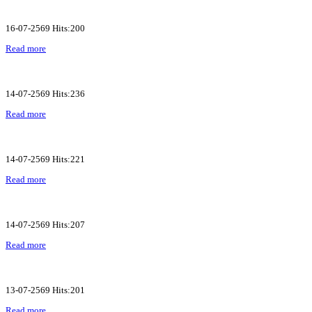
16-07-2569 Hits:200
Read more
14-07-2569 Hits:236
Read more
14-07-2569 Hits:221
Read more
14-07-2569 Hits:207
Read more
13-07-2569 Hits:201
Read more