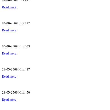
04-06-2569 Hits:411
Read more
04-06-2569 Hits:427
Read more
04-06-2569 Hits:403
Read more
28-05-2569 Hits:417
Read more
28-05-2569 Hits:450
Read more