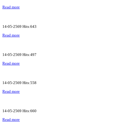
Read more
14-05-2569 Hits:643
Read more
14-05-2569 Hits:497
Read more
14-05-2569 Hits:558
Read more
14-05-2569 Hits:660
Read more