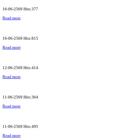
16-06-2569 Hits:377
Read more
16-06-2569 Hits:815
Read more
12-06-2569 Hits:414
Read more
11-06-2569 Hits:364
Read more
11-06-2569 Hits:495
Read more