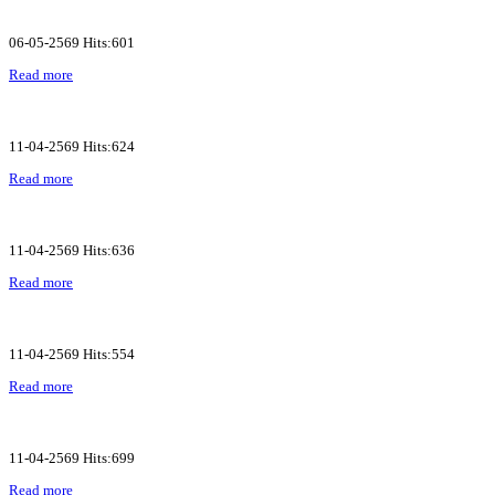
06-05-2569 Hits:601
Read more
11-04-2569 Hits:624
Read more
11-04-2569 Hits:636
Read more
11-04-2569 Hits:554
Read more
11-04-2569 Hits:699
Read more