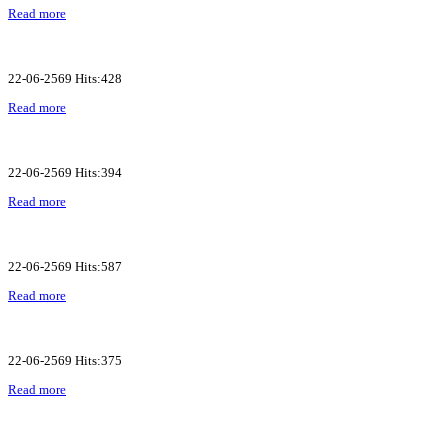
Read more
22-06-2569 Hits:428
Read more
22-06-2569 Hits:394
Read more
22-06-2569 Hits:587
Read more
22-06-2569 Hits:375
Read more