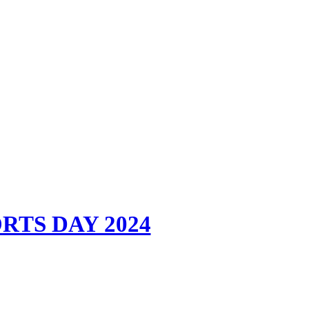
PORTS DAY 2024