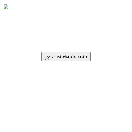
ดูรูปภาพเพิ่มเติม คลิก!