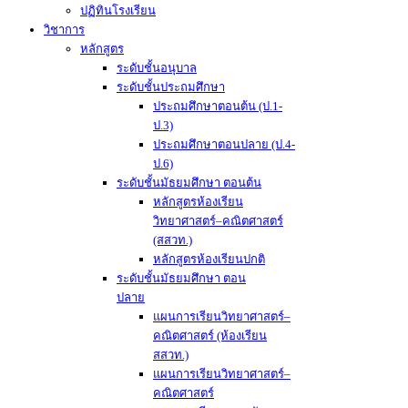
ปฏิทินโรงเรียน
วิชาการ
หลักสูตร
ระดับชั้นอนุบาล
ระดับชั้นประถมศึกษา
ประถมศึกษาตอนต้น (ป.1-
ป.3)
ประถมศึกษาตอนปลาย (ป.4-
ป.6)
ระดับชั้นมัธยมศึกษา ตอนต้น
หลักสูตรห้องเรียน
วิทยาศาสตร์–คณิตศาสตร์
(สสวท.)
หลักสูตรห้องเรียนปกติ
ระดับชั้นมัธยมศึกษา ตอน
ปลาย
แผนการเรียนวิทยาศาสตร์–
คณิตศาสตร์ (ห้องเรียน
สสวท.)
แผนการเรียนวิทยาศาสตร์–
คณิตศาสตร์