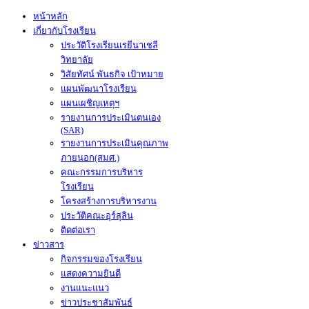
หน้าหลัก
เกี่ยวกับโรงเรียน
ประวัติโรงเรียนเรยีนาเชลี
วิทยาลัย
วิสัยทัศน์ พันธกิจ เป้าหมาย
แผนพัฒนาโรงเรียน
แผนเผชิญเหตุฯ
รายงานการประเมินตนเอง
(SAR)
รายงานการประเมินคุณภาพ
ภายนอก(สมศ.)
คณะกรรมการบริหาร
โรงเรียน
โครงสร้างการบริหารงาน
ประวัติคณะอุร์สุลิน
ติดต่อเรา
ข่าวสาร
กิจกรรมของโรงเรียน
แสดงความยินดี
งานแนะแนว
ข่าวประชาสัมพันธ์