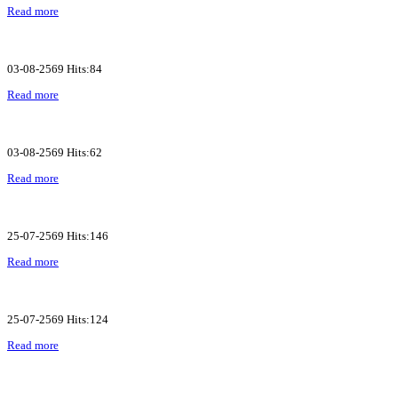
Read more
03-08-2569 Hits:84
Read more
03-08-2569 Hits:62
Read more
25-07-2569 Hits:146
Read more
25-07-2569 Hits:124
Read more