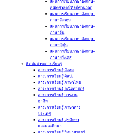
แผนการเรียนภาษาอังกฤษ–
คณิตศาสตร์(ศิลป์คำนวณ)
แผนการเรียนภาษาอังกฤษ–
ภาษาอังกฤษ
แผนการเรียนภาษาอังกฤษ–
ภาษาจีน
แผนการเรียนภาษาอังกฤษ–
ภาษาญี่ปุ่น
แผนการเรียนภาษาอังกฤษ–
ภาษาฝรั่งเศส
8 กล่มสาระการเรียนรู้
สาระการเรียนรู้ สังคม
สาระการเรียนรู้ ศิลปะ
สาระการเรียนรู้ ภาษาไทย
สาระการเรียนรู้ คณิตศาสตร์
สาระการเรียนรู้ การงาน
อาชีพ
สาระการเรียนรู้ ภาษาต่าง
ประเทศ
สาระการเรียนรู้ สุขศึกษา
และพละศึกษา
สาระการเรียนรู้ วิทยาศาสตร์