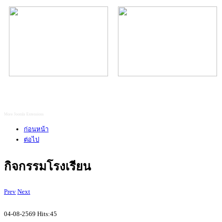
More Joomla Extensions
ก่อนหน้า
ต่อไป
กิจกรรมโรงเรียน
Prev
Next
04-08-2569 Hits:45