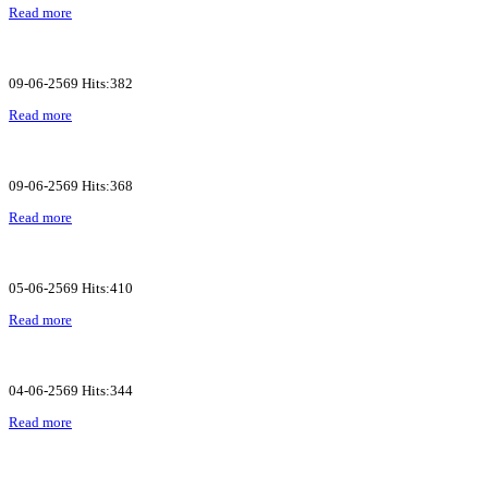
Read more
09-06-2569 Hits:382
Read more
09-06-2569 Hits:368
Read more
05-06-2569 Hits:410
Read more
04-06-2569 Hits:344
Read more