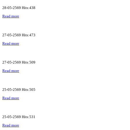
28-05-2569 Hits:438
Read more
27-05-2569 Hits:473
Read more
27-05-2569 Hits:509
Read more
25-05-2569 Hits:505
Read more
25-05-2569 Hits:531
Read more