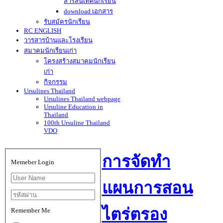
สารสนเทศนักเรียน
download เอกสาร
รับสมัครนักเรียน
RC ENGLISH
วารสารบ้านและโรงเรียน
สมาคมนักเรียนเก่า
โครงสร้างสมาคมนักเรียน
เก่า
กิจกรรม
Ursulines Thailand
Ursulines Thailand webpage
Ursuline Education in
Thailand
100th Ursuline Thailand
VDO
การจัดทำ
Memeber Login
แผนการสอน
ไตร่ตรอง
Remember Me