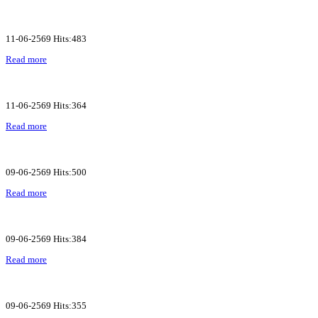
11-06-2569 Hits:483
Read more
11-06-2569 Hits:364
Read more
09-06-2569 Hits:500
Read more
09-06-2569 Hits:384
Read more
09-06-2569 Hits:355