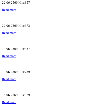
22-06-2569 Hits:357
Read more
22-06-2569 Hits:373
Read more
18-06-2569 Hits:857
Read more
18-06-2569 Hits:759
Read more
16-06-2569 Hits:329
Read more