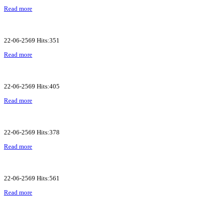
Read more
22-06-2569 Hits:351
Read more
22-06-2569 Hits:405
Read more
22-06-2569 Hits:378
Read more
22-06-2569 Hits:561
Read more