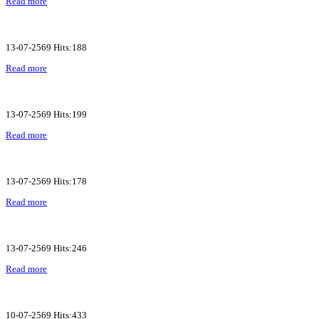
Read more
13-07-2569 Hits:188
Read more
13-07-2569 Hits:199
Read more
13-07-2569 Hits:178
Read more
13-07-2569 Hits:246
Read more
10-07-2569 Hits:433