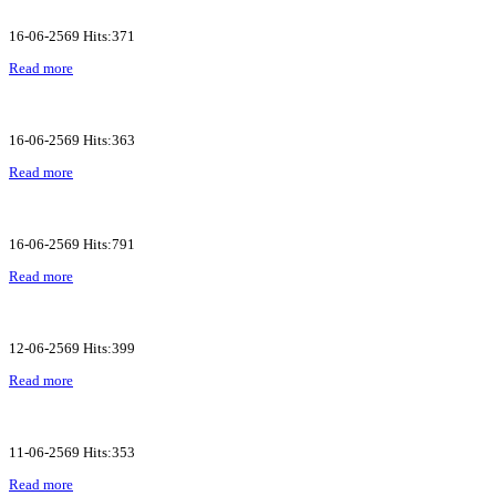
16-06-2569 Hits:371
Read more
16-06-2569 Hits:363
Read more
16-06-2569 Hits:791
Read more
12-06-2569 Hits:399
Read more
11-06-2569 Hits:353
Read more