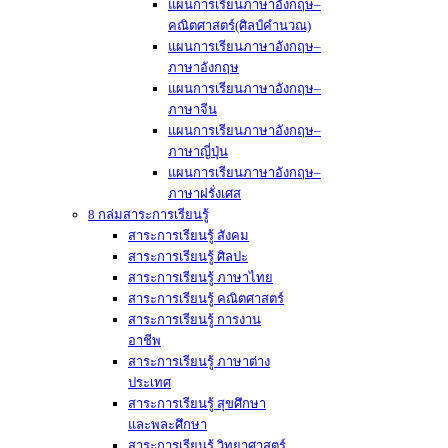
แผนการเรียนภาษาอังกฤษ–
คณิตศาสตร์(ศิลป์คำนวณ)
แผนการเรียนภาษาอังกฤษ–
ภาษาอังกฤษ
แผนการเรียนภาษาอังกฤษ–
ภาษาจีน
แผนการเรียนภาษาอังกฤษ–
ภาษาญี่ปุ่น
แผนการเรียนภาษาอังกฤษ–
ภาษาฝรั่งเศส
8 กล่มสาระการเรียนรู้
สาระการเรียนรู้ สังคม
สาระการเรียนรู้ ศิลปะ
สาระการเรียนรู้ ภาษาไทย
สาระการเรียนรู้ คณิตศาสตร์
สาระการเรียนรู้ การงาน
อาชีพ
สาระการเรียนรู้ ภาษาต่าง
ประเทศ
สาระการเรียนรู้ สุขศึกษา
และพละศึกษา
สาระการเรียนรู้ วิทยาศาสตร์