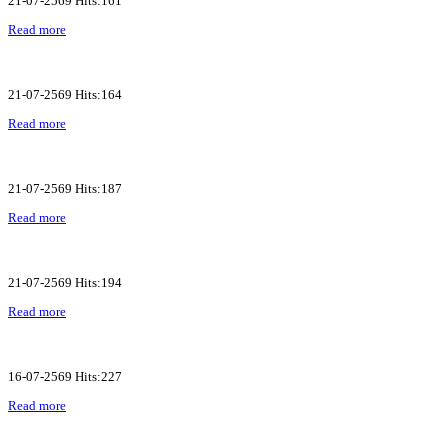
21-07-2569 Hits:161
Read more
21-07-2569 Hits:164
Read more
21-07-2569 Hits:187
Read more
21-07-2569 Hits:194
Read more
16-07-2569 Hits:227
Read more