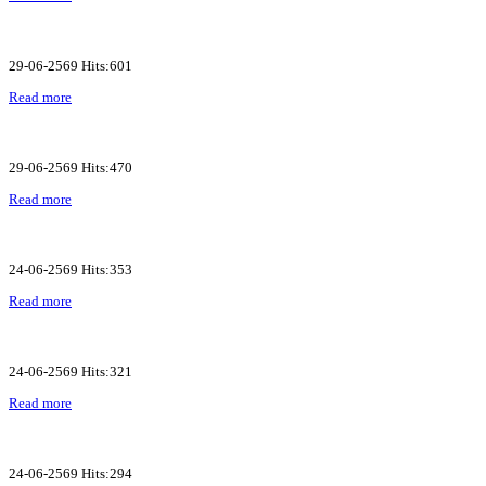
29-06-2569 Hits:601
Read more
29-06-2569 Hits:470
Read more
24-06-2569 Hits:353
Read more
24-06-2569 Hits:321
Read more
24-06-2569 Hits:294