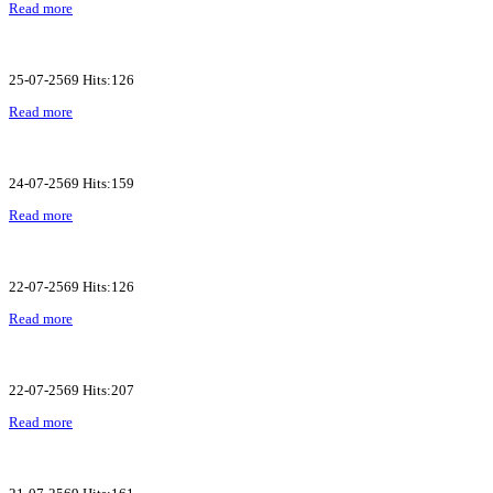
Read more
25-07-2569 Hits:126
Read more
24-07-2569 Hits:159
Read more
22-07-2569 Hits:126
Read more
22-07-2569 Hits:207
Read more