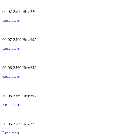
06-07-2569 Hits:220
Read more
06-07-2569 Hits:695
Read more
30-06-2569 Hits:258
Read more
30-06-2569 Hits:397
Read more
30-06-2569 Hits:275
Read more