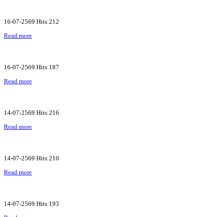
16-07-2569 Hits:212
Read more
16-07-2569 Hits:187
Read more
14-07-2569 Hits:216
Read more
14-07-2569 Hits:210
Read more
14-07-2569 Hits:193