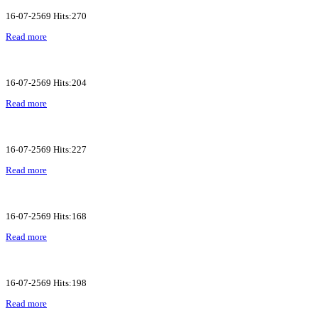
16-07-2569 Hits:270
Read more
16-07-2569 Hits:204
Read more
16-07-2569 Hits:227
Read more
16-07-2569 Hits:168
Read more
16-07-2569 Hits:198
Read more