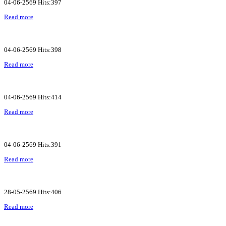
04-06-2569 Hits:397
Read more
04-06-2569 Hits:398
Read more
04-06-2569 Hits:414
Read more
04-06-2569 Hits:391
Read more
28-05-2569 Hits:406
Read more