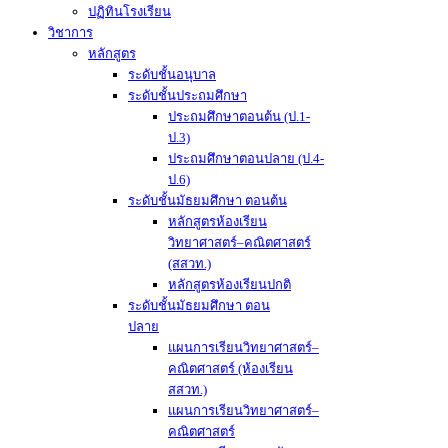
ปฏิทินโรงเรียน
วิชาการ
หลักสูตร
ระดับชั้นอนุบาล
ระดับชั้นประถมศึกษา
ประถมศึกษาตอนต้น (ป.1-
ป.3)
ประถมศึกษาตอนปลาย (ป.4-
ป.6)
ระดับชั้นมัธยมศึกษา ตอนต้น
หลักสูตรห้องเรียน
วิทยาศาสตร์–คณิตศาสตร์
(สสวท.)
หลักสูตรห้องเรียนปกติ
ระดับชั้นมัธยมศึกษา ตอน
ปลาย
แผนการเรียนวิทยาศาสตร์–
คณิตศาสตร์ (ห้องเรียน
สสวท.)
แผนการเรียนวิทยาศาสตร์–
คณิตศาสตร์