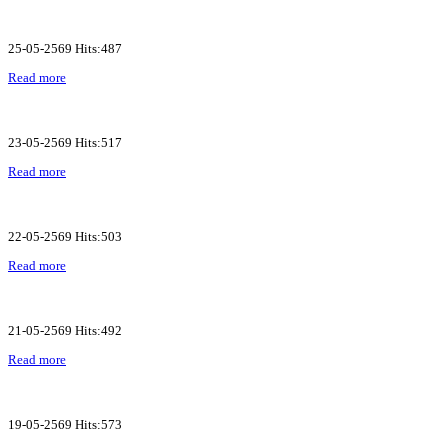
25-05-2569 Hits:487
Read more
23-05-2569 Hits:517
Read more
22-05-2569 Hits:503
Read more
21-05-2569 Hits:492
Read more
19-05-2569 Hits:573