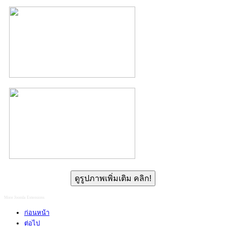
ดูรูปภาพเพิ่มเติม คลิก!
More Joomla Extensions
ก่อนหน้า
ต่อไป