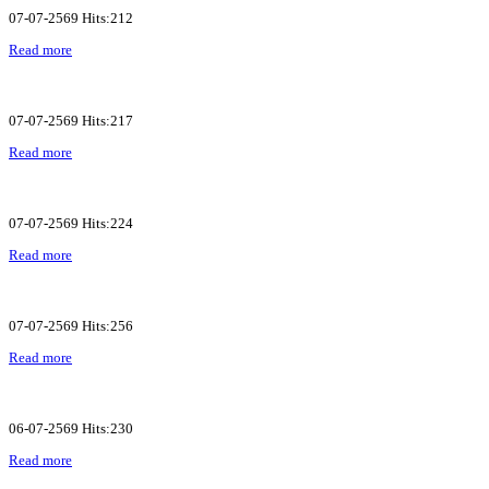
07-07-2569 Hits:212
Read more
07-07-2569 Hits:217
Read more
07-07-2569 Hits:224
Read more
07-07-2569 Hits:256
Read more
06-07-2569 Hits:230
Read more