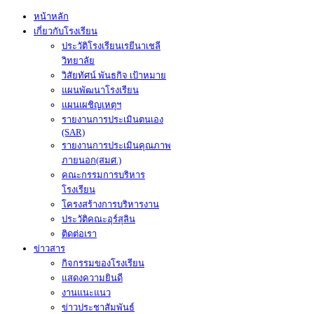
หน้าหลัก
เกี่ยวกับโรงเรียน
ประวัติโรงเรียนเรยีนาเชลี
วิทยาลัย
วิสัยทัศน์ พันธกิจ เป้าหมาย
แผนพัฒนาโรงเรียน
แผนเผชิญเหตุฯ
รายงานการประเมินตนเอง
(SAR)
รายงานการประเมินคุณภาพ
ภายนอก(สมศ.)
คณะกรรมการบริหาร
โรงเรียน
โครงสร้างการบริหารงาน
ประวัติคณะอุร์สุลิน
ติดต่อเรา
ข่าวสาร
กิจกรรมของโรงเรียน
แสดงความยินดี
งานแนะแนว
ข่าวประชาสัมพันธ์