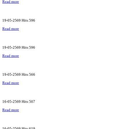
Read more
19-05-2569 Hits:596
Read more
19-05-2569 Hits:596
Read more
19-05-2569 Hits:566
Read more
16-05-2569 Hits:507
Read more
16-05-2569 Hits:619