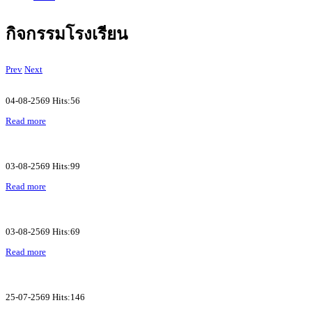
กิจกรรมโรงเรียน
Prev
Next
04-08-2569 Hits:56
Read more
03-08-2569 Hits:99
Read more
03-08-2569 Hits:69
Read more
25-07-2569 Hits:146