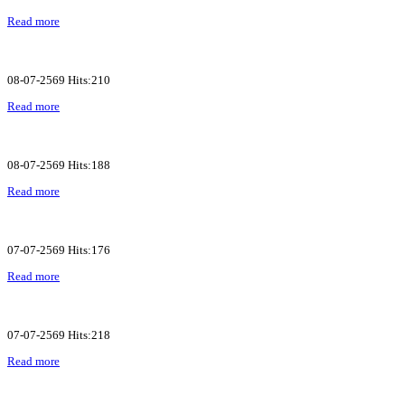
Read more
08-07-2569 Hits:210
Read more
08-07-2569 Hits:188
Read more
07-07-2569 Hits:176
Read more
07-07-2569 Hits:218
Read more