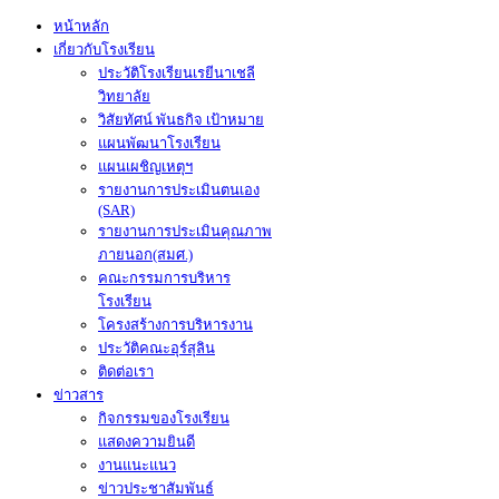
หน้าหลัก
เกี่ยวกับโรงเรียน
ประวัติโรงเรียนเรยีนาเชลี
วิทยาลัย
วิสัยทัศน์ พันธกิจ เป้าหมาย
แผนพัฒนาโรงเรียน
แผนเผชิญเหตุฯ
รายงานการประเมินตนเอง
(SAR)
รายงานการประเมินคุณภาพ
ภายนอก(สมศ.)
คณะกรรมการบริหาร
โรงเรียน
โครงสร้างการบริหารงาน
ประวัติคณะอุร์สุลิน
ติดต่อเรา
ข่าวสาร
กิจกรรมของโรงเรียน
แสดงความยินดี
งานแนะแนว
ข่าวประชาสัมพันธ์