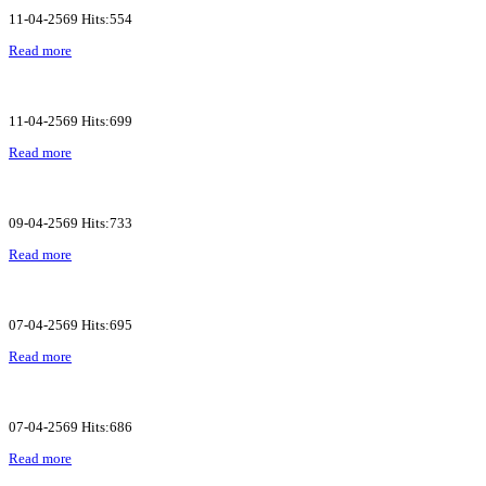
11-04-2569 Hits:554
Read more
11-04-2569 Hits:699
Read more
09-04-2569 Hits:733
Read more
07-04-2569 Hits:695
Read more
07-04-2569 Hits:686
Read more