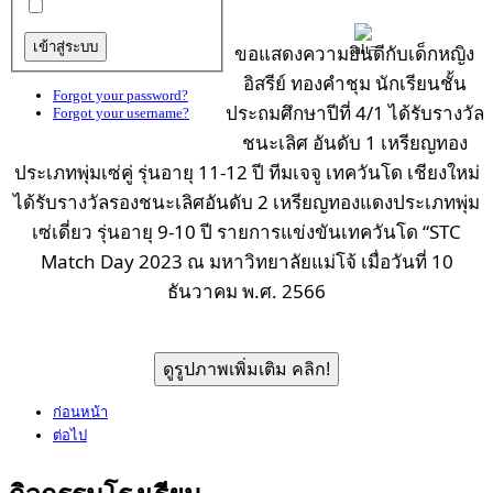
ขอแสดงความยินดีกับเด็กหญิง
อิสรีย์ ทองคำชุม นักเรียนชั้น
Forgot your password?
ประถมศึกษาปีที่ 4/1 ได้รับรางวัล
Forgot your username?
ชนะเลิศ อันดับ 1 เหรียญทอง
ประเภทพุ่มเซ่คู่ รุ่นอายุ 11-12 ปี ทีมเจจู เทควันโด เชียงใหม่
ได้รับรางวัลรองชนะเลิศอันดับ 2 เหรียญทองแดงประเภทพุ่ม
เซ่เดี่ยว รุ่นอายุ 9-10 ปี รายการแข่งขันเทควันโด “STC
Match Day 2023 ณ มหาวิทยาลัยแม่โจ้ เมื่อวันที่ 10
ธันวาคม พ.ศ. 2566
ดูรูปภาพเพิ่มเติม คลิก!
ก่อนหน้า
ต่อไป