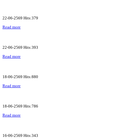
22-06-2569 Hits:379
Read more
22-06-2569 Hits:393
Read more
18-06-2569 Hits:880
Read more
18-06-2569 Hits:786
Read more
16-06-2569 Hits:343