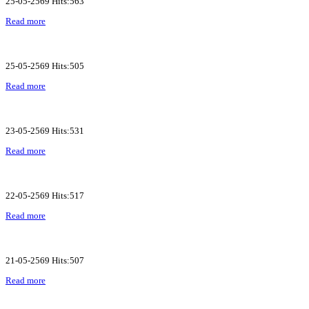
25-05-2569 Hits:563
Read more
25-05-2569 Hits:505
Read more
23-05-2569 Hits:531
Read more
22-05-2569 Hits:517
Read more
21-05-2569 Hits:507
Read more