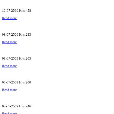
10-07-2569 Hits:458
Read more
08-07-2569 Hits:233
Read more
08-07-2569 Hits:205
Read more
07-07-2569 Hits:200
Read more
07-07-2569 Hits:246
Read more