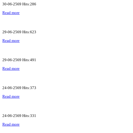
30-06-2569 Hits:286
Read more
29-06-2569 Hits:623
Read more
29-06-2569 Hits:491
Read more
24-06-2569 Hits:373
Read more
24-06-2569 Hits:331
Read more