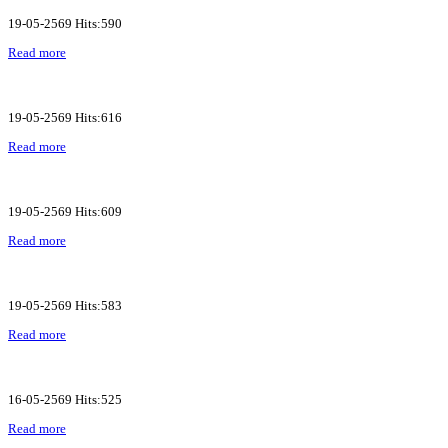
19-05-2569 Hits:590
Read more
19-05-2569 Hits:616
Read more
19-05-2569 Hits:609
Read more
19-05-2569 Hits:583
Read more
16-05-2569 Hits:525
Read more