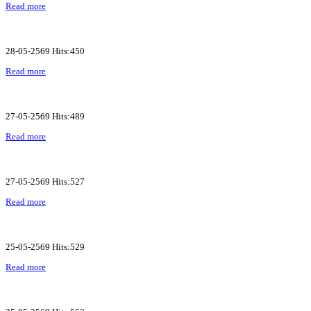
Read more
28-05-2569 Hits:450
Read more
27-05-2569 Hits:489
Read more
27-05-2569 Hits:527
Read more
25-05-2569 Hits:529
Read more