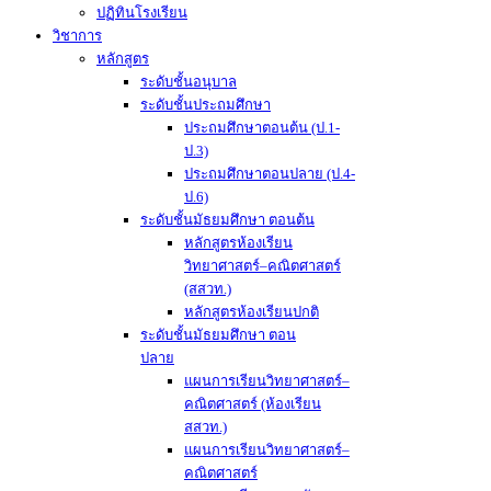
ปฏิทินโรงเรียน
วิชาการ
หลักสูตร
ระดับชั้นอนุบาล
ระดับชั้นประถมศึกษา
ประถมศึกษาตอนต้น (ป.1-
ป.3)
ประถมศึกษาตอนปลาย (ป.4-
ป.6)
ระดับชั้นมัธยมศึกษา ตอนต้น
หลักสูตรห้องเรียน
วิทยาศาสตร์–คณิตศาสตร์
(สสวท.)
หลักสูตรห้องเรียนปกติ
ระดับชั้นมัธยมศึกษา ตอน
ปลาย
แผนการเรียนวิทยาศาสตร์–
คณิตศาสตร์ (ห้องเรียน
สสวท.)
แผนการเรียนวิทยาศาสตร์–
คณิตศาสตร์