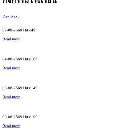
กิจกรรมโรงเรียน
Prev
Next
07-08-2569 Hits:49
Read more
04-08-2569 Hits:106
Read more
03-08-2569 Hits:149
Read more
03-08-2569 Hits:100
Read more