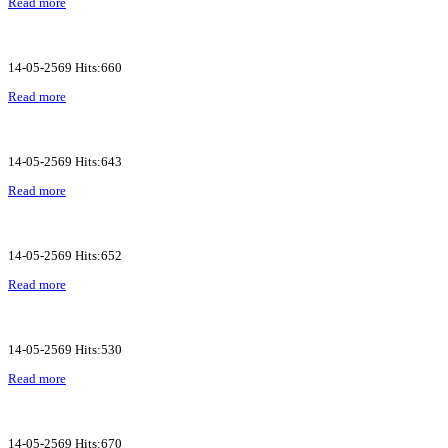
Read more
14-05-2569 Hits:660
Read more
14-05-2569 Hits:643
Read more
14-05-2569 Hits:652
Read more
14-05-2569 Hits:530
Read more
14-05-2569 Hits:670