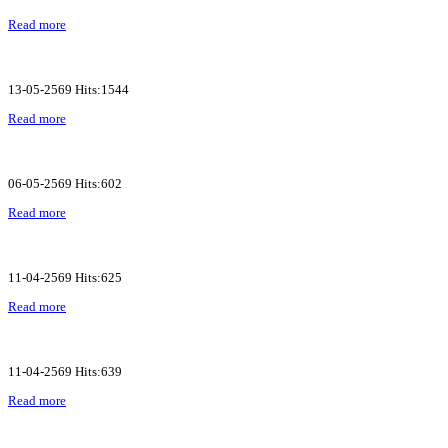
Read more
13-05-2569 Hits:1544
Read more
06-05-2569 Hits:602
Read more
11-04-2569 Hits:625
Read more
11-04-2569 Hits:639
Read more