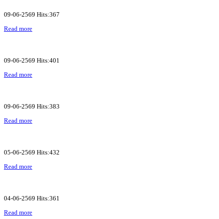
09-06-2569 Hits:367
Read more
09-06-2569 Hits:401
Read more
09-06-2569 Hits:383
Read more
05-06-2569 Hits:432
Read more
04-06-2569 Hits:361
Read more