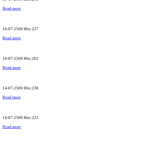
Read more
16-07-2569 Hits:227
Read more
16-07-2569 Hits:202
Read more
14-07-2569 Hits:238
Read more
14-07-2569 Hits:223
Read more