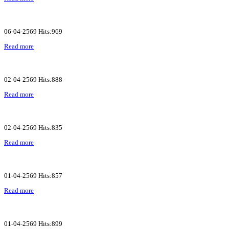
06-04-2569 Hits:969
Read more
02-04-2569 Hits:888
Read more
02-04-2569 Hits:835
Read more
01-04-2569 Hits:857
Read more
01-04-2569 Hits:899