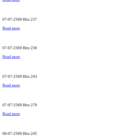
07-07-2569 Hits:237
Read more
07-07-2569 Hits:236
Read more
07-07-2569 Hits:243
Read more
07-07-2569 Hits:278
Read more
06-07-2569 Hits:245