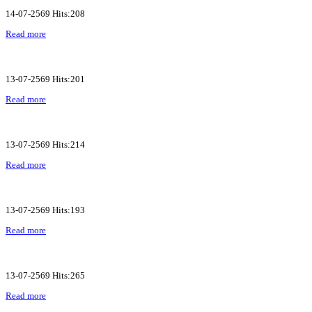
14-07-2569 Hits:208
Read more
13-07-2569 Hits:201
Read more
13-07-2569 Hits:214
Read more
13-07-2569 Hits:193
Read more
13-07-2569 Hits:265
Read more