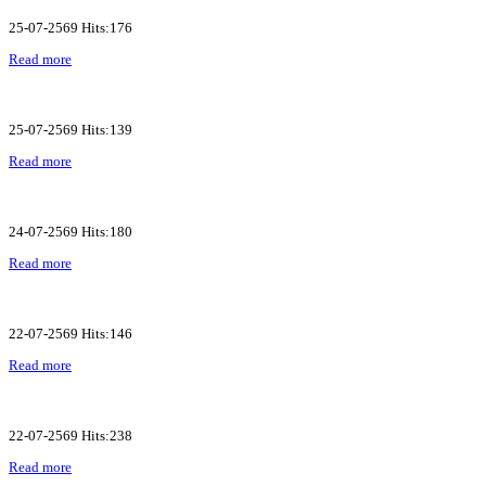
25-07-2569 Hits:176
Read more
25-07-2569 Hits:139
Read more
24-07-2569 Hits:180
Read more
22-07-2569 Hits:146
Read more
22-07-2569 Hits:238
Read more