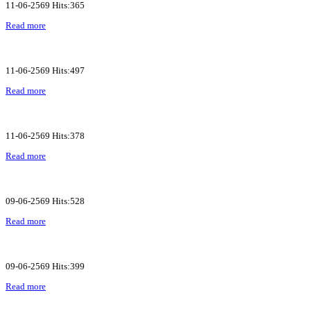
11-06-2569 Hits:365
Read more
11-06-2569 Hits:497
Read more
11-06-2569 Hits:378
Read more
09-06-2569 Hits:528
Read more
09-06-2569 Hits:399
Read more