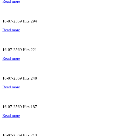
Read more
16-07-2569 Hits:294
Read more
16-07-2569 Hits:221
Read more
16-07-2569 Hits:240
Read more
16-07-2569 Hits:187
Read more
16-07-2569 Hits:213