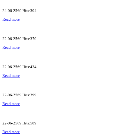
24-06-2569 Hits:304
Read more
22-06-2569 Hits:370
Read more
22-06-2569 Hits:434
Read more
22-06-2569 Hits:399
Read more
22-06-2569 Hits:589
Read more