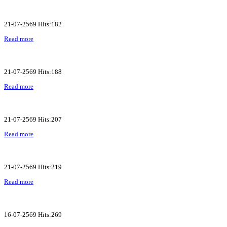
21-07-2569 Hits:182
Read more
21-07-2569 Hits:188
Read more
21-07-2569 Hits:207
Read more
21-07-2569 Hits:219
Read more
16-07-2569 Hits:269