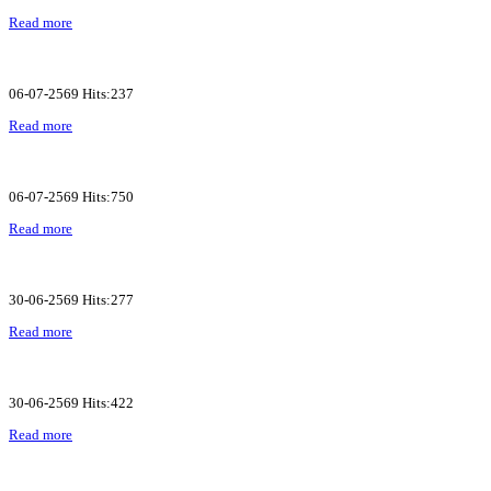
Read more
06-07-2569 Hits:237
Read more
06-07-2569 Hits:750
Read more
30-06-2569 Hits:277
Read more
30-06-2569 Hits:422
Read more