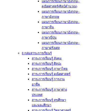
แผนการเรียนภาษาอังกฤษ–
คณิตศาสตร์(ศิลป์คำนวณ)
แผนการเรียนภาษาอังกฤษ–
ภาษาอังกฤษ
แผนการเรียนภาษาอังกฤษ–
ภาษาจีน
แผนการเรียนภาษาอังกฤษ–
ภาษาญี่ปุ่น
แผนการเรียนภาษาอังกฤษ–
ภาษาฝรั่งเศส
8 กล่มสาระการเรียนรู้
สาระการเรียนรู้ สังคม
สาระการเรียนรู้ ศิลปะ
สาระการเรียนรู้ ภาษาไทย
สาระการเรียนรู้ คณิตศาสตร์
สาระการเรียนรู้ การงาน
อาชีพ
สาระการเรียนรู้ ภาษาต่าง
ประเทศ
สาระการเรียนรู้ สุขศึกษา
และพละศึกษา
สาระการเรียนรู้ วิทยาศาสตร์