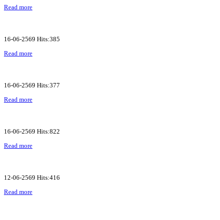
Read more
16-06-2569 Hits:385
Read more
16-06-2569 Hits:377
Read more
16-06-2569 Hits:822
Read more
12-06-2569 Hits:416
Read more