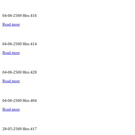
04-06-2569 Hits:416
Read more
04-06-2569 Hits:414
Read more
04-06-2569 Hits:428
Read more
04-06-2569 Hits:404
Read more
28-05-2569 Hits:417