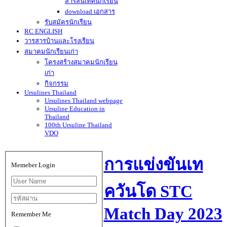
สารสนเทศนักเรียน
download เอกสาร
รับสมัครนักเรียน
RC ENGLISH
วารสารบ้านและโรงเรียน
สมาคมนักเรียนเก่า
โครงสร้างสมาคมนักเรียน
เก่า
กิจกรรม
Ursulines Thailand
Ursulines Thailand webpage
Ursuline Education in
Thailand
100th Ursuline Thailand
VDO
การแข่งขันเท
Memeber Login
ควันโด STC
Match Day 2023
Remember Me