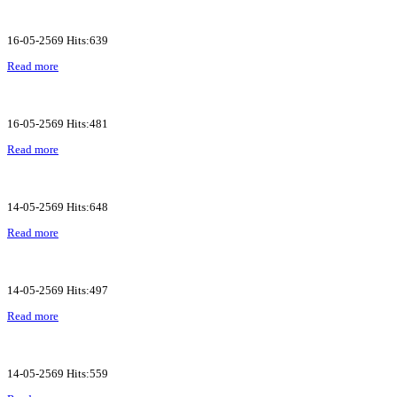
16-05-2569 Hits:639
Read more
16-05-2569 Hits:481
Read more
14-05-2569 Hits:648
Read more
14-05-2569 Hits:497
Read more
14-05-2569 Hits:559