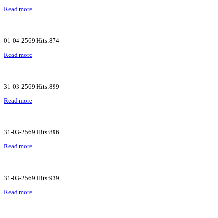
Read more
01-04-2569 Hits:874
Read more
31-03-2569 Hits:899
Read more
31-03-2569 Hits:896
Read more
31-03-2569 Hits:939
Read more