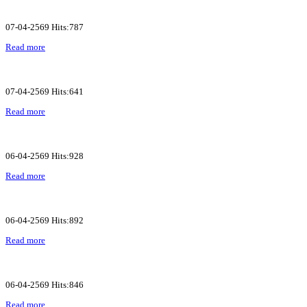
07-04-2569 Hits:787
Read more
07-04-2569 Hits:641
Read more
06-04-2569 Hits:928
Read more
06-04-2569 Hits:892
Read more
06-04-2569 Hits:846
Read more