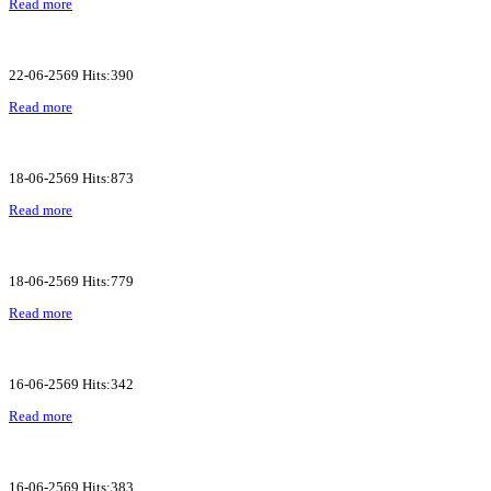
Read more
22-06-2569 Hits:390
Read more
18-06-2569 Hits:873
Read more
18-06-2569 Hits:779
Read more
16-06-2569 Hits:342
Read more
16-06-2569 Hits:383