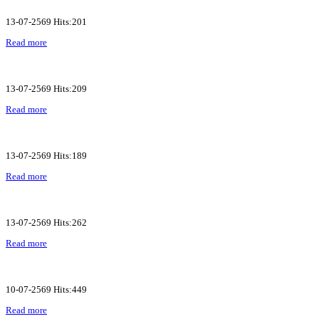
13-07-2569 Hits:201
Read more
13-07-2569 Hits:209
Read more
13-07-2569 Hits:189
Read more
13-07-2569 Hits:262
Read more
10-07-2569 Hits:449
Read more