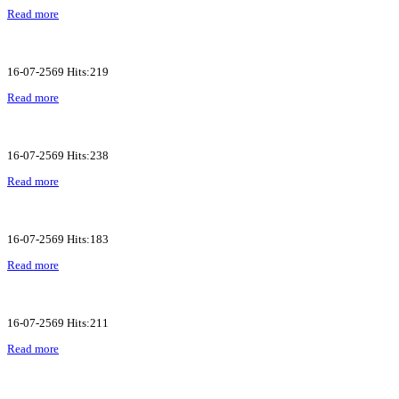
Read more
16-07-2569 Hits:219
Read more
16-07-2569 Hits:238
Read more
16-07-2569 Hits:183
Read more
16-07-2569 Hits:211
Read more