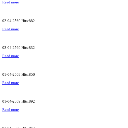
Read more
02-04-2569 Hits:882
Read more
02-04-2569 Hits:832
Read more
01-04-2569 Hits:856
Read more
01-04-2569 Hits:892
Read more