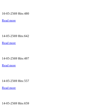
16-05-2569 Hits:480
Read more
14-05-2569 Hits:642
Read more
14-05-2569 Hits:497
Read more
14-05-2569 Hits:557
Read more
14-05-2569 Hits:659