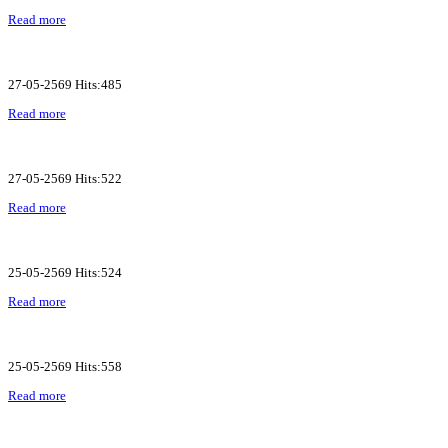
Read more
27-05-2569 Hits:485
Read more
27-05-2569 Hits:522
Read more
25-05-2569 Hits:524
Read more
25-05-2569 Hits:558
Read more