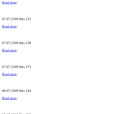
Read more
07-07-2569 Hits:233
Read more
07-07-2569 Hits:238
Read more
07-07-2569 Hits:273
Read more
06-07-2569 Hits:244
Read more