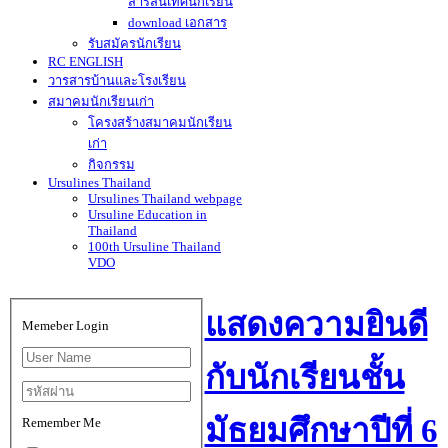
สารสนเทศนักเรียน
download เอกสาร
รับสมัครนักเรียน
RC ENGLISH
วารสารบ้านและโรงเรียน
สมาคมนักเรียนเก่า
โครงสร้างสมาคมนักเรียน
เก่า
กิจกรรม
Ursulines Thailand
Ursulines Thailand webpage
Ursuline Education in
Thailand
100th Ursuline Thailand
VDO
แสดงความยินดี
Memeber Login
กับนักเรียนชั้น
มัธยมศึกษาปีที่ 6
Remember Me