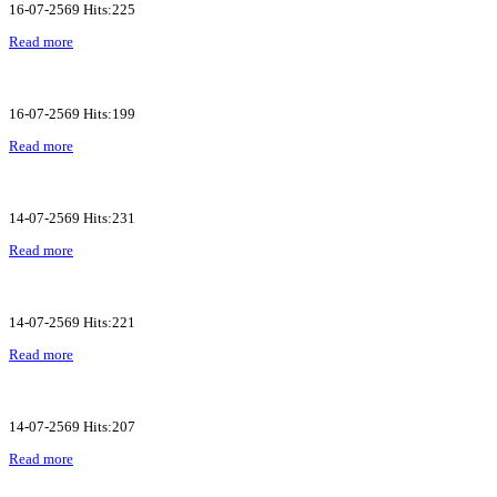
16-07-2569 Hits:225
Read more
16-07-2569 Hits:199
Read more
14-07-2569 Hits:231
Read more
14-07-2569 Hits:221
Read more
14-07-2569 Hits:207
Read more