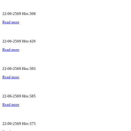
22-06-2569 Hits:368
Read more
22-06-2569 Hits:426
Read more
22-06-2569 Hits:393
Read more
22-06-2569 Hits:585
Read more
22-06-2569 Hits:375