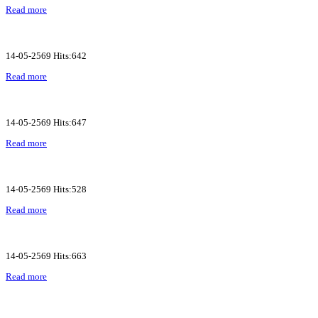
Read more
14-05-2569 Hits:642
Read more
14-05-2569 Hits:647
Read more
14-05-2569 Hits:528
Read more
14-05-2569 Hits:663
Read more