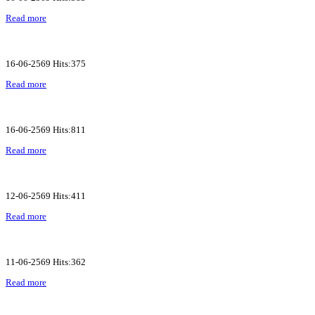
Read more
16-06-2569 Hits:375
Read more
16-06-2569 Hits:811
Read more
12-06-2569 Hits:411
Read more
11-06-2569 Hits:362
Read more