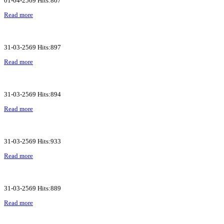
01-04-2569 Hits:867
Read more
31-03-2569 Hits:897
Read more
31-03-2569 Hits:894
Read more
31-03-2569 Hits:933
Read more
31-03-2569 Hits:889
Read more