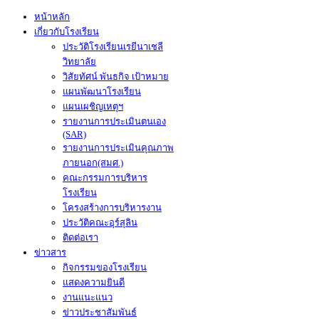
หน้าหลัก
เกี่ยวกับโรงเรียน
ประวัติโรงเรียนเรยีนาเชลี
วิทยาลัย
วิสัยทัศน์ พันธกิจ เป้าหมาย
แผนพัฒนาโรงเรียน
แผนเผชิญเหตุฯ
รายงานการประเมินตนเอง
(SAR)
รายงานการประเมินคุณภาพ
ภายนอก(สมศ.)
คณะกรรมการบริหาร
โรงเรียน
โครงสร้างการบริหารงาน
ประวัติคณะอุร์สุลิน
ติดต่อเรา
ข่าวสาร
กิจกรรมของโรงเรียน
แสดงความยินดี
งานแนะแนว
ข่าวประชาสัมพันธ์