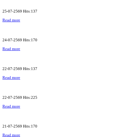
25-07-2569 Hits:137
Read more
24-07-2569 Hits:170
Read more
22-07-2569 Hits:137
Read more
22-07-2569 Hits:225
Read more
21-07-2569 Hits:170
Read more