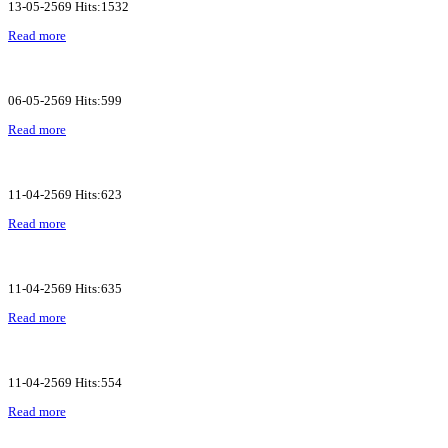
13-05-2569 Hits:1532
Read more
06-05-2569 Hits:599
Read more
11-04-2569 Hits:623
Read more
11-04-2569 Hits:635
Read more
11-04-2569 Hits:554
Read more