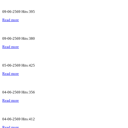
09-06-2569 Hits:395
Read more
09-06-2569 Hits:380
Read more
05-06-2569 Hits:425
Read more
04-06-2569 Hits:356
Read more
04-06-2569 Hits:412
Read more