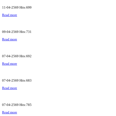
11-04-2569 Hits:699
Read more
09-04-2569 Hits:731
Read more
07-04-2569 Hits:692
Read more
07-04-2569 Hits:683
Read more
07-04-2569 Hits:785
Read more