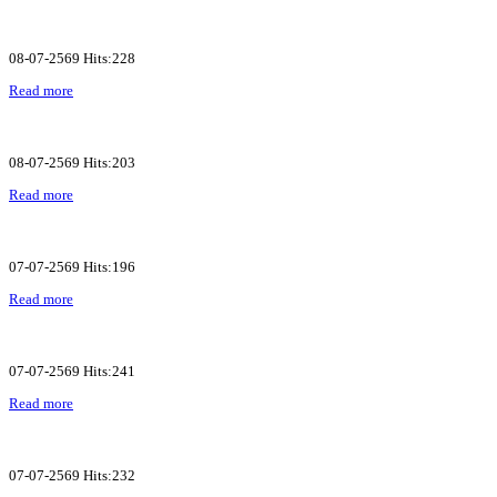
08-07-2569 Hits:228
Read more
08-07-2569 Hits:203
Read more
07-07-2569 Hits:196
Read more
07-07-2569 Hits:241
Read more
07-07-2569 Hits:232