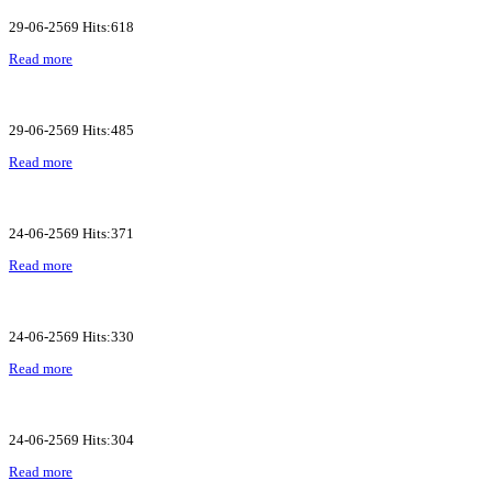
29-06-2569 Hits:618
Read more
29-06-2569 Hits:485
Read more
24-06-2569 Hits:371
Read more
24-06-2569 Hits:330
Read more
24-06-2569 Hits:304
Read more