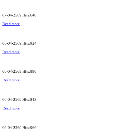
07-04-2569 Hits:640
Read more
06-04-2569 Hits:924
Read more
06-04-2569 Hits:890
Read more
06-04-2569 Hits:843
Read more
06-04-2569 Hits:966