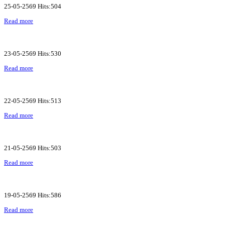
25-05-2569 Hits:504
Read more
23-05-2569 Hits:530
Read more
22-05-2569 Hits:513
Read more
21-05-2569 Hits:503
Read more
19-05-2569 Hits:586
Read more