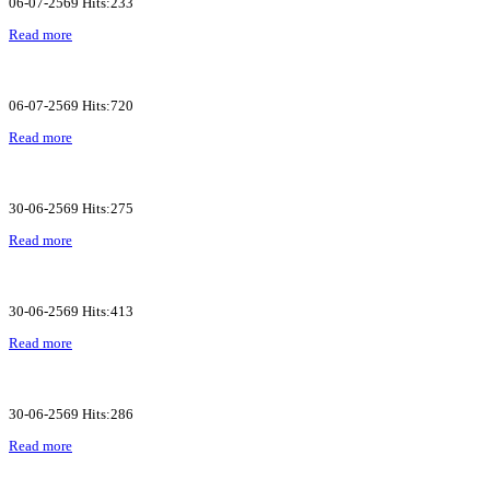
06-07-2569 Hits:233
Read more
06-07-2569 Hits:720
Read more
30-06-2569 Hits:275
Read more
30-06-2569 Hits:413
Read more
30-06-2569 Hits:286
Read more