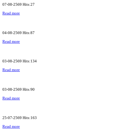
07-08-2569 Hits:27
Read more
04-08-2569 Hits:87
Read more
03-08-2569 Hits:134
Read more
03-08-2569 Hits:90
Read more
25-07-2569 Hits:163
Read more