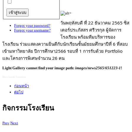
วันพฤหัสบดี ที่ 22 ธันวาคม 2565 ซิส
Forgot your password?
เตอร์ประภัสสร ศรีวรกุล ผู้จัดการ
Forgot your username?
โรงเรียน พร้อมทีมบริหารของ
โรงเรียน ร่วมแสดงความยินดีกับนักเรียนชั้นมัธยมศึกษาปีที่ 6 ที่สอบ
เข้ามหาวิทยาลัย ปีการศึกษา2566 รอบที่ 1 การรับด้วย Portfolio 
และโครงการพิเศษจำนวน 26 คน
Light Gallery cannot find your image path:
images/news2565/651223-1
!
More Joomla Extensions
ก่อนหน้า
ต่อไป
กิจกรรมโรงเรียน
Prev
Next