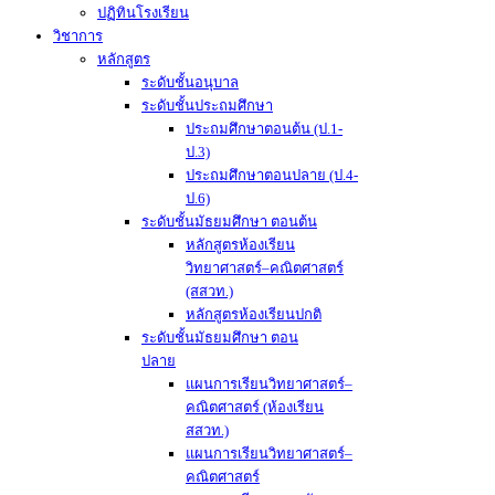
ปฏิทินโรงเรียน
วิชาการ
หลักสูตร
ระดับชั้นอนุบาล
ระดับชั้นประถมศึกษา
ประถมศึกษาตอนต้น (ป.1-
ป.3)
ประถมศึกษาตอนปลาย (ป.4-
ป.6)
ระดับชั้นมัธยมศึกษา ตอนต้น
หลักสูตรห้องเรียน
วิทยาศาสตร์–คณิตศาสตร์
(สสวท.)
หลักสูตรห้องเรียนปกติ
ระดับชั้นมัธยมศึกษา ตอน
ปลาย
แผนการเรียนวิทยาศาสตร์–
คณิตศาสตร์ (ห้องเรียน
สสวท.)
แผนการเรียนวิทยาศาสตร์–
คณิตศาสตร์