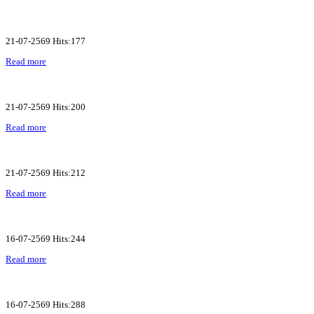
21-07-2569 Hits:177
Read more
21-07-2569 Hits:200
Read more
21-07-2569 Hits:212
Read more
16-07-2569 Hits:244
Read more
16-07-2569 Hits:288