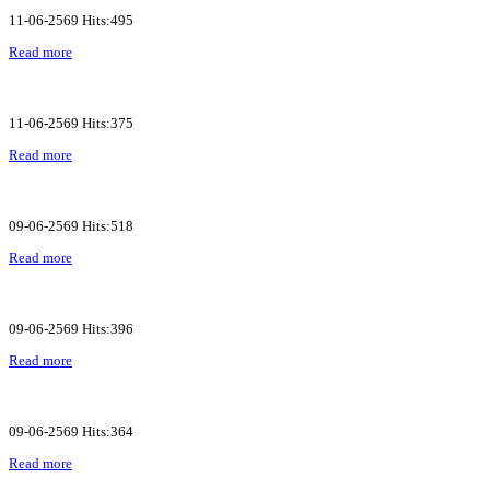
11-06-2569 Hits:495
Read more
11-06-2569 Hits:375
Read more
09-06-2569 Hits:518
Read more
09-06-2569 Hits:396
Read more
09-06-2569 Hits:364
Read more