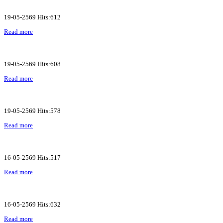
19-05-2569 Hits:612
Read more
19-05-2569 Hits:608
Read more
19-05-2569 Hits:578
Read more
16-05-2569 Hits:517
Read more
16-05-2569 Hits:632
Read more