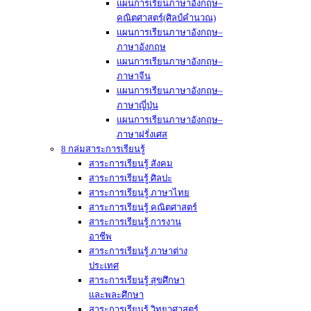
แผนการเรียนภาษาอังกฤษ–
คณิตศาสตร์(ศิลป์คำนวณ)
แผนการเรียนภาษาอังกฤษ–
ภาษาอังกฤษ
แผนการเรียนภาษาอังกฤษ–
ภาษาจีน
แผนการเรียนภาษาอังกฤษ–
ภาษาญี่ปุ่น
แผนการเรียนภาษาอังกฤษ–
ภาษาฝรั่งเศส
8 กล่มสาระการเรียนรู้
สาระการเรียนรู้ สังคม
สาระการเรียนรู้ ศิลปะ
สาระการเรียนรู้ ภาษาไทย
สาระการเรียนรู้ คณิตศาสตร์
สาระการเรียนรู้ การงาน
อาชีพ
สาระการเรียนรู้ ภาษาต่าง
ประเทศ
สาระการเรียนรู้ สุขศึกษา
และพละศึกษา
สาระการเรียนรู้ วิทยาศาสตร์