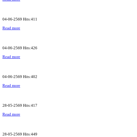
04-06-2569 Hits:411
Read more
04-06-2569 Hits:426
Read more
04-06-2569 Hits:402
Read more
28-05-2569 Hits:417
Read more
28-05-2569 Hits:449