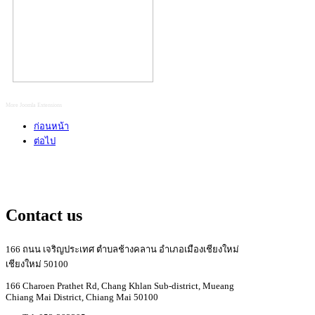
More Joomla Extensions
ก่อนหน้า
ต่อไป
Contact us
166 ถนน เจริญประเทศ ตำบลช้างคลาน อำเภอเมืองเชียงใหม่
เชียงใหม่ 50100
166 Charoen Prathet Rd, Chang Khlan Sub-district, Mueang
Chiang Mai District, Chiang Mai 50100