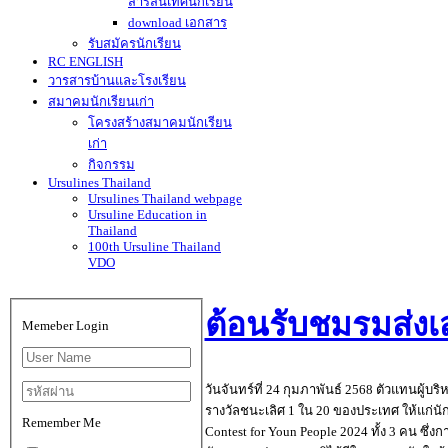
สารสนเทศนักเรียน
download เอกสาร
รับสมัครนักเรียน
RC ENGLISH
วารสารบ้านและโรงเรียน
สมาคมนักเรียนเก่า
โครงสร้างสมาคมนักเรียน
เก่า
กิจกรรม
Ursulines Thailand
Ursulines Thailand webpage
Ursuline Education in
Thailand
100th Ursuline Thailand
VDO
ต้อนรับชมรมส่งเส
Memeber Login
วันจันทร์ที่ 24 กุมภาพันธ์ 2568 ตัวแทนผู
รางวัลชนะเลิศ 1 ใน 20 ของประเทศ ให้แก่นั
Remember Me
Contest for Youn People 2024 ทั้ง 3 คน ซึ่