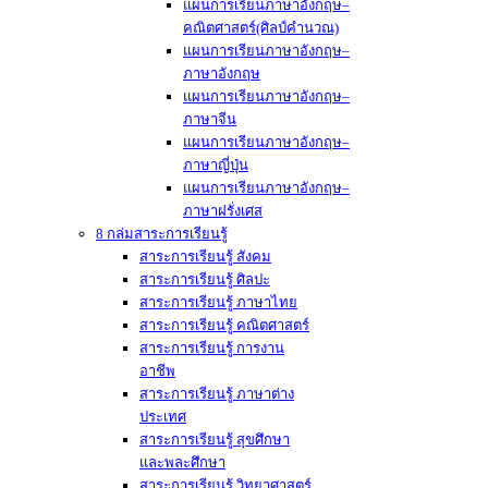
แผนการเรียนภาษาอังกฤษ–
คณิตศาสตร์(ศิลป์คำนวณ)
แผนการเรียนภาษาอังกฤษ–
ภาษาอังกฤษ
แผนการเรียนภาษาอังกฤษ–
ภาษาจีน
แผนการเรียนภาษาอังกฤษ–
ภาษาญี่ปุ่น
แผนการเรียนภาษาอังกฤษ–
ภาษาฝรั่งเศส
8 กล่มสาระการเรียนรู้
สาระการเรียนรู้ สังคม
สาระการเรียนรู้ ศิลปะ
สาระการเรียนรู้ ภาษาไทย
สาระการเรียนรู้ คณิตศาสตร์
สาระการเรียนรู้ การงาน
อาชีพ
สาระการเรียนรู้ ภาษาต่าง
ประเทศ
สาระการเรียนรู้ สุขศึกษา
และพละศึกษา
สาระการเรียนรู้ วิทยาศาสตร์