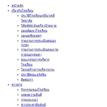
หน้าหลัก
เกี่ยวกับโรงเรียน
ประวัติโรงเรียนเรยีนาเชลี
วิทยาลัย
วิสัยทัศน์ พันธกิจ เป้าหมาย
แผนพัฒนาโรงเรียน
แผนเผชิญเหตุฯ
รายงานการประเมินตนเอง
(SAR)
รายงานการประเมินคุณภาพ
ภายนอก(สมศ.)
คณะกรรมการบริหาร
โรงเรียน
โครงสร้างการบริหารงาน
ประวัติคณะอุร์สุลิน
ติดต่อเรา
ข่าวสาร
กิจกรรมของโรงเรียน
แสดงความยินดี
งานแนะแนว
ข่าวประชาสัมพันธ์