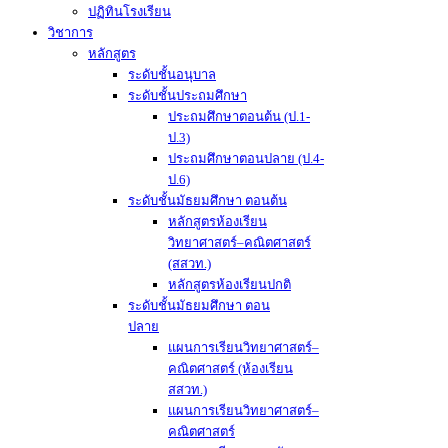
ปฏิทินโรงเรียน
วิชาการ
หลักสูตร
ระดับชั้นอนุบาล
ระดับชั้นประถมศึกษา
ประถมศึกษาตอนต้น (ป.1-
ป.3)
ประถมศึกษาตอนปลาย (ป.4-
ป.6)
ระดับชั้นมัธยมศึกษา ตอนต้น
หลักสูตรห้องเรียน
วิทยาศาสตร์–คณิตศาสตร์
(สสวท.)
หลักสูตรห้องเรียนปกติ
ระดับชั้นมัธยมศึกษา ตอน
ปลาย
แผนการเรียนวิทยาศาสตร์–
คณิตศาสตร์ (ห้องเรียน
สสวท.)
แผนการเรียนวิทยาศาสตร์–
คณิตศาสตร์