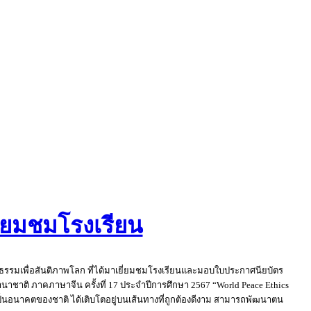
ี่ยมชมโรงเรียน
ีลธรรมเพื่อสันติภาพโลก ที่ได้มาเยี่ยมชมโรงเรียนและมอบใบประกาศนียบัตร
าชาติ ภาคภาษาจีน ครั้งที่ 17 ประจำปีการศึกษา 2567 “World Peace Ethics
ที่เป็นอนาคตของชาติ ได้เติบโตอยู่บนเส้นทางที่ถูกต้องดีงาม สามารถพัฒนาตน