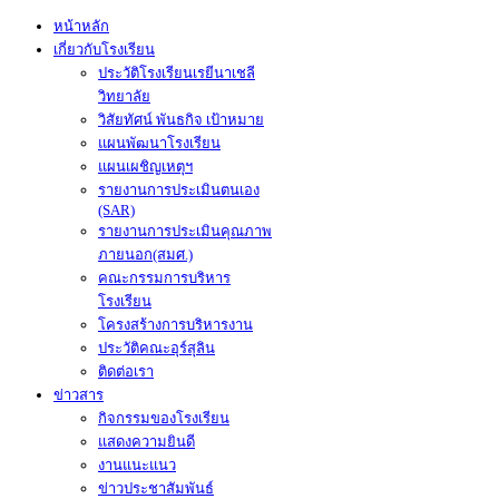
หน้าหลัก
เกี่ยวกับโรงเรียน
ประวัติโรงเรียนเรยีนาเชลี
วิทยาลัย
วิสัยทัศน์ พันธกิจ เป้าหมาย
แผนพัฒนาโรงเรียน
แผนเผชิญเหตุฯ
รายงานการประเมินตนเอง
(SAR)
รายงานการประเมินคุณภาพ
ภายนอก(สมศ.)
คณะกรรมการบริหาร
โรงเรียน
โครงสร้างการบริหารงาน
ประวัติคณะอุร์สุลิน
ติดต่อเรา
ข่าวสาร
กิจกรรมของโรงเรียน
แสดงความยินดี
งานแนะแนว
ข่าวประชาสัมพันธ์