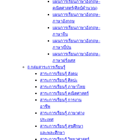
แผนการเรียนภาษาอังกฤษ–
คณิตศาสตร์(ศิลป์คำนวณ)
แผนการเรียนภาษาอังกฤษ–
ภาษาอังกฤษ
แผนการเรียนภาษาอังกฤษ–
ภาษาจีน
แผนการเรียนภาษาอังกฤษ–
ภาษาญี่ปุ่น
แผนการเรียนภาษาอังกฤษ–
ภาษาฝรั่งเศส
8 กล่มสาระการเรียนรู้
สาระการเรียนรู้ สังคม
สาระการเรียนรู้ ศิลปะ
สาระการเรียนรู้ ภาษาไทย
สาระการเรียนรู้ คณิตศาสตร์
สาระการเรียนรู้ การงาน
อาชีพ
สาระการเรียนรู้ ภาษาต่าง
ประเทศ
สาระการเรียนรู้ สุขศึกษา
และพละศึกษา
สาระการเรียนรู้ วิทยาศาสตร์