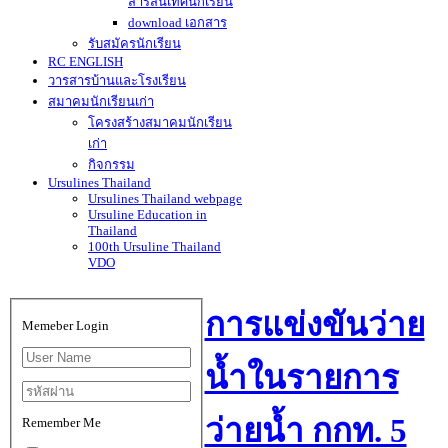
สารสนเทศนักเรียน
download เอกสาร
รับสมัครนักเรียน
RC ENGLISH
วารสารบ้านและโรงเรียน
สมาคมนักเรียนเก่า
โครงสร้างสมาคมนักเรียน
เก่า
กิจกรรม
Ursulines Thailand
Ursulines Thailand webpage
Ursuline Education in
Thailand
100th Ursuline Thailand
VDO
การแข่งขันว่าย
Memeber Login
น้ำในรายการ
ว่ายน้ำ กกท. 5
Remember Me