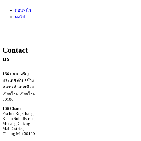
ก่อนหน้า
ต่อไป
Contact
us
166 ถนน เจริญ
ประเทศ ตำบลช้าง
คลาน อำเภอเมือง
เชียงใหม่ เชียงใหม่
50100
166 Charoen
Prathet Rd, Chang
Khlan Sub-district,
Mueang Chiang
Mai District,
Chiang Mai 50100