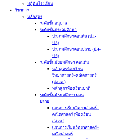
ปฏิทินโรงเรียน
วิชาการ
หลักสูตร
ระดับชั้นอนุบาล
ระดับชั้นประถมศึกษา
ประถมศึกษาตอนต้น (ป.1-
ป.3)
ประถมศึกษาตอนปลาย (ป.4-
ป.6)
ระดับชั้นมัธยมศึกษา ตอนต้น
หลักสูตรห้องเรียน
วิทยาศาสตร์–คณิตศาสตร์
(สสวท.)
หลักสูตรห้องเรียนปกติ
ระดับชั้นมัธยมศึกษา ตอน
ปลาย
แผนการเรียนวิทยาศาสตร์–
คณิตศาสตร์ (ห้องเรียน
สสวท.)
แผนการเรียนวิทยาศาสตร์–
คณิตศาสตร์