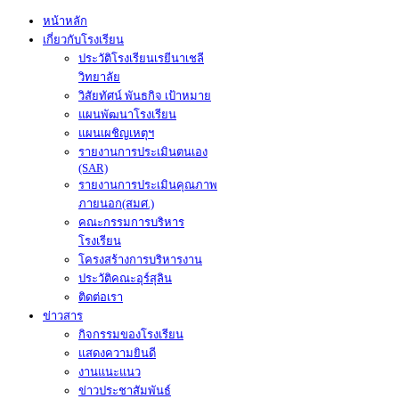
หน้าหลัก
เกี่ยวกับโรงเรียน
ประวัติโรงเรียนเรยีนาเชลี
วิทยาลัย
วิสัยทัศน์ พันธกิจ เป้าหมาย
แผนพัฒนาโรงเรียน
แผนเผชิญเหตุฯ
รายงานการประเมินตนเอง
(SAR)
รายงานการประเมินคุณภาพ
ภายนอก(สมศ.)
คณะกรรมการบริหาร
โรงเรียน
โครงสร้างการบริหารงาน
ประวัติคณะอุร์สุลิน
ติดต่อเรา
ข่าวสาร
กิจกรรมของโรงเรียน
แสดงความยินดี
งานแนะแนว
ข่าวประชาสัมพันธ์