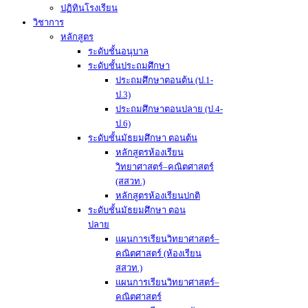
ปฏิทินโรงเรียน
วิชาการ
หลักสูตร
ระดับชั้นอนุบาล
ระดับชั้นประถมศึกษา
ประถมศึกษาตอนต้น (ป.1-
ป.3)
ประถมศึกษาตอนปลาย (ป.4-
ป.6)
ระดับชั้นมัธยมศึกษา ตอนต้น
หลักสูตรห้องเรียน
วิทยาศาสตร์–คณิตศาสตร์
(สสวท.)
หลักสูตรห้องเรียนปกติ
ระดับชั้นมัธยมศึกษา ตอน
ปลาย
แผนการเรียนวิทยาศาสตร์–
คณิตศาสตร์ (ห้องเรียน
สสวท.)
แผนการเรียนวิทยาศาสตร์–
คณิตศาสตร์