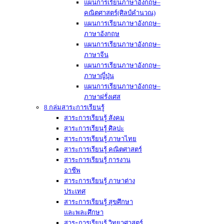
แผนการเรียนภาษาอังกฤษ–
คณิตศาสตร์(ศิลป์คำนวณ)
แผนการเรียนภาษาอังกฤษ–
ภาษาอังกฤษ
แผนการเรียนภาษาอังกฤษ–
ภาษาจีน
แผนการเรียนภาษาอังกฤษ–
ภาษาญี่ปุ่น
แผนการเรียนภาษาอังกฤษ–
ภาษาฝรั่งเศส
8 กล่มสาระการเรียนรู้
สาระการเรียนรู้ สังคม
สาระการเรียนรู้ ศิลปะ
สาระการเรียนรู้ ภาษาไทย
สาระการเรียนรู้ คณิตศาสตร์
สาระการเรียนรู้ การงาน
อาชีพ
สาระการเรียนรู้ ภาษาต่าง
ประเทศ
สาระการเรียนรู้ สุขศึกษา
และพละศึกษา
สาระการเรียนรู้ วิทยาศาสตร์