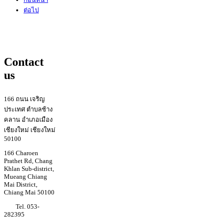
ต่อไป
Contact
us
166 ถนน เจริญ
ประเทศ ตำบลช้าง
คลาน อำเภอเมือง
เชียงใหม่ เชียงใหม่
50100
166 Charoen
Prathet Rd, Chang
Khlan Sub-district,
Mueang Chiang
Mai District,
Chiang Mai 50100
Tel. 053-
282395