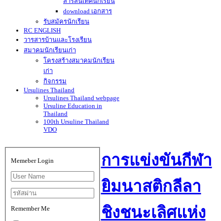
สารสนเทศนักเรียน
download เอกสาร
รับสมัครนักเรียน
RC ENGLISH
วารสารบ้านและโรงเรียน
สมาคมนักเรียนเก่า
โครงสร้างสมาคมนักเรียน
เก่า
กิจกรรม
Ursulines Thailand
Ursulines Thailand webpage
Ursuline Education in
Thailand
100th Ursuline Thailand
VDO
การแข่งขันกีฬา
Memeber Login
ยิมนาสติกลีลา
ชิงชนะเลิศแห่ง
Remember Me