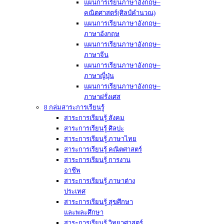
แผนการเรียนภาษาอังกฤษ–
คณิตศาสตร์(ศิลป์คำนวณ)
แผนการเรียนภาษาอังกฤษ–
ภาษาอังกฤษ
แผนการเรียนภาษาอังกฤษ–
ภาษาจีน
แผนการเรียนภาษาอังกฤษ–
ภาษาญี่ปุ่น
แผนการเรียนภาษาอังกฤษ–
ภาษาฝรั่งเศส
8 กล่มสาระการเรียนรู้
สาระการเรียนรู้ สังคม
สาระการเรียนรู้ ศิลปะ
สาระการเรียนรู้ ภาษาไทย
สาระการเรียนรู้ คณิตศาสตร์
สาระการเรียนรู้ การงาน
อาชีพ
สาระการเรียนรู้ ภาษาต่าง
ประเทศ
สาระการเรียนรู้ สุขศึกษา
และพละศึกษา
สาระการเรียนรู้ วิทยาศาสตร์