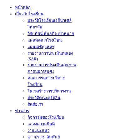
หน้าหลัก
เกี่ยวกับโรงเรียน
ประวัติโรงเรียนเรยีนาเชลี
วิทยาลัย
วิสัยทัศน์ พันธกิจ เป้าหมาย
แผนพัฒนาโรงเรียน
แผนเผชิญเหตุฯ
รายงานการประเมินตนเอง
(SAR)
รายงานการประเมินคุณภาพ
ภายนอก(สมศ.)
คณะกรรมการบริหาร
โรงเรียน
โครงสร้างการบริหารงาน
ประวัติคณะอุร์สุลิน
ติดต่อเรา
ข่าวสาร
กิจกรรมของโรงเรียน
แสดงความยินดี
งานแนะแนว
ข่าวประชาสัมพันธ์