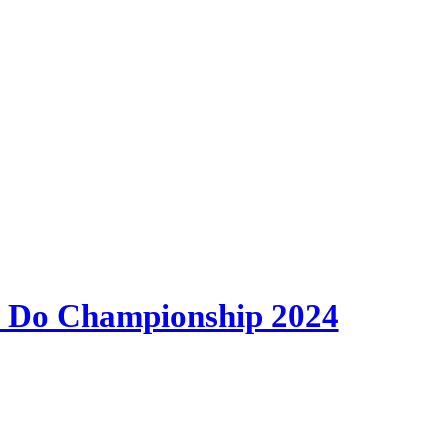
 Do Championship 2024