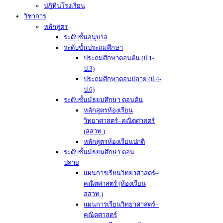
ปฏิทินโรงเรียน
วิชาการ
หลักสูตร
ระดับชั้นอนุบาล
ระดับชั้นประถมศึกษา
ประถมศึกษาตอนต้น (ป.1-
ป.3)
ประถมศึกษาตอนปลาย (ป.4-
ป.6)
ระดับชั้นมัธยมศึกษา ตอนต้น
หลักสูตรห้องเรียน
วิทยาศาสตร์–คณิตศาสตร์
(สสวท.)
หลักสูตรห้องเรียนปกติ
ระดับชั้นมัธยมศึกษา ตอน
ปลาย
แผนการเรียนวิทยาศาสตร์–
คณิตศาสตร์ (ห้องเรียน
สสวท.)
แผนการเรียนวิทยาศาสตร์–
คณิตศาสตร์