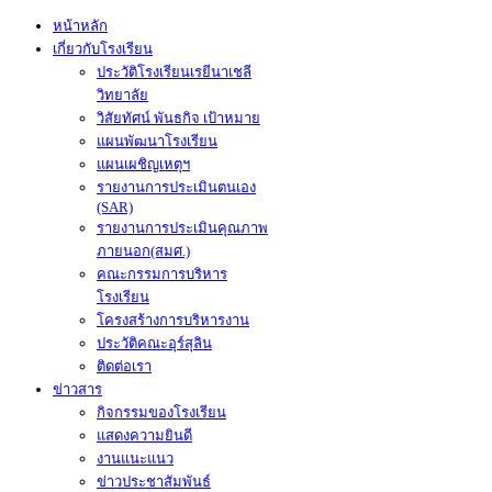
หน้าหลัก
เกี่ยวกับโรงเรียน
ประวัติโรงเรียนเรยีนาเชลี
วิทยาลัย
วิสัยทัศน์ พันธกิจ เป้าหมาย
แผนพัฒนาโรงเรียน
แผนเผชิญเหตุฯ
รายงานการประเมินตนเอง
(SAR)
รายงานการประเมินคุณภาพ
ภายนอก(สมศ.)
คณะกรรมการบริหาร
โรงเรียน
โครงสร้างการบริหารงาน
ประวัติคณะอุร์สุลิน
ติดต่อเรา
ข่าวสาร
กิจกรรมของโรงเรียน
แสดงความยินดี
งานแนะแนว
ข่าวประชาสัมพันธ์