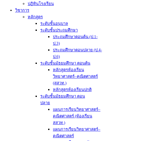
ปฏิทินโรงเรียน
วิชาการ
หลักสูตร
ระดับชั้นอนุบาล
ระดับชั้นประถมศึกษา
ประถมศึกษาตอนต้น (ป.1-
ป.3)
ประถมศึกษาตอนปลาย (ป.4-
ป.6)
ระดับชั้นมัธยมศึกษา ตอนต้น
หลักสูตรห้องเรียน
วิทยาศาสตร์–คณิตศาสตร์
(สสวท.)
หลักสูตรห้องเรียนปกติ
ระดับชั้นมัธยมศึกษา ตอน
ปลาย
แผนการเรียนวิทยาศาสตร์–
คณิตศาสตร์ (ห้องเรียน
สสวท.)
แผนการเรียนวิทยาศาสตร์–
คณิตศาสตร์