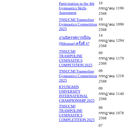
16
Participation in the 4th
Gymnastics Skills
1196
กรกฎาคม
Assessment
2568
16
TNSUCMI Trampoline
Gymnastics Competition
1096
กรกฎาคม
2025
2568
14
งานนิทรรศการญี่ปุ่น
1294
กรกฎาคม
(Nihonsai) ครั้งที่ 47
2568
TNSUCMI
09
TRAMPOLINE
กรกฎาคม
1179
GYMNASTICS
2568
COMPETITION 2025
09
TNSUCMI Trampoline
Gymnastics Competition
1218
กรกฎาคม
2025
2568
KYUNGMIN
09
UNIVERSITY
กรกฎาคม
1140
INTERNATIONAL
2568
CHAMPIONSHIP 2025
TNSUCMI
08
TRAMPOLINE
กรกฎาคม
1078
GYMNASTICS
2568
COMPLETITION 2025
07