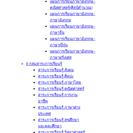
แผนการเรียนภาษาอังกฤษ–
คณิตศาสตร์(ศิลป์คำนวณ)
แผนการเรียนภาษาอังกฤษ–
ภาษาอังกฤษ
แผนการเรียนภาษาอังกฤษ–
ภาษาจีน
แผนการเรียนภาษาอังกฤษ–
ภาษาญี่ปุ่น
แผนการเรียนภาษาอังกฤษ–
ภาษาฝรั่งเศส
8 กล่มสาระการเรียนรู้
สาระการเรียนรู้ สังคม
สาระการเรียนรู้ ศิลปะ
สาระการเรียนรู้ ภาษาไทย
สาระการเรียนรู้ คณิตศาสตร์
สาระการเรียนรู้ การงาน
อาชีพ
สาระการเรียนรู้ ภาษาต่าง
ประเทศ
สาระการเรียนรู้ สุขศึกษา
และพละศึกษา
สาระการเรียนรู้ วิทยาศาสตร์