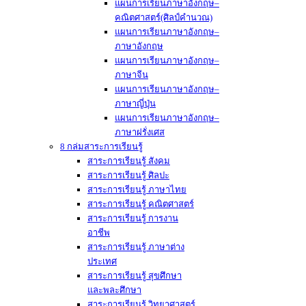
แผนการเรียนภาษาอังกฤษ–
คณิตศาสตร์(ศิลป์คำนวณ)
แผนการเรียนภาษาอังกฤษ–
ภาษาอังกฤษ
แผนการเรียนภาษาอังกฤษ–
ภาษาจีน
แผนการเรียนภาษาอังกฤษ–
ภาษาญี่ปุ่น
แผนการเรียนภาษาอังกฤษ–
ภาษาฝรั่งเศส
8 กล่มสาระการเรียนรู้
สาระการเรียนรู้ สังคม
สาระการเรียนรู้ ศิลปะ
สาระการเรียนรู้ ภาษาไทย
สาระการเรียนรู้ คณิตศาสตร์
สาระการเรียนรู้ การงาน
อาชีพ
สาระการเรียนรู้ ภาษาต่าง
ประเทศ
สาระการเรียนรู้ สุขศึกษา
และพละศึกษา
สาระการเรียนรู้ วิทยาศาสตร์