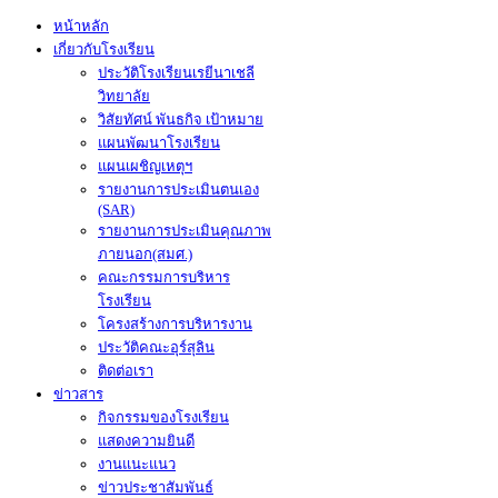
หน้าหลัก
เกี่ยวกับโรงเรียน
ประวัติโรงเรียนเรยีนาเชลี
วิทยาลัย
วิสัยทัศน์ พันธกิจ เป้าหมาย
แผนพัฒนาโรงเรียน
แผนเผชิญเหตุฯ
รายงานการประเมินตนเอง
(SAR)
รายงานการประเมินคุณภาพ
ภายนอก(สมศ.)
คณะกรรมการบริหาร
โรงเรียน
โครงสร้างการบริหารงาน
ประวัติคณะอุร์สุลิน
ติดต่อเรา
ข่าวสาร
กิจกรรมของโรงเรียน
แสดงความยินดี
งานแนะแนว
ข่าวประชาสัมพันธ์