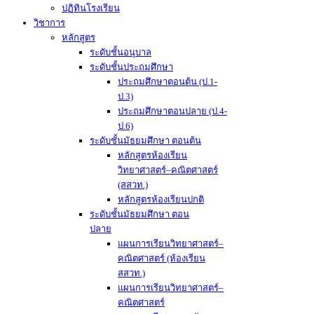
ปฏิทินโรงเรียน
วิชาการ
หลักสูตร
ระดับชั้นอนุบาล
ระดับชั้นประถมศึกษา
ประถมศึกษาตอนต้น (ป.1-
ป.3)
ประถมศึกษาตอนปลาย (ป.4-
ป.6)
ระดับชั้นมัธยมศึกษา ตอนต้น
หลักสูตรห้องเรียน
วิทยาศาสตร์–คณิตศาสตร์
(สสวท.)
หลักสูตรห้องเรียนปกติ
ระดับชั้นมัธยมศึกษา ตอน
ปลาย
แผนการเรียนวิทยาศาสตร์–
คณิตศาสตร์ (ห้องเรียน
สสวท.)
แผนการเรียนวิทยาศาสตร์–
คณิตศาสตร์