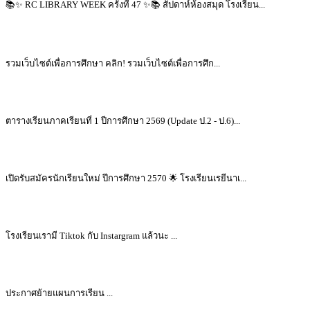
📚✨ RC LIBRARY WEEK ครั้งที่ 47 ✨📚 สัปดาห์ห้องสมุด โรงเรียน...
รวมเว็บไซต์เพื่อการศึกษา คลิก! รวมเว็บไซต์เพื่อการศึก...
ตารางเรียนภาคเรียนที่ 1 ปีการศึกษา 2569 (Update ป.2 - ป.6)...
เปิดรับสมัครนักเรียนใหม่ ปีการศึกษา 2570 🌟 โรงเรียนเรยีนาเ...
โรงเรียนเรามี Tiktok กับ Instargram แล้วนะ ...
ประกาศย้ายแผนการเรียน ...