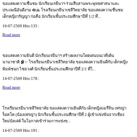
ขอแสดงความชื่นชม นักเรียนเรยีนาฯ ร่วมสืบสานพระพุทธศาสนาและ
ประเพณีอันดีงาม 🪷🙏 โรงเรียนเรยีนาเชลีวิทยาลัย ขอแสดงความชื่นชม
เด็กหญิงวรัญญา ก่อคือ นักเรียนชั้นประถมศึกษาปีที่ 1/2 ที่...
16-07-2569 Hits:135 :
Read more
ขอแสดงความยินดี นักเรียนเรยีนาฯ สร้างผลงานโดดเด่นบนเวทีเต้น
นานาชาติ 🩰✨ โรงเรียนเรยีนาเชลีวิทยาลัย ขอแสดงความยินดีกับ เด็กหญิง
พิมพ์ชนก ไชยวงศ์ นักเรียนชั้นประถมศึกษาปีที่ 2/1 ที่ไ...
14-07-2569 Hits:178 :
Read more
โรงเรียนเรยีนาเชลีวิทยาลัย ขอแสดงความยินดีกับ เด็กหญิงแมรี่จิน เฟรญ่า
ร็อคโค (น้องเฟรญ่า) นักเรียนชั้นประถมศึกษาปีที่ 2 ผู้เข้าแข่งขันจากเชียง
ใหม่บัลเล่ต์ ในโอกาสเข้าร่วมการแข่งข...
14-07-2569 Hits:191 :