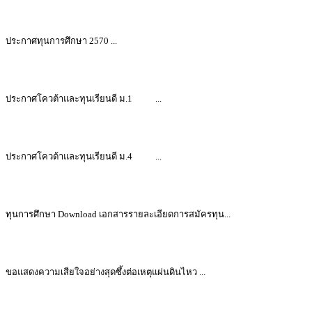
ประกาศทุนการศึกษา 2570 ...
ประกาศโควต้าและทุนเรียนดี ม.1 ...
ประกาศโควต้าและทุนเรียนดี ม.4 ...
ทุนการศึกษา Download เอกสารรายละเอียดการสมัครทุน...
ขอแสดงความเสียใจอย่างสุดซึ้งต่อเหตุแผ่นดินไหว ...