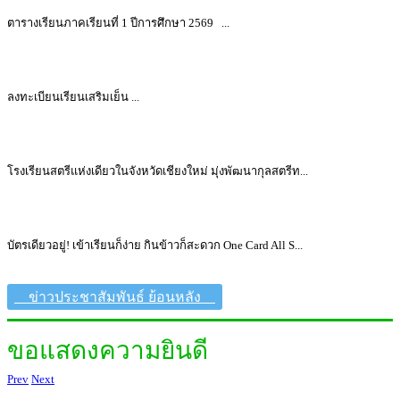
ตารางเรียนภาคเรียนที่ 1 ปีการศึกษา 2569 ...
ลงทะเบียนเรียนเสริมเย็น ...
โรงเรียนสตรีแห่งเดียวในจังหวัดเชียงใหม่ มุ่งพัฒนากุลสตรีท...
บัตรเดียวอยู่! เข้าเรียนก็ง่าย กินข้าวก็สะดวก One Card All S...
ข่าวประชาสัมพันธ์ ย้อนหลัง
ขอแสดงความยินดี
Prev
Next