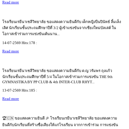
Read more
โรงเรียนเรยีนาเชลีวิทยาลัย ขอแสดงความยินดีกับ เด็กหญิงปิ่นปินัทธ์ ลิ้มเล็ง
เลิศ นักเรียนชั้นประถมศึกษาปีที่ 3/2 ผู้เข้าแข่งขันจากเชียงใหม่บัลเล่ต์ ใน
โอกาสเข้าร่วมการแข่งขันเต้นนาน...
14-07-2569 Hits:178 :
Read more
โรงเรียนเรยีนาเชลีวิทยาลัย ขอแสดงความยินดีกับ ด.ญ.วรัมพร ถุงแก้ว
นักเรียนชั้นประถมศึกษาปีที่ 5/4 ในโอกาสเข้าร่วมการแข่งขัน THE 9th
GYMNASTIKA BY PP CLUB & 4th INTER-CLUB RHYT...
13-07-2569 Hits:185 :
Read more
🏆🇨🇳 ขอแสดงความยินดี 🎉 โรงเรียนเรยีนาเชลีวิทยาลัย ขอแสดงความ
ยินดีกับนักเรียนที่สร้างชื่อเสียงให้แก่โรงเรียน จากการเข้าร่วม การแข่งขัน