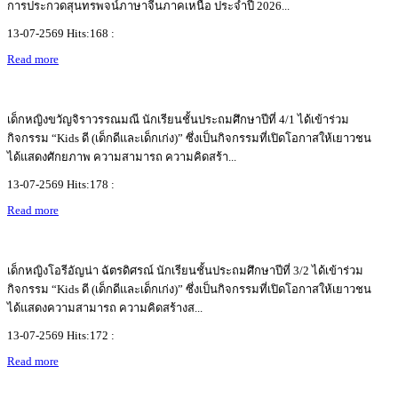
การประกวดสุนทรพจน์ภาษาจีนภาคเหนือ ประจำปี 2026...
13-07-2569 Hits:168 :
Read more
เด็กหญิงขวัญจิราวรรณมณี นักเรียนชั้นประถมศึกษาปีที่ 4/1 ได้เข้าร่วม
กิจกรรม “Kids ดี (เด็กดีและเด็กเก่ง)” ซึ่งเป็นกิจกรรมที่เปิดโอกาสให้เยาวชน
ได้แสดงศักยภาพ ความสามารถ ความคิดสร้า...
13-07-2569 Hits:178 :
Read more
เด็กหญิงโอรีอัญน่า ฉัตรดิศรณ์ นักเรียนชั้นประถมศึกษาปีที่ 3/2 ได้เข้าร่วม
กิจกรรม “Kids ดี (เด็กดีและเด็กเก่ง)” ซึ่งเป็นกิจกรรมที่เปิดโอกาสให้เยาวชน
ได้แสดงความสามารถ ความคิดสร้างส...
13-07-2569 Hits:172 :
Read more