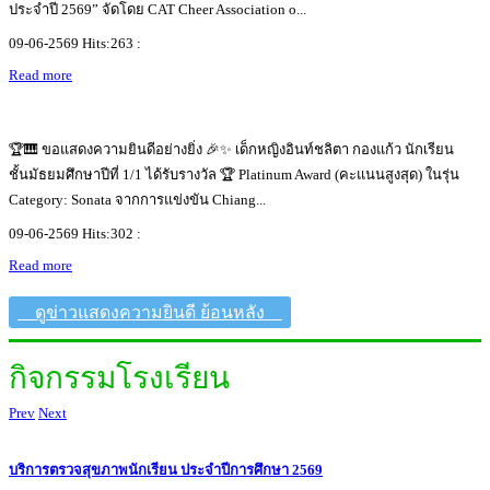
ประจำปี 2569” จัดโดย CAT Cheer Association o...
09-06-2569 Hits:263 :
Read more
🏆🎹 ขอแสดงความยินดีอย่างยิ่ง 🎉✨ เด็กหญิงอินท์ชลิตา กองแก้ว นักเรียน
ชั้นมัธยมศึกษาปีที่ 1/1 ได้รับรางวัล 🏆 Platinum Award (คะแนนสูงสุด) ในรุ่น
Category: Sonata จากการแข่งขัน Chiang...
09-06-2569 Hits:302 :
Read more
ดูข่าวแสดงความยินดี ย้อนหลัง
กิจกรรมโรงเรียน
Prev
Next
บริการตรวจสุขภาพนักเรียน ประจำปีการศึกษา 2569