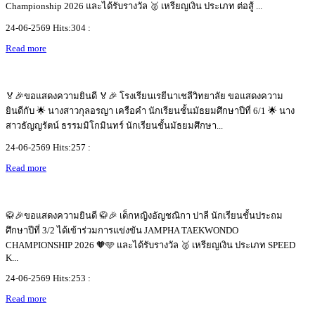
Championship 2026 และได้รับรางวัล 🥈 เหรียญเงิน ประเภท ต่อสู้ ...
24-06-2569 Hits:304 :
Read more
🏅🎉ขอแสดงความยินดี 🏅🎉 โรงเรียนเรยีนาเชลีวิทยาลัย ขอแสดงความ
ยินดีกับ 🌟 นางสาวกุลอรญา เครือคำ นักเรียนชั้นมัธยมศึกษาปีที่ 6/1 🌟 นาง
สาวธัญญรัตน์ ธรรมมิโกมินทร์ นักเรียนชั้นมัธยมศึกษา...
24-06-2569 Hits:257 :
Read more
🥋🎉ขอแสดงความยินดี 🥋🎉 เด็กหญิงอัญชณิกา ปาลี นักเรียนชั้นประถม
ศึกษาปีที่ 3/2 ได้เข้าร่วมการแข่งขัน JAMPHA TAEKWONDO
CHAMPIONSHIP 2026 🧡🩵 และได้รับรางวัล 🥈 เหรียญเงิน ประเภท SPEED
K...
24-06-2569 Hits:253 :
Read more