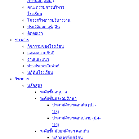
ภายนอก(สมศ.)
คณะกรรมการบริหาร
โรงเรียน
โครงสร้างการบริหารงาน
ประวัติคณะอุร์สุลิน
ติดต่อเรา
ข่าวสาร
กิจกรรมของโรงเรียน
แสดงความยินดี
งานแนะแนว
ข่าวประชาสัมพันธ์
ปฏิทินโรงเรียน
วิชาการ
หลักสูตร
ระดับชั้นอนุบาล
ระดับชั้นประถมศึกษา
ประถมศึกษาตอนต้น (ป.1-
ป.3)
ประถมศึกษาตอนปลาย (ป.4-
ป.6)
ระดับชั้นมัธยมศึกษา ตอนต้น
หลักสูตรห้องเรียน