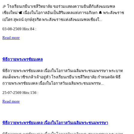
🎉 โรงเรียนเรยีนาเชลีวิทยาลัย ขอร่วมแสดงความยินดีกับสังฆมณฑล
เชียงใหม่ 🕊️ เนื่องในโอกาสอันเป็นสิริมงคลแห่งการอภิเษก 🔔 พระสังฆราช
เปโตร สุพจน์ ฤกษ์สุจริต พระสังฆราชแห่งสังฆมณฑลเชียงใ...
03-08-2569 Hits:84 :
Read more
พิธีถวายพระพรชัยมงคล
พิธีถวายพระพรชัยมงคล เนื่องในโอกาสวันเฉลิมพระชนมพรรษา พระบาท
สมเด็จพระวชิรเกล้าเจ้าอยู่หัว โรงเรียนเรยีนาเชลีวิทยาลัย กำหนดจัด พิธี
ถวายพระพรชัยมงคล เนื่องในโอกาสวันเฉลิมพระชนมพรรษ...
25-07-2569 Hits:156 :
Read more
พิธีถวายพระพรชัยมงคล เนื่องในโอกาสวันเฉลิมพระชนมพรรษา