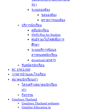
รร.)
ระบบจองห้อง
ขอจองห้อง
ดูรายการจองห้อง
บริการนักเรียน
คู่มือนักเรียน
SWIS Plus for Student
ศูนย์รวมเว็บไซต์เพื่อการ
ศึกษา
ระบบบริการข้อมูล
สารสนเทศนักเรียน
download เอกสาร
รับสมัครนักเรียน
RC ENGLISH
วารสารบ้านและโรงเรียน
สมาคมนักเรียนเก่า
โครงสร้างสมาคมนักเรียน
เก่า
กิจกรรม
Ursulines Thailand
Ursulines Thailand webpage
Ursuline Education in