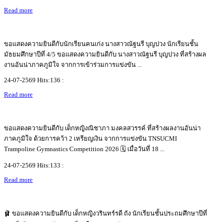
Read more
ขอแสดงความยินดีกับนักเรียนคนเก่ง นางสาวณัฐนรี บุญปวง นักเรียนชั้น
มัธยมศึกษาปีที่ 4/5 ขอแสดงความยินดีกับ นางสาวณัฐนรี บุญปวง ที่สร้างผล
งานอันน่าภาคภูมิใจ จากการเข้าร่วมการแข่งขัน ...
24-07-2569 Hits:136 :
Read more
ขอแสดงความยินดีกับ เด็กหญิงณิชาภา มงคลสวรรค์ ที่สร้างผลงานอันน่า
ภาคภูมิใจ ด้วยการคว้า 2 เหรียญเงิน จากการแข่งขัน TNSUCMI
Trampoline Gymnastics Competition 2026 🗓️ เมื่อวันที่ 18 ...
24-07-2569 Hits:133 :
Read more
🩰 ขอแสดงความยินดีกับ เด็กหญิงวรินทร์รดี ถัง นักเรียนชั้นประถมศึกษาปีที่