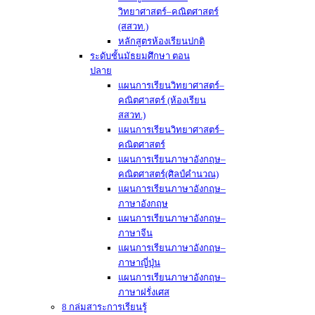
วิทยาศาสตร์–คณิตศาสตร์
(สสวท.)
หลักสูตรห้องเรียนปกติ
ระดับชั้นมัธยมศึกษา ตอน
ปลาย
แผนการเรียนวิทยาศาสตร์–
คณิตศาสตร์ (ห้องเรียน
สสวท.)
แผนการเรียนวิทยาศาสตร์–
คณิตศาสตร์
แผนการเรียนภาษาอังกฤษ–
คณิตศาสตร์(ศิลป์คำนวณ)
แผนการเรียนภาษาอังกฤษ–
ภาษาอังกฤษ
แผนการเรียนภาษาอังกฤษ–
ภาษาจีน
แผนการเรียนภาษาอังกฤษ–
ภาษาญี่ปุ่น
แผนการเรียนภาษาอังกฤษ–
ภาษาฝรั่งเศส
8 กล่มสาระการเรียนรู้