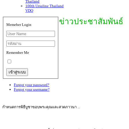
Thailand
100th Ursuline Thailand
VDO
ข่าวประชาสัมพันธ์
Memeber Login
Remember Me
Forgot your password?
Forgot your username?
กำหนดการพิธีบูชาขอบพระคุณและสวดภาวนา ...