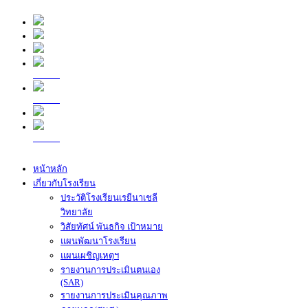
หน้าหลัก
เกี่ยวกับโรงเรียน
ประวัติโรงเรียนเรยีนาเชลี
วิทยาลัย
วิสัยทัศน์ พันธกิจ เป้าหมาย
แผนพัฒนาโรงเรียน
แผนเผชิญเหตุฯ
รายงานการประเมินตนเอง
(SAR)
รายงานการประเมินคุณภาพ