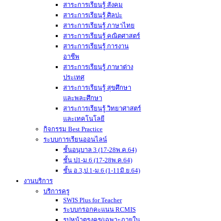
สาระการเรียนรู้ สังคม
สาระการเรียนรู้ ศิลปะ
สาระการเรียนรู้ ภาษาไทย
สาระการเรียนรู้ คณิตศาสตร์
สาระการเรียนรู้ การงาน
อาชีพ
สาระการเรียนรู้ ภาษาต่าง
ประเทศ
สาระการเรียนรู้ สุขศึกษา
และพละศึกษา
สาระการเรียนรู้ วิทยาศาสตร์
และเทคโนโลยี
กิจกรรม Best Practice
ระบบการเรียนออนไลน์
ชั้นอนุบาล 3 (17-28พ.ค.64)
ชั้น ป1-ม.6 (17-28พ.ค.64)
ชั้น อ.3,ป.1-ม.6 (1-11มิ.ย.64)
งานบริการ
บริการครู
SWIS Plus for Teacher
ระบบกรอกคะแนน RCMIS
รูปหน้าตรงครู(เฉพาะภายใน