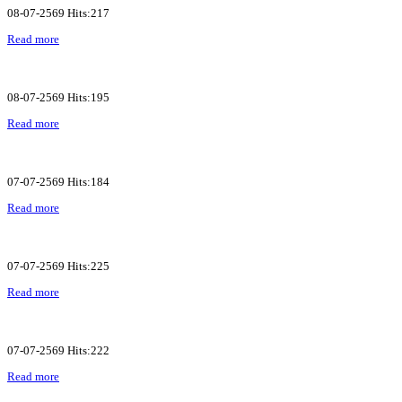
08-07-2569 Hits:217
Read more
08-07-2569 Hits:195
Read more
07-07-2569 Hits:184
Read more
07-07-2569 Hits:225
Read more
07-07-2569 Hits:222
Read more