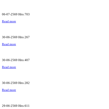
06-07-2569 Hits:703
Read more
30-06-2569 Hits:267
Read more
30-06-2569 Hits:407
Read more
30-06-2569 Hits:282
Read more
29-06-2569 Hits:611