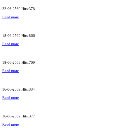
22-06-2569 Hits:378
Read more
18-06-2569 Hits:866
Read more
18-06-2569 Hits:769
Read more
16-06-2569 Hits:334
Read more
16-06-2569 Hits:377
Read more