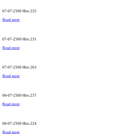
07-07-2569 Hits:225
Read more
07-07-2569 Hits:231
Read more
07-07-2569 Hits:263
Read more
06-07-2569 Hits:237
Read more
06-07-2569 Hits:224
Read more