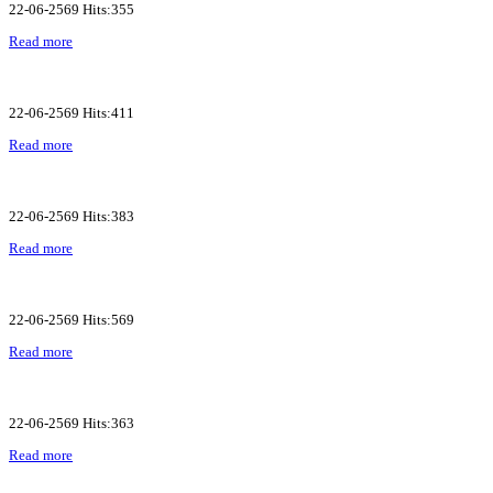
22-06-2569 Hits:355
Read more
22-06-2569 Hits:411
Read more
22-06-2569 Hits:383
Read more
22-06-2569 Hits:569
Read more
22-06-2569 Hits:363
Read more