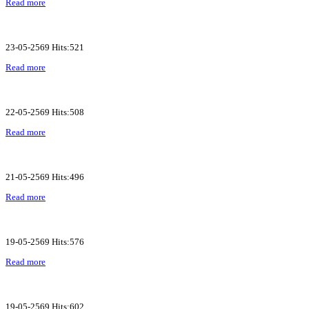
Read more
23-05-2569 Hits:521
Read more
22-05-2569 Hits:508
Read more
21-05-2569 Hits:496
Read more
19-05-2569 Hits:576
Read more
19-05-2569 Hits:602