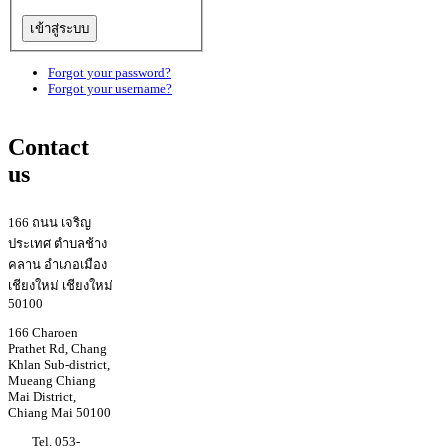
Forgot your password?
Forgot your username?
Contact
us
166 ถนน เจริญ
ประเทศ ตำบลช้าง
คลาน อำเภอเมือง
เชียงใหม่ เชียงใหม่
50100
166 Charoen
Prathet Rd, Chang
Khlan Sub-district,
Mueang Chiang
Mai District,
Chiang Mai 50100
Tel. 053-