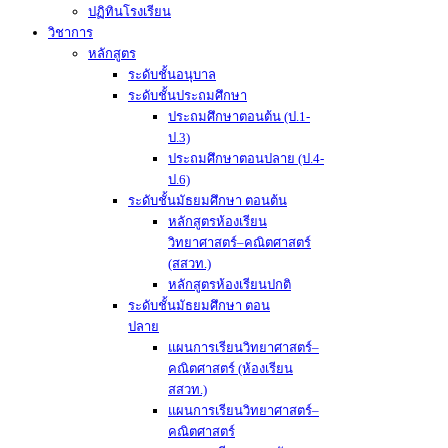
ปฏิทินโรงเรียน
วิชาการ
หลักสูตร
ระดับชั้นอนุบาล
ระดับชั้นประถมศึกษา
ประถมศึกษาตอนต้น (ป.1-
ป.3)
ประถมศึกษาตอนปลาย (ป.4-
ป.6)
ระดับชั้นมัธยมศึกษา ตอนต้น
หลักสูตรห้องเรียน
วิทยาศาสตร์–คณิตศาสตร์
(สสวท.)
หลักสูตรห้องเรียนปกติ
ระดับชั้นมัธยมศึกษา ตอน
ปลาย
แผนการเรียนวิทยาศาสตร์–
คณิตศาสตร์ (ห้องเรียน
สสวท.)
แผนการเรียนวิทยาศาสตร์–
คณิตศาสตร์