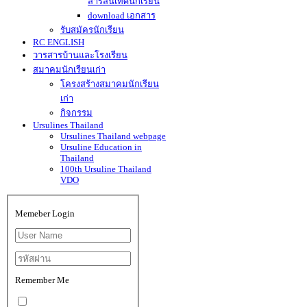
สารสนเทศนักเรียน
download เอกสาร
รับสมัครนักเรียน
RC ENGLISH
วารสารบ้านและโรงเรียน
สมาคมนักเรียนเก่า
โครงสร้างสมาคมนักเรียน
เก่า
กิจกรรม
Ursulines Thailand
Ursulines Thailand webpage
Ursuline Education in
Thailand
100th Ursuline Thailand
VDO
Memeber Login
Remember Me