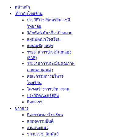
หน้าหลัก
เกี่ยวกับโรงเรียน
ประวัติโรงเรียนเรยีนาเชลี
วิทยาลัย
วิสัยทัศน์ พันธกิจ เป้าหมาย
แผนพัฒนาโรงเรียน
แผนเผชิญเหตุฯ
รายงานการประเมินตนเอง
(SAR)
รายงานการประเมินคุณภาพ
ภายนอก(สมศ.)
คณะกรรมการบริหาร
โรงเรียน
โครงสร้างการบริหารงาน
ประวัติคณะอุร์สุลิน
ติดต่อเรา
ข่าวสาร
กิจกรรมของโรงเรียน
แสดงความยินดี
งานแนะแนว
ข่าวประชาสัมพันธ์