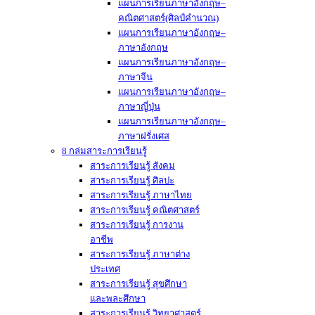
แผนการเรียนภาษาอังกฤษ–
คณิตศาสตร์(ศิลป์คำนวณ)
แผนการเรียนภาษาอังกฤษ–
ภาษาอังกฤษ
แผนการเรียนภาษาอังกฤษ–
ภาษาจีน
แผนการเรียนภาษาอังกฤษ–
ภาษาญี่ปุ่น
แผนการเรียนภาษาอังกฤษ–
ภาษาฝรั่งเศส
8 กล่มสาระการเรียนรู้
สาระการเรียนรู้ สังคม
สาระการเรียนรู้ ศิลปะ
สาระการเรียนรู้ ภาษาไทย
สาระการเรียนรู้ คณิตศาสตร์
สาระการเรียนรู้ การงาน
อาชีพ
สาระการเรียนรู้ ภาษาต่าง
ประเทศ
สาระการเรียนรู้ สุขศึกษา
และพละศึกษา
สาระการเรียนรู้ วิทยาศาสตร์