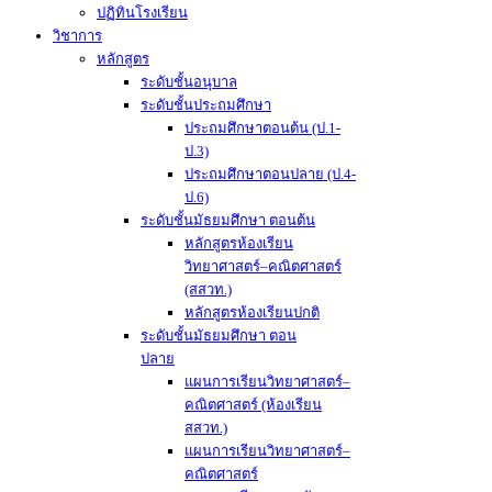
ปฏิทินโรงเรียน
วิชาการ
หลักสูตร
ระดับชั้นอนุบาล
ระดับชั้นประถมศึกษา
ประถมศึกษาตอนต้น (ป.1-
ป.3)
ประถมศึกษาตอนปลาย (ป.4-
ป.6)
ระดับชั้นมัธยมศึกษา ตอนต้น
หลักสูตรห้องเรียน
วิทยาศาสตร์–คณิตศาสตร์
(สสวท.)
หลักสูตรห้องเรียนปกติ
ระดับชั้นมัธยมศึกษา ตอน
ปลาย
แผนการเรียนวิทยาศาสตร์–
คณิตศาสตร์ (ห้องเรียน
สสวท.)
แผนการเรียนวิทยาศาสตร์–
คณิตศาสตร์