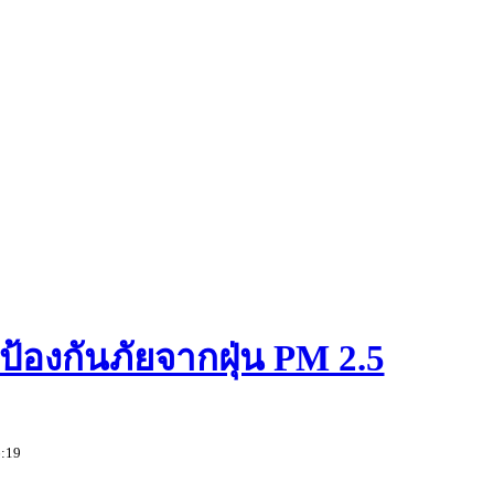
องกันภัยจากฝุ่น PM 2.5
6:19