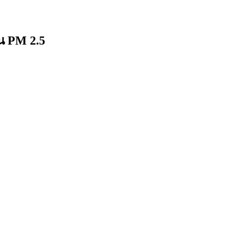
น PM 2.5