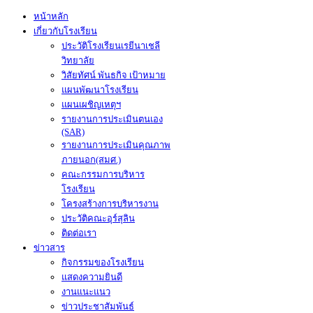
หน้าหลัก
เกี่ยวกับโรงเรียน
ประวัติโรงเรียนเรยีนาเชลี
วิทยาลัย
วิสัยทัศน์ พันธกิจ เป้าหมาย
แผนพัฒนาโรงเรียน
แผนเผชิญเหตุฯ
รายงานการประเมินตนเอง
(SAR)
รายงานการประเมินคุณภาพ
ภายนอก(สมศ.)
คณะกรรมการบริหาร
โรงเรียน
โครงสร้างการบริหารงาน
ประวัติคณะอุร์สุลิน
ติดต่อเรา
ข่าวสาร
กิจกรรมของโรงเรียน
แสดงความยินดี
งานแนะแนว
ข่าวประชาสัมพันธ์