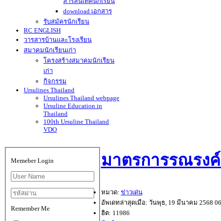
สารสนเทศนักเรียน
download เอกสาร
รับสมัครนักเรียน
RC ENGLISH
วารสารบ้านและโรงเรียน
สมาคมนักเรียนเก่า
โครงสร้างสมาคมนักเรียน
เก่า
กิจกรรม
Ursulines Thailand
Ursulines Thailand webpage
Ursuline Education in
Thailand
100th Ursuline Thailand
VDO
มาตรการรณรงค์ป้
Memeber Login
หมวด:
ข่าวเด่น
อัพเดทล่าสุดเมือ: วันพุธ, 19 มีนาคม 2568 0
Remember Me
ฮิต: 11986