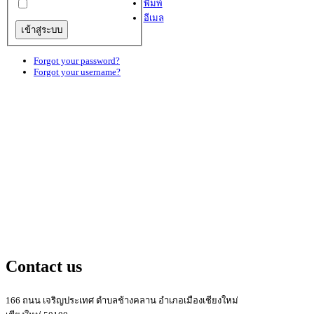
พิมพ์
อีเมล
Forgot your password?
Forgot your username?
Contact us
166 ถนน เจริญประเทศ ตำบลช้างคลาน อำเภอเมืองเชียงใหม่