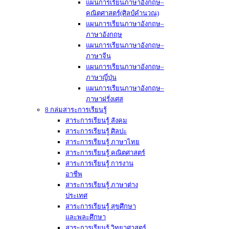
แผนการเรียนภาษาอังกฤษ–
คณิตศาสตร์(ศิลป์คำนวณ)
แผนการเรียนภาษาอังกฤษ–
ภาษาอังกฤษ
แผนการเรียนภาษาอังกฤษ–
ภาษาจีน
แผนการเรียนภาษาอังกฤษ–
ภาษาญี่ปุ่น
แผนการเรียนภาษาอังกฤษ–
ภาษาฝรั่งเศส
8 กล่มสาระการเรียนรู้
สาระการเรียนรู้ สังคม
สาระการเรียนรู้ ศิลปะ
สาระการเรียนรู้ ภาษาไทย
สาระการเรียนรู้ คณิตศาสตร์
สาระการเรียนรู้ การงาน
อาชีพ
สาระการเรียนรู้ ภาษาต่าง
ประเทศ
สาระการเรียนรู้ สุขศึกษา
และพละศึกษา
สาระการเรียนรู้ วิทยาศาสตร์