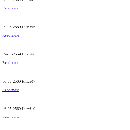
Read more
19-05-2569 Hits:596
Read more
19-05-2569 Hits:566
Read more
16-05-2569 Hits:507
Read more
16-05-2569 Hits:619
Read more