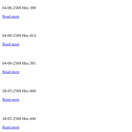
04-06-2569 Hits:399
Read more
04-06-2569 Hits:414
Read more
04-06-2569 Hits:391
Read more
28-05-2569 Hits:406
Read more
28-05-2569 Hits:440
Read more