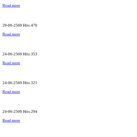
Read more
29-06-2569 Hits:470
Read more
24-06-2569 Hits:353
Read more
24-06-2569 Hits:321
Read more
24-06-2569 Hits:294
Read more