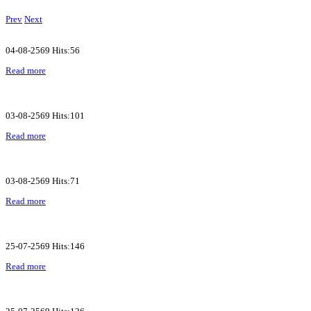
Prev
Next
04-08-2569 Hits:56
Read more
03-08-2569 Hits:101
Read more
03-08-2569 Hits:71
Read more
25-07-2569 Hits:146
Read more