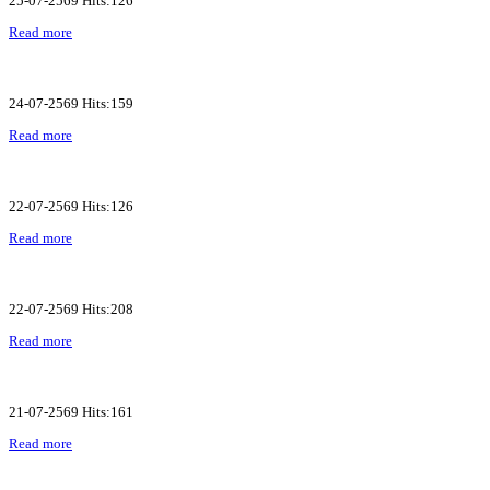
25-07-2569 Hits:126
Read more
24-07-2569 Hits:159
Read more
22-07-2569 Hits:126
Read more
22-07-2569 Hits:208
Read more
21-07-2569 Hits:161
Read more