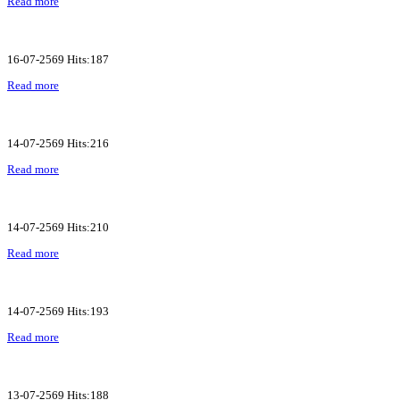
Read more
16-07-2569 Hits:187
Read more
14-07-2569 Hits:216
Read more
14-07-2569 Hits:210
Read more
14-07-2569 Hits:193
Read more
13-07-2569 Hits:188