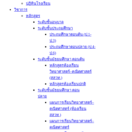
ปฏิทินโรงเรียน
วิชาการ
หลักสูตร
ระดับชั้นอนุบาล
ระดับชั้นประถมศึกษา
ประถมศึกษาตอนต้น (ป.1-
ป.3)
ประถมศึกษาตอนปลาย (ป.4-
ป.6)
ระดับชั้นมัธยมศึกษา ตอนต้น
หลักสูตรห้องเรียน
วิทยาศาสตร์–คณิตศาสตร์
(สสวท.)
หลักสูตรห้องเรียนปกติ
ระดับชั้นมัธยมศึกษา ตอน
ปลาย
แผนการเรียนวิทยาศาสตร์–
คณิตศาสตร์ (ห้องเรียน
สสวท.)
แผนการเรียนวิทยาศาสตร์–
คณิตศาสตร์