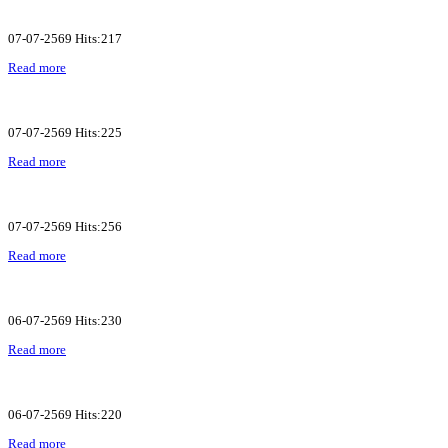
07-07-2569 Hits:217
Read more
07-07-2569 Hits:225
Read more
07-07-2569 Hits:256
Read more
06-07-2569 Hits:230
Read more
06-07-2569 Hits:220
Read more