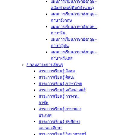
แผนการเรียนภาษาอังกฤษ–
คณิตศาสตร์(ศิลป์คำนวณ)
แผนการเรียนภาษาอังกฤษ–
ภาษาอังกฤษ
แผนการเรียนภาษาอังกฤษ–
ภาษาจีน
แผนการเรียนภาษาอังกฤษ–
ภาษาญี่ปุ่น
แผนการเรียนภาษาอังกฤษ–
ภาษาฝรั่งเศส
8 กล่มสาระการเรียนรู้
สาระการเรียนรู้ สังคม
สาระการเรียนรู้ ศิลปะ
สาระการเรียนรู้ ภาษาไทย
สาระการเรียนรู้ คณิตศาสตร์
สาระการเรียนรู้ การงาน
อาชีพ
สาระการเรียนรู้ ภาษาต่าง
ประเทศ
สาระการเรียนรู้ สุขศึกษา
และพละศึกษา
สาระการเรียนรู้ วิทยาศาสตร์