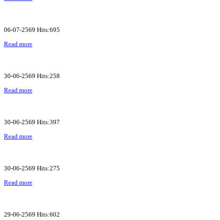
06-07-2569 Hits:695
Read more
30-06-2569 Hits:258
Read more
30-06-2569 Hits:397
Read more
30-06-2569 Hits:275
Read more
29-06-2569 Hits:602