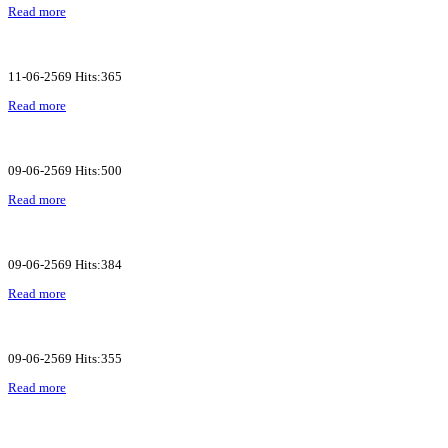
Read more
11-06-2569 Hits:365
Read more
09-06-2569 Hits:500
Read more
09-06-2569 Hits:384
Read more
09-06-2569 Hits:355
Read more