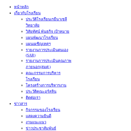
หน้าหลัก
เกี่ยวกับโรงเรียน
ประวัติโรงเรียนเรยีนาเชลี
วิทยาลัย
วิสัยทัศน์ พันธกิจ เป้าหมาย
แผนพัฒนาโรงเรียน
แผนเผชิญเหตุฯ
รายงานการประเมินตนเอง
(SAR)
รายงานการประเมินคุณภาพ
ภายนอก(สมศ.)
คณะกรรมการบริหาร
โรงเรียน
โครงสร้างการบริหารงาน
ประวัติคณะอุร์สุลิน
ติดต่อเรา
ข่าวสาร
กิจกรรมของโรงเรียน
แสดงความยินดี
งานแนะแนว
ข่าวประชาสัมพันธ์