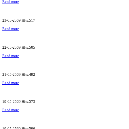
Read more
23-05-2569 Hits:517
Read more
22-05-2569 Hits:505
Read more
21-05-2569 Hits:492
Read more
19-05-2569 Hits:573
Read more
19-05-2569 Hits:596