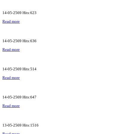
14-05-2569 Hits:623
Read more
14-05-2569 Hits:636
Read more
14-05-2569 Hits:514
Read more
14-05-2569 Hits:647
Read more
13-05-2569 Hits:1516
Read more