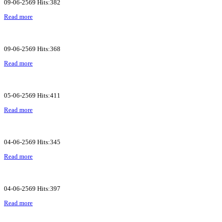
09-06-2569 Hits:382
Read more
09-06-2569 Hits:368
Read more
05-06-2569 Hits:411
Read more
04-06-2569 Hits:345
Read more
04-06-2569 Hits:397
Read more