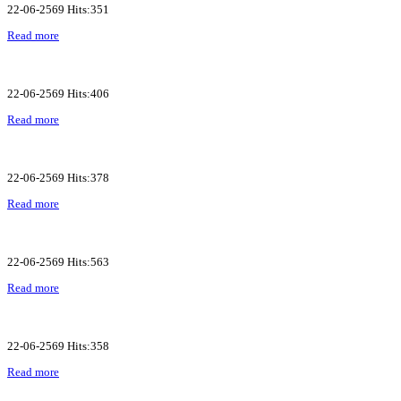
22-06-2569 Hits:351
Read more
22-06-2569 Hits:406
Read more
22-06-2569 Hits:378
Read more
22-06-2569 Hits:563
Read more
22-06-2569 Hits:358
Read more