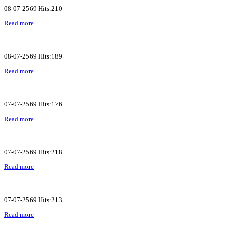
08-07-2569 Hits:210
Read more
08-07-2569 Hits:189
Read more
07-07-2569 Hits:176
Read more
07-07-2569 Hits:218
Read more
07-07-2569 Hits:213
Read more