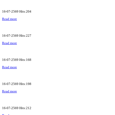
16-07-2569 Hits:204
Read more
16-07-2569 Hits:227
Read more
16-07-2569 Hits:168
Read more
16-07-2569 Hits:198
Read more
16-07-2569 Hits:212