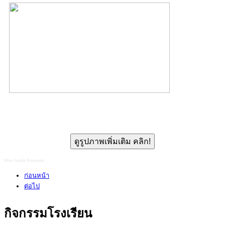
ดูรูปภาพเพิ่มเติม คลิก!
More Joomla Extensions
ก่อนหน้า
ต่อไป
กิจกรรมโรงเรียน