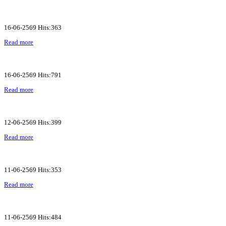
16-06-2569 Hits:363
Read more
16-06-2569 Hits:791
Read more
12-06-2569 Hits:399
Read more
11-06-2569 Hits:353
Read more
11-06-2569 Hits:484