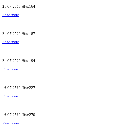
21-07-2569 Hits:164
Read more
21-07-2569 Hits:187
Read more
21-07-2569 Hits:194
Read more
16-07-2569 Hits:227
Read more
16-07-2569 Hits:270
Read more