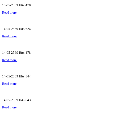
16-05-2569 Hits:470
Read more
14-05-2569 Hits:624
Read more
14-05-2569 Hits:478
Read more
14-05-2569 Hits:544
Read more
14-05-2569 Hits:643
Read more