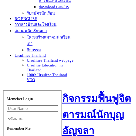
สารสนเทศนักเรียน
download เอกสาร
รับสมัครนักเรียน
RC ENGLISH
วารสารบ้านและโรงเรียน
สมาคมนักเรียนเก่า
โครงสร้างสมาคมนักเรียน
เก่า
กิจกรรม
Ursulines Thailand
Ursulines Thailand webpage
Ursuline Education in
Thailand
100th Ursuline Thailand
VDO
กิจกรรมฟื้นฟูจิต
Memeber Login
ตารมณ์นักบุญ
อัญจลา
Remember Me