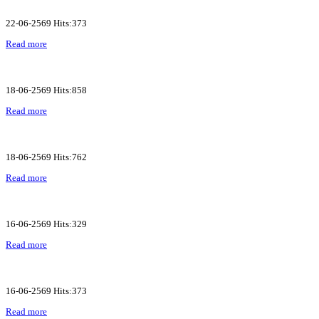
22-06-2569 Hits:373
Read more
18-06-2569 Hits:858
Read more
18-06-2569 Hits:762
Read more
16-06-2569 Hits:329
Read more
16-06-2569 Hits:373
Read more