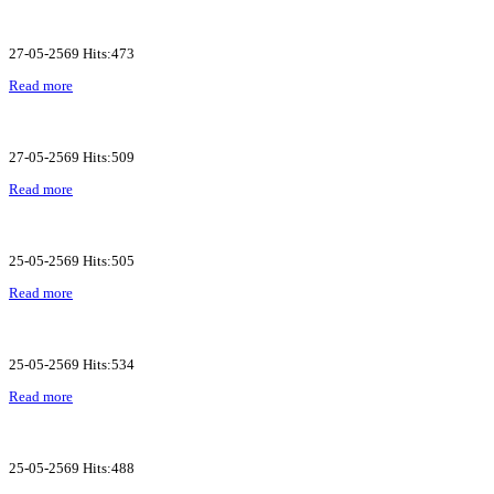
27-05-2569 Hits:473
Read more
27-05-2569 Hits:509
Read more
25-05-2569 Hits:505
Read more
25-05-2569 Hits:534
Read more
25-05-2569 Hits:488