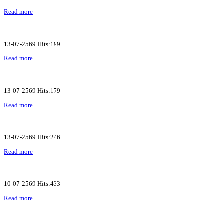
Read more
13-07-2569 Hits:199
Read more
13-07-2569 Hits:179
Read more
13-07-2569 Hits:246
Read more
10-07-2569 Hits:433
Read more