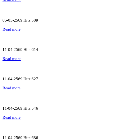
06-05-2569 Hits:589
Read more
11-04-2569 Hits:614
Read more
11-04-2569 Hits:627
Read more
11-04-2569 Hits:546
Read more
11-04-2569 Hits:686