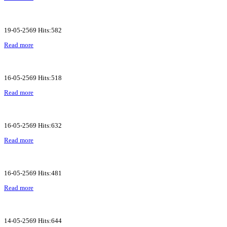
19-05-2569 Hits:582
Read more
16-05-2569 Hits:518
Read more
16-05-2569 Hits:632
Read more
16-05-2569 Hits:481
Read more
14-05-2569 Hits:644