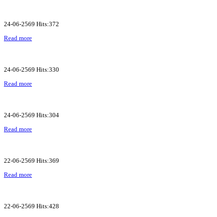
24-06-2569 Hits:372
Read more
24-06-2569 Hits:330
Read more
24-06-2569 Hits:304
Read more
22-06-2569 Hits:369
Read more
22-06-2569 Hits:428