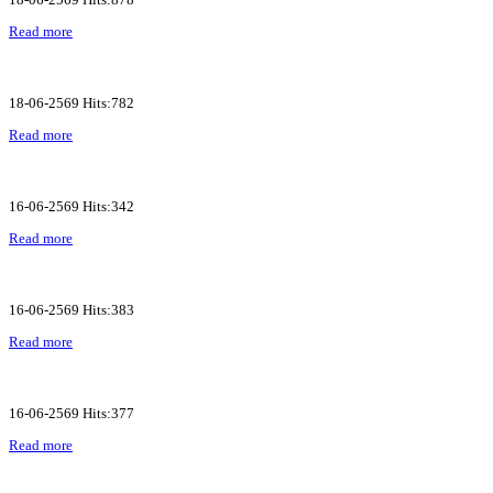
Read more
18-06-2569 Hits:782
Read more
16-06-2569 Hits:342
Read more
16-06-2569 Hits:383
Read more
16-06-2569 Hits:377
Read more