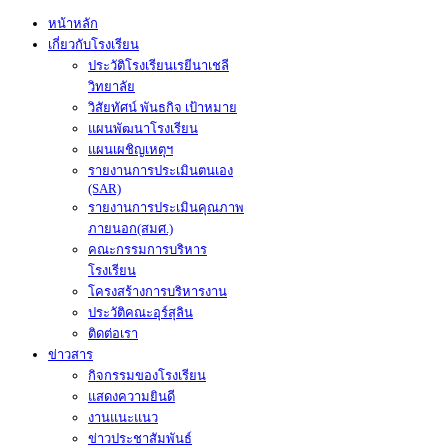
หน้าหลัก
เกี่ยวกับโรงเรียน
ประวัติโรงเรียนเรยีนาเชลี
วิทยาลัย
วิสัยทัศน์ พันธกิจ เป้าหมาย
แผนพัฒนาโรงเรียน
แผนเผชิญเหตุฯ
รายงานการประเมินตนเอง
(SAR)
รายงานการประเมินคุณภาพ
ภายนอก(สมศ.)
คณะกรรมการบริหาร
โรงเรียน
โครงสร้างการบริหารงาน
ประวัติคณะอุร์สุลิน
ติดต่อเรา
ข่าวสาร
กิจกรรมของโรงเรียน
แสดงความยินดี
งานแนะแนว
ข่าวประชาสัมพันธ์