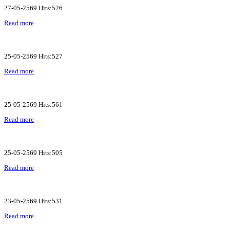
27-05-2569 Hits:526
Read more
25-05-2569 Hits:527
Read more
25-05-2569 Hits:561
Read more
25-05-2569 Hits:505
Read more
23-05-2569 Hits:531
Read more