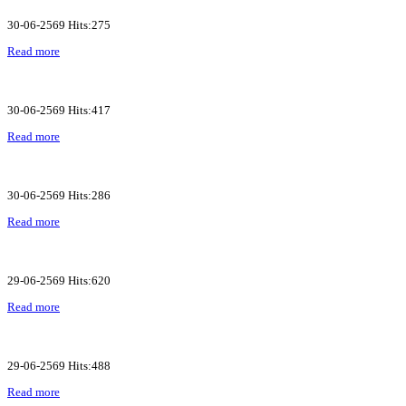
30-06-2569 Hits:275
Read more
30-06-2569 Hits:417
Read more
30-06-2569 Hits:286
Read more
29-06-2569 Hits:620
Read more
29-06-2569 Hits:488
Read more