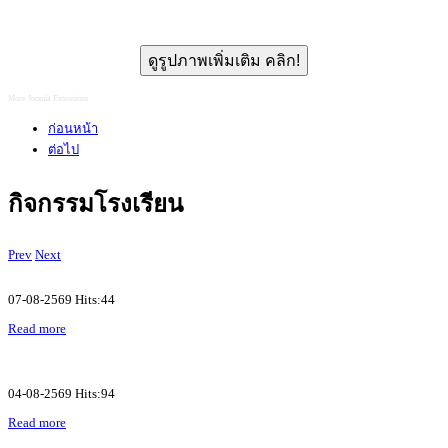
ดูรูปภาพเพิ่มเติม คลิก!
More Joomla Extensions
ก่อนหน้า
ต่อไป
กิจกรรมโรงเรียน
Prev
Next
07-08-2569 Hits:44
Read more
04-08-2569 Hits:94
Read more