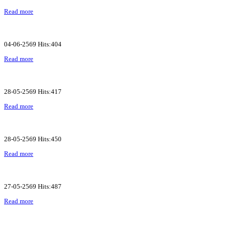
Read more
04-06-2569 Hits:404
Read more
28-05-2569 Hits:417
Read more
28-05-2569 Hits:450
Read more
27-05-2569 Hits:487
Read more