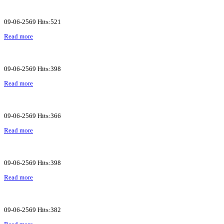
09-06-2569 Hits:521
Read more
09-06-2569 Hits:398
Read more
09-06-2569 Hits:366
Read more
09-06-2569 Hits:398
Read more
09-06-2569 Hits:382