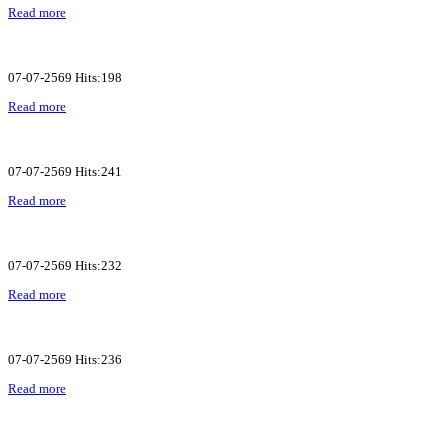
Read more
07-07-2569 Hits:198
Read more
07-07-2569 Hits:241
Read more
07-07-2569 Hits:232
Read more
07-07-2569 Hits:236
Read more