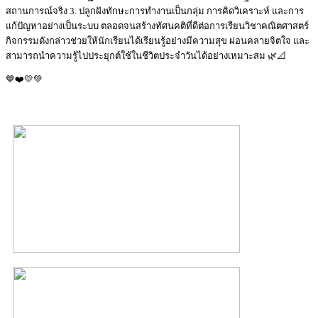
สถานการณ์จริง 3. ปลูกฝังทักษะการทำงานเป็นกลุ่ม การคิดวิเคราะห์ และการ
แก้ปัญหาอย่างเป็นระบบ ตลอดจนสร้างทัศนคติที่ดีต่อการเรียนวิชาคณิตศาสตร์
กิจกรรมดังกล่าวช่วยให้นักเรียนได้เรียนรู้อย่างมีความสุข ผ่อนคลายจิตใจ และ
สามารถนำความรู้ไปประยุกต์ใช้ในชีวิตประจำวันได้อย่างเหมาะสม 🌿📐
💙❤️💛💚