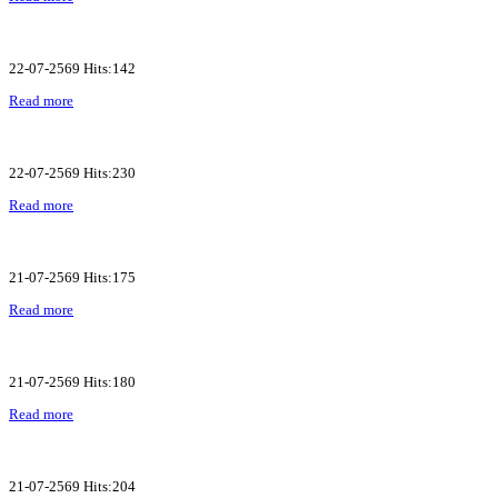
22-07-2569 Hits:142
Read more
22-07-2569 Hits:230
Read more
21-07-2569 Hits:175
Read more
21-07-2569 Hits:180
Read more
21-07-2569 Hits:204