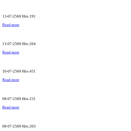
13-07-2569 Hits:191
Read more
13-07-2569 Hits:264
Read more
10-07-2569 Hits:451
Read more
08-07-2569 Hits:231
Read more
08-07-2569 Hits:203