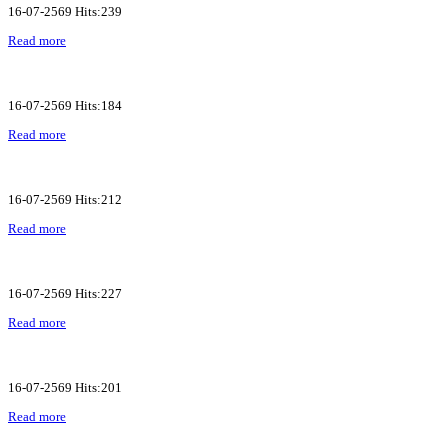
16-07-2569 Hits:239
Read more
16-07-2569 Hits:184
Read more
16-07-2569 Hits:212
Read more
16-07-2569 Hits:227
Read more
16-07-2569 Hits:201
Read more