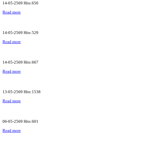
14-05-2569 Hits:650
Read more
14-05-2569 Hits:529
Read more
14-05-2569 Hits:667
Read more
13-05-2569 Hits:1538
Read more
06-05-2569 Hits:601
Read more