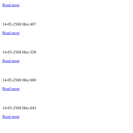
Read more
14-05-2569 Hits:497
Read more
14-05-2569 Hits:558
Read more
14-05-2569 Hits:660
Read more
14-05-2569 Hits:643
Read more