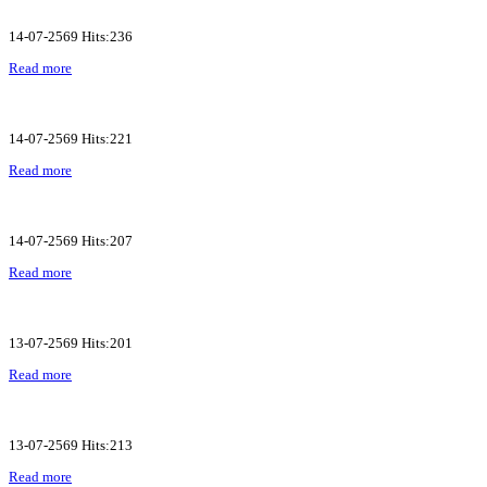
14-07-2569 Hits:236
Read more
14-07-2569 Hits:221
Read more
14-07-2569 Hits:207
Read more
13-07-2569 Hits:201
Read more
13-07-2569 Hits:213
Read more