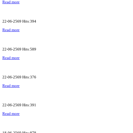
Read more
22-06-2569 Hits:394
Read more
22-06-2569 Hits:589
Read more
22-06-2569 Hits:376
Read more
22-06-2569 Hits:391
Read more
18-06-2569 Hits:878