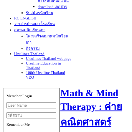
สารสนเทศนักเรียน
download เอกสาร
รับสมัครนักเรียน
RC ENGLISH
วารสารบ้านและโรงเรียน
สมาคมนักเรียนเก่า
โครงสร้างสมาคมนักเรียน
เก่า
กิจกรรม
Ursulines Thailand
Ursulines Thailand webpage
Ursuline Education in
Thailand
100th Ursuline Thailand
VDO
Math & Mind
Memeber Login
Therapy : ค่าย
คณิตศาสตร์
Remember Me