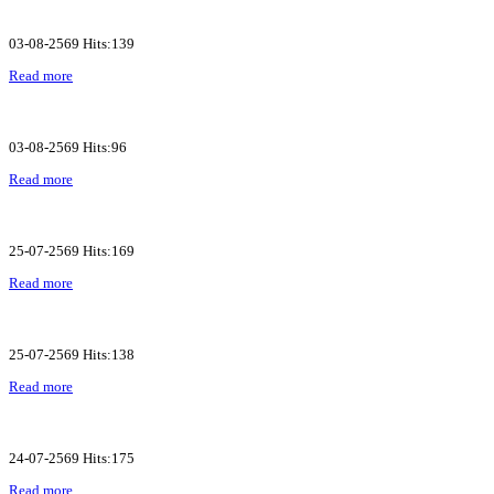
03-08-2569 Hits:139
Read more
03-08-2569 Hits:96
Read more
25-07-2569 Hits:169
Read more
25-07-2569 Hits:138
Read more
24-07-2569 Hits:175
Read more