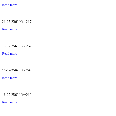
Read more
21-07-2569 Hits:217
Read more
16-07-2569 Hits:267
Read more
16-07-2569 Hits:292
Read more
16-07-2569 Hits:219
Read more