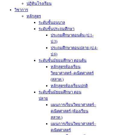
ปฏิทินโรงเรียน
วิชาการ
หลักสูตร
ระดับชั้นอนุบาล
ระดับชั้นประถมศึกษา
ประถมศึกษาตอนต้น (ป.1-
ป.3)
ประถมศึกษาตอนปลาย (ป.4-
ป.6)
ระดับชั้นมัธยมศึกษา ตอนต้น
หลักสูตรห้องเรียน
วิทยาศาสตร์–คณิตศาสตร์
(สสวท.)
หลักสูตรห้องเรียนปกติ
ระดับชั้นมัธยมศึกษา ตอน
ปลาย
แผนการเรียนวิทยาศาสตร์–
คณิตศาสตร์ (ห้องเรียน
สสวท.)
แผนการเรียนวิทยาศาสตร์–
คณิตศาสตร์