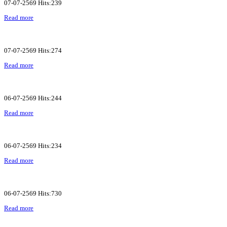
07-07-2569 Hits:239
Read more
07-07-2569 Hits:274
Read more
06-07-2569 Hits:244
Read more
06-07-2569 Hits:234
Read more
06-07-2569 Hits:730
Read more