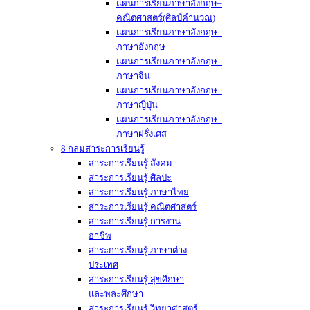
แผนการเรียนภาษาอังกฤษ–
คณิตศาสตร์(ศิลป์คำนวณ)
แผนการเรียนภาษาอังกฤษ–
ภาษาอังกฤษ
แผนการเรียนภาษาอังกฤษ–
ภาษาจีน
แผนการเรียนภาษาอังกฤษ–
ภาษาญี่ปุ่น
แผนการเรียนภาษาอังกฤษ–
ภาษาฝรั่งเศส
8 กล่มสาระการเรียนรู้
สาระการเรียนรู้ สังคม
สาระการเรียนรู้ ศิลปะ
สาระการเรียนรู้ ภาษาไทย
สาระการเรียนรู้ คณิตศาสตร์
สาระการเรียนรู้ การงาน
อาชีพ
สาระการเรียนรู้ ภาษาต่าง
ประเทศ
สาระการเรียนรู้ สุขศึกษา
และพละศึกษา
สาระการเรียนรู้ วิทยาศาสตร์