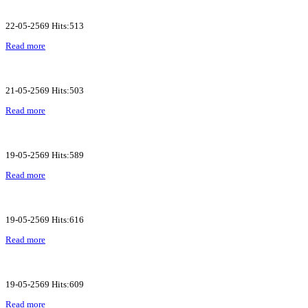
22-05-2569 Hits:513
Read more
21-05-2569 Hits:503
Read more
19-05-2569 Hits:589
Read more
19-05-2569 Hits:616
Read more
19-05-2569 Hits:609
Read more