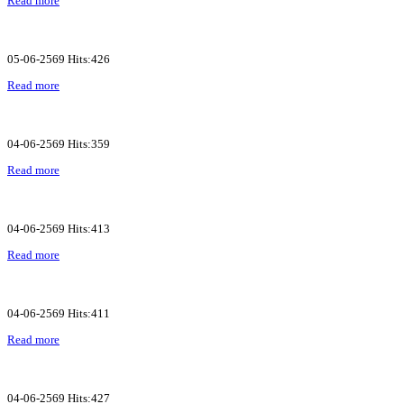
Read more
05-06-2569 Hits:426
Read more
04-06-2569 Hits:359
Read more
04-06-2569 Hits:413
Read more
04-06-2569 Hits:411
Read more
04-06-2569 Hits:427