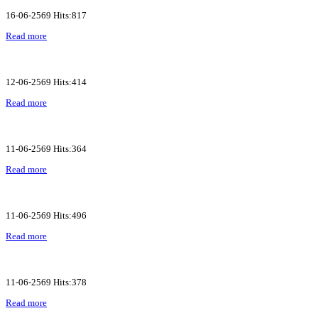
16-06-2569 Hits:817
Read more
12-06-2569 Hits:414
Read more
11-06-2569 Hits:364
Read more
11-06-2569 Hits:496
Read more
11-06-2569 Hits:378
Read more