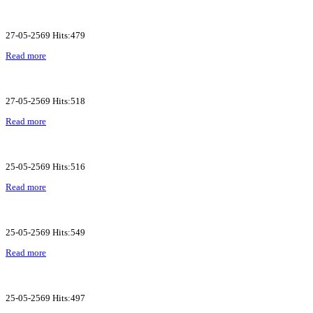
27-05-2569 Hits:479
Read more
27-05-2569 Hits:518
Read more
25-05-2569 Hits:516
Read more
25-05-2569 Hits:549
Read more
25-05-2569 Hits:497