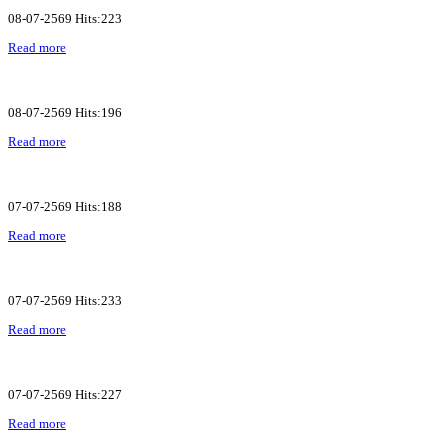
08-07-2569 Hits:223
Read more
08-07-2569 Hits:196
Read more
07-07-2569 Hits:188
Read more
07-07-2569 Hits:233
Read more
07-07-2569 Hits:227
Read more