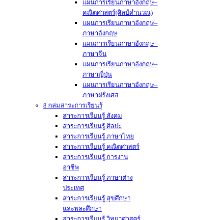
แผนการเรียนภาษาอังกฤษ–
คณิตศาสตร์(ศิลป์คำนวณ)
แผนการเรียนภาษาอังกฤษ–
ภาษาอังกฤษ
แผนการเรียนภาษาอังกฤษ–
ภาษาจีน
แผนการเรียนภาษาอังกฤษ–
ภาษาญี่ปุ่น
แผนการเรียนภาษาอังกฤษ–
ภาษาฝรั่งเศส
8 กล่มสาระการเรียนรู้
สาระการเรียนรู้ สังคม
สาระการเรียนรู้ ศิลปะ
สาระการเรียนรู้ ภาษาไทย
สาระการเรียนรู้ คณิตศาสตร์
สาระการเรียนรู้ การงาน
อาชีพ
สาระการเรียนรู้ ภาษาต่าง
ประเทศ
สาระการเรียนรู้ สุขศึกษา
และพละศึกษา
สาระการเรียนรู้ วิทยาศาสตร์