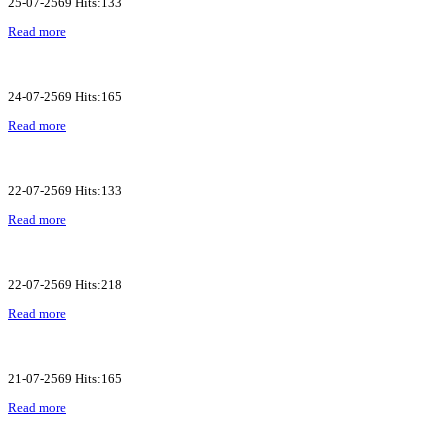
25-07-2569 Hits:133
Read more
24-07-2569 Hits:165
Read more
22-07-2569 Hits:133
Read more
22-07-2569 Hits:218
Read more
21-07-2569 Hits:165
Read more