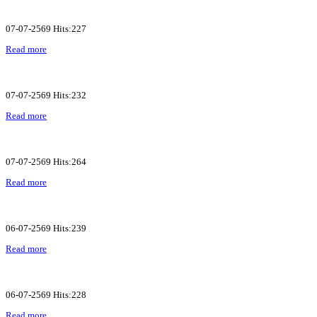
07-07-2569 Hits:227
Read more
07-07-2569 Hits:232
Read more
07-07-2569 Hits:264
Read more
06-07-2569 Hits:239
Read more
06-07-2569 Hits:228
Read more