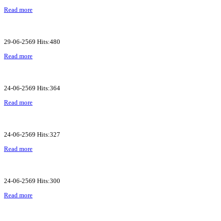
Read more
29-06-2569 Hits:480
Read more
24-06-2569 Hits:364
Read more
24-06-2569 Hits:327
Read more
24-06-2569 Hits:300
Read more