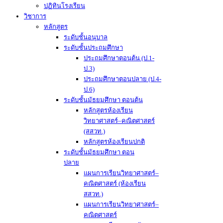
ปฏิทินโรงเรียน
วิชาการ
หลักสูตร
ระดับชั้นอนุบาล
ระดับชั้นประถมศึกษา
ประถมศึกษาตอนต้น (ป.1-
ป.3)
ประถมศึกษาตอนปลาย (ป.4-
ป.6)
ระดับชั้นมัธยมศึกษา ตอนต้น
หลักสูตรห้องเรียน
วิทยาศาสตร์–คณิตศาสตร์
(สสวท.)
หลักสูตรห้องเรียนปกติ
ระดับชั้นมัธยมศึกษา ตอน
ปลาย
แผนการเรียนวิทยาศาสตร์–
คณิตศาสตร์ (ห้องเรียน
สสวท.)
แผนการเรียนวิทยาศาสตร์–
คณิตศาสตร์