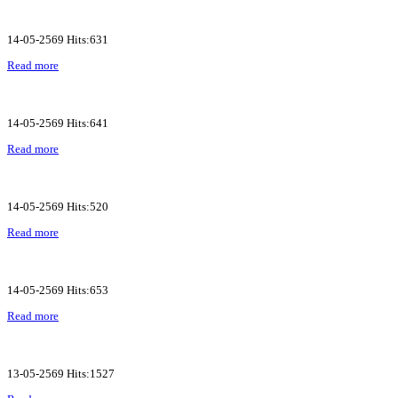
14-05-2569 Hits:631
Read more
14-05-2569 Hits:641
Read more
14-05-2569 Hits:520
Read more
14-05-2569 Hits:653
Read more
13-05-2569 Hits:1527