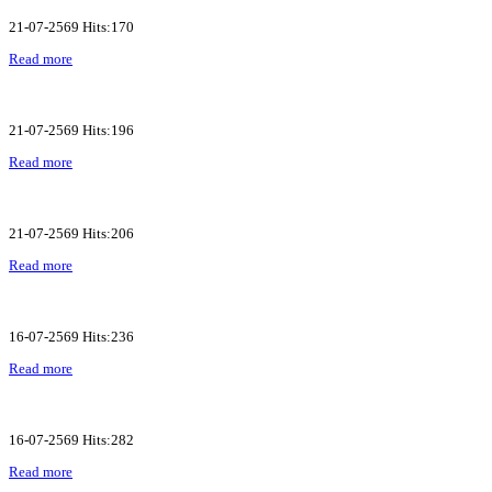
21-07-2569 Hits:170
Read more
21-07-2569 Hits:196
Read more
21-07-2569 Hits:206
Read more
16-07-2569 Hits:236
Read more
16-07-2569 Hits:282
Read more