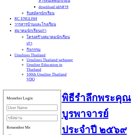
สารสนเทศนักเรียน
download เอกสาร
รับสมัครนักเรียน
RC ENGLISH
วารสารบ้านและโรงเรียน
สมาคมนักเรียนเก่า
โครงสร้างสมาคมนักเรียน
เก่า
กิจกรรม
Ursulines Thailand
Ursulines Thailand webpage
Ursuline Education in
Thailand
100th Ursuline Thailand
VDO
พิธีรำลึกพระคุณ
Memeber Login
บูรพาจารย์
ประจำปี ๒๕๖๙
Remember Me