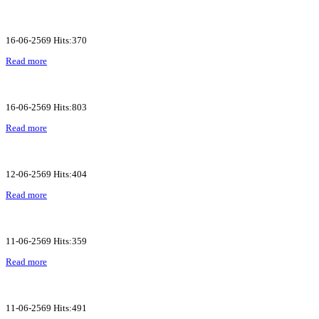
16-06-2569 Hits:370
Read more
16-06-2569 Hits:803
Read more
12-06-2569 Hits:404
Read more
11-06-2569 Hits:359
Read more
11-06-2569 Hits:491