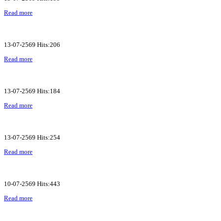
Read more
13-07-2569 Hits:206
Read more
13-07-2569 Hits:184
Read more
13-07-2569 Hits:254
Read more
10-07-2569 Hits:443
Read more