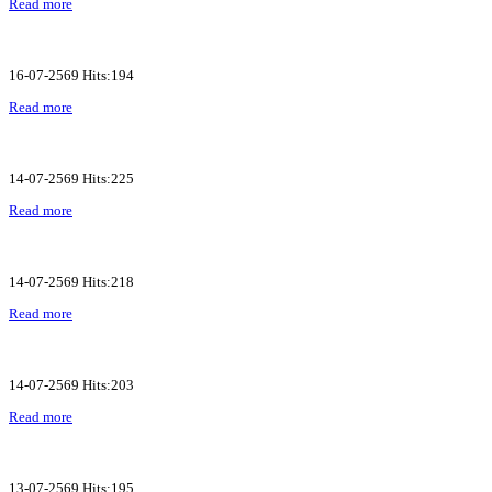
Read more
16-07-2569 Hits:194
Read more
14-07-2569 Hits:225
Read more
14-07-2569 Hits:218
Read more
14-07-2569 Hits:203
Read more
13-07-2569 Hits:195