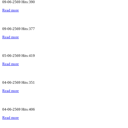
09-06-2569 Hits:390
Read more
09-06-2569 Hits:377
Read more
05-06-2569 Hits:419
Read more
04-06-2569 Hits:351
Read more
04-06-2569 Hits:406
Read more