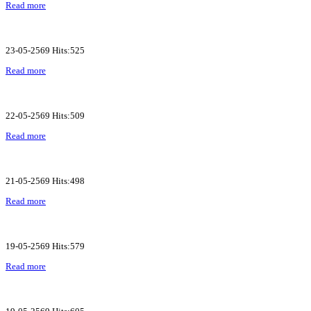
Read more
23-05-2569 Hits:525
Read more
22-05-2569 Hits:509
Read more
21-05-2569 Hits:498
Read more
19-05-2569 Hits:579
Read more