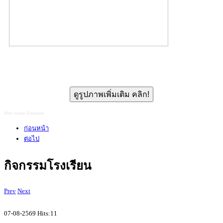
ดูรูปภาพเพิ่มเติม คลิก!
More Joomla Extensions
ก่อนหน้า
ต่อไป
กิจกรรมโรงเรียน
Prev
Next
07-08-2569 Hits:11