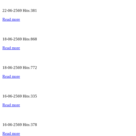
22-06-2569 Hits:381
Read more
18-06-2569 Hits:868
Read more
18-06-2569 Hits:772
Read more
16-06-2569 Hits:335
Read more
16-06-2569 Hits:378
Read more