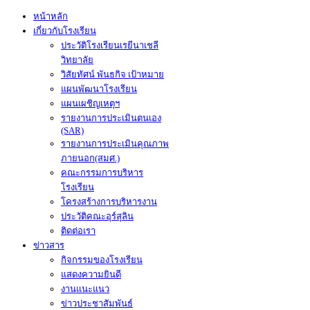
หน้าหลัก
เกี่ยวกับโรงเรียน
ประวัติโรงเรียนเรยีนาเชลี
วิทยาลัย
วิสัยทัศน์ พันธกิจ เป้าหมาย
แผนพัฒนาโรงเรียน
แผนเผชิญเหตุฯ
รายงานการประเมินตนเอง
(SAR)
รายงานการประเมินคุณภาพ
ภายนอก(สมศ.)
คณะกรรมการบริหาร
โรงเรียน
โครงสร้างการบริหารงาน
ประวัติคณะอุร์สุลิน
ติดต่อเรา
ข่าวสาร
กิจกรรมของโรงเรียน
แสดงความยินดี
งานแนะแนว
ข่าวประชาสัมพันธ์