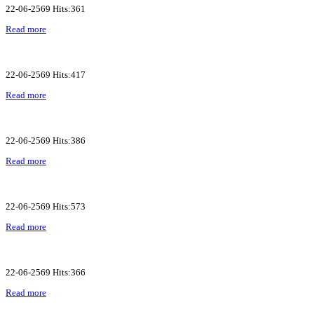
22-06-2569 Hits:361
Read more
22-06-2569 Hits:417
Read more
22-06-2569 Hits:386
Read more
22-06-2569 Hits:573
Read more
22-06-2569 Hits:366
Read more