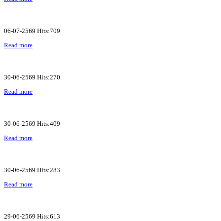
06-07-2569 Hits:709
Read more
30-06-2569 Hits:270
Read more
30-06-2569 Hits:409
Read more
30-06-2569 Hits:283
Read more
29-06-2569 Hits:613