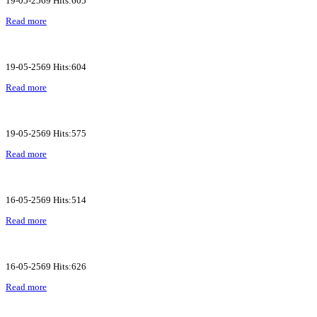
19-05-2569 Hits:605
Read more
19-05-2569 Hits:604
Read more
19-05-2569 Hits:575
Read more
16-05-2569 Hits:514
Read more
16-05-2569 Hits:626
Read more