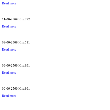
Read more
11-06-2569 Hits:372
Read more
09-06-2569 Hits:511
Read more
09-06-2569 Hits:391
Read more
09-06-2569 Hits:361
Read more