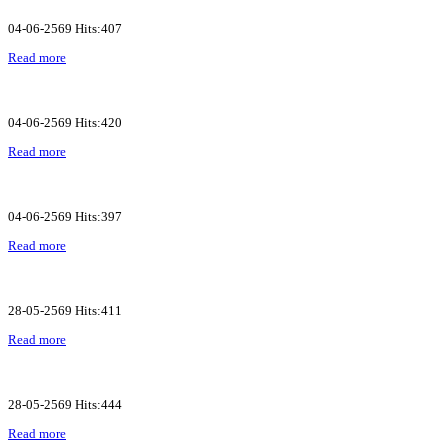
04-06-2569 Hits:407
Read more
04-06-2569 Hits:420
Read more
04-06-2569 Hits:397
Read more
28-05-2569 Hits:411
Read more
28-05-2569 Hits:444
Read more