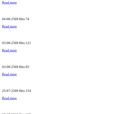
Read more
04-08-2569 Hits:74
Read more
03-08-2569 Hits:121
Read more
03-08-2569 Hits:83
Read more
25-07-2569 Hits:154
Read more