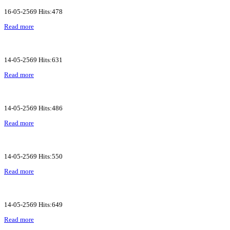
16-05-2569 Hits:478
Read more
14-05-2569 Hits:631
Read more
14-05-2569 Hits:486
Read more
14-05-2569 Hits:550
Read more
14-05-2569 Hits:649
Read more