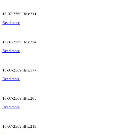
16-07-2569 Hits:211
Read more
16-07-2569 Hits:234
Read more
16-07-2569 Hits:177
Read more
16-07-2569 Hits:205
Read more
16-07-2569 Hits:219