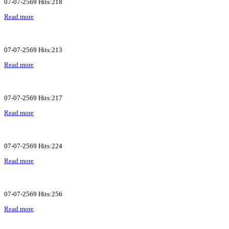
07-07-2569 Hits:218
Read more
07-07-2569 Hits:213
Read more
07-07-2569 Hits:217
Read more
07-07-2569 Hits:224
Read more
07-07-2569 Hits:256
Read more