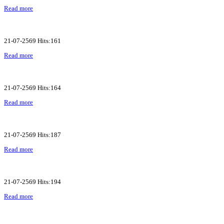
Read more
21-07-2569 Hits:161
Read more
21-07-2569 Hits:164
Read more
21-07-2569 Hits:187
Read more
21-07-2569 Hits:194
Read more