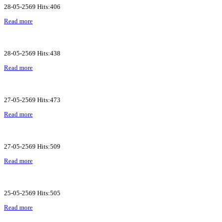
28-05-2569 Hits:406
Read more
28-05-2569 Hits:438
Read more
27-05-2569 Hits:473
Read more
27-05-2569 Hits:509
Read more
25-05-2569 Hits:505
Read more