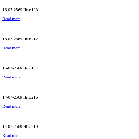
16-07-2569 Hits:198
Read more
16-07-2569 Hits:212
Read more
16-07-2569 Hits:187
Read more
14-07-2569 Hits:216
Read more
14-07-2569 Hits:210
Read more