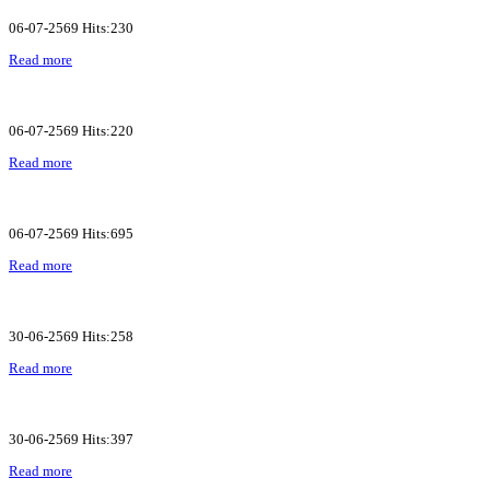
06-07-2569 Hits:230
Read more
06-07-2569 Hits:220
Read more
06-07-2569 Hits:695
Read more
30-06-2569 Hits:258
Read more
30-06-2569 Hits:397
Read more