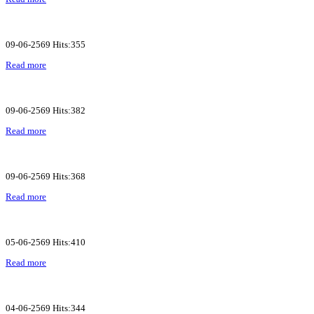
09-06-2569 Hits:355
Read more
09-06-2569 Hits:382
Read more
09-06-2569 Hits:368
Read more
05-06-2569 Hits:410
Read more
04-06-2569 Hits:344