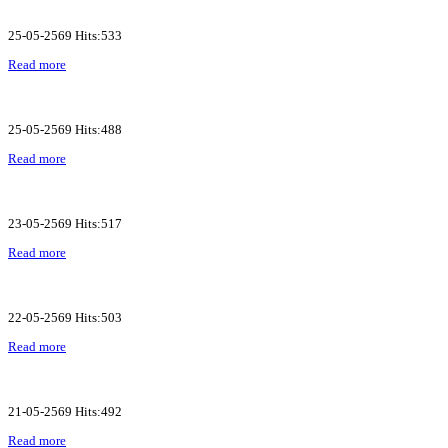
25-05-2569 Hits:533
Read more
25-05-2569 Hits:488
Read more
23-05-2569 Hits:517
Read more
22-05-2569 Hits:503
Read more
21-05-2569 Hits:492
Read more