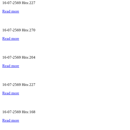
16-07-2569 Hits:227
Read more
16-07-2569 Hits:270
Read more
16-07-2569 Hits:204
Read more
16-07-2569 Hits:227
Read more
16-07-2569 Hits:168
Read more