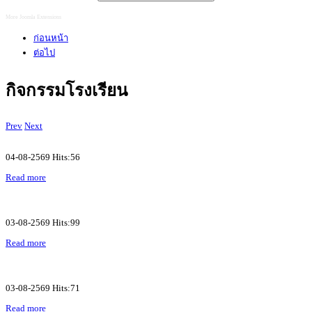
More Joomla Extensions
ก่อนหน้า
ต่อไป
กิจกรรมโรงเรียน
Prev
Next
04-08-2569 Hits:56
Read more
03-08-2569 Hits:99
Read more
03-08-2569 Hits:71
Read more