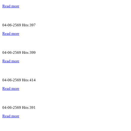
Read more
04-06-2569 Hits:397
Read more
04-06-2569 Hits:399
Read more
04-06-2569 Hits:414
Read more
04-06-2569 Hits:391
Read more