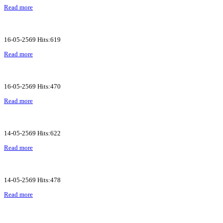
Read more
16-05-2569 Hits:619
Read more
16-05-2569 Hits:470
Read more
14-05-2569 Hits:622
Read more
14-05-2569 Hits:478
Read more