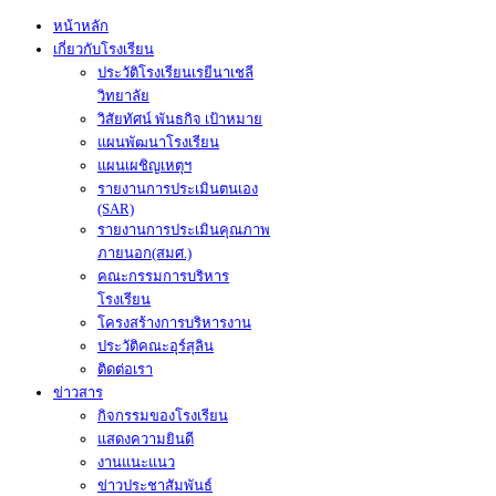
หน้าหลัก
เกี่ยวกับโรงเรียน
ประวัติโรงเรียนเรยีนาเชลี
วิทยาลัย
วิสัยทัศน์ พันธกิจ เป้าหมาย
แผนพัฒนาโรงเรียน
แผนเผชิญเหตุฯ
รายงานการประเมินตนเอง
(SAR)
รายงานการประเมินคุณภาพ
ภายนอก(สมศ.)
คณะกรรมการบริหาร
โรงเรียน
โครงสร้างการบริหารงาน
ประวัติคณะอุร์สุลิน
ติดต่อเรา
ข่าวสาร
กิจกรรมของโรงเรียน
แสดงความยินดี
งานแนะแนว
ข่าวประชาสัมพันธ์