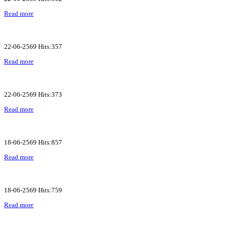
Read more
22-06-2569 Hits:357
Read more
22-06-2569 Hits:373
Read more
18-06-2569 Hits:857
Read more
18-06-2569 Hits:759
Read more