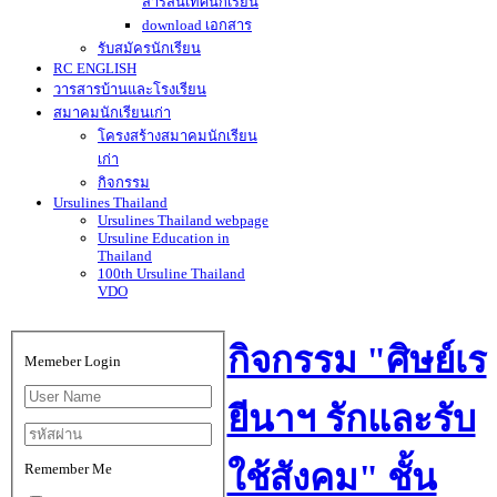
สารสนเทศนักเรียน
download เอกสาร
รับสมัครนักเรียน
RC ENGLISH
วารสารบ้านและโรงเรียน
สมาคมนักเรียนเก่า
โครงสร้างสมาคมนักเรียน
เก่า
กิจกรรม
Ursulines Thailand
Ursulines Thailand webpage
Ursuline Education in
Thailand
100th Ursuline Thailand
VDO
กิจกรรม "ศิษย์เร
Memeber Login
ยีนาฯ รักและรับ
ใช้สังคม" ชั้น
Remember Me