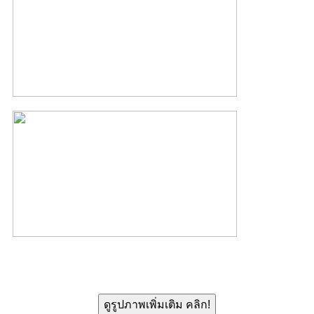
ดูรูปภาพเพิ่มเติม คลิก!