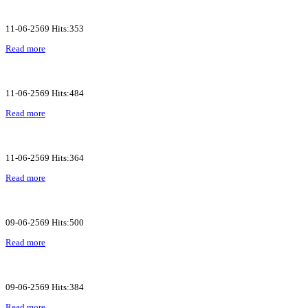
11-06-2569 Hits:353
Read more
11-06-2569 Hits:484
Read more
11-06-2569 Hits:364
Read more
09-06-2569 Hits:500
Read more
09-06-2569 Hits:384
Read more