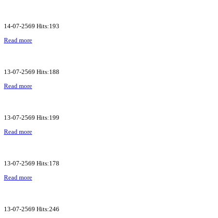
14-07-2569 Hits:193
Read more
13-07-2569 Hits:188
Read more
13-07-2569 Hits:199
Read more
13-07-2569 Hits:178
Read more
13-07-2569 Hits:246