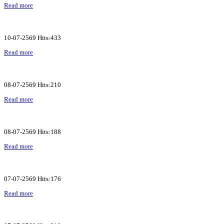
Read more
10-07-2569 Hits:433
Read more
08-07-2569 Hits:210
Read more
08-07-2569 Hits:188
Read more
07-07-2569 Hits:176
Read more