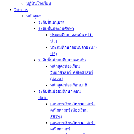
ปฏิทินโรงเรียน
วิชาการ
หลักสูตร
ระดับชั้นอนุบาล
ระดับชั้นประถมศึกษา
ประถมศึกษาตอนต้น (ป.1-
ป.3)
ประถมศึกษาตอนปลาย (ป.4-
ป.6)
ระดับชั้นมัธยมศึกษา ตอนต้น
หลักสูตรห้องเรียน
วิทยาศาสตร์–คณิตศาสตร์
(สสวท.)
หลักสูตรห้องเรียนปกติ
ระดับชั้นมัธยมศึกษา ตอน
ปลาย
แผนการเรียนวิทยาศาสตร์–
คณิตศาสตร์ (ห้องเรียน
สสวท.)
แผนการเรียนวิทยาศาสตร์–
คณิตศาสตร์