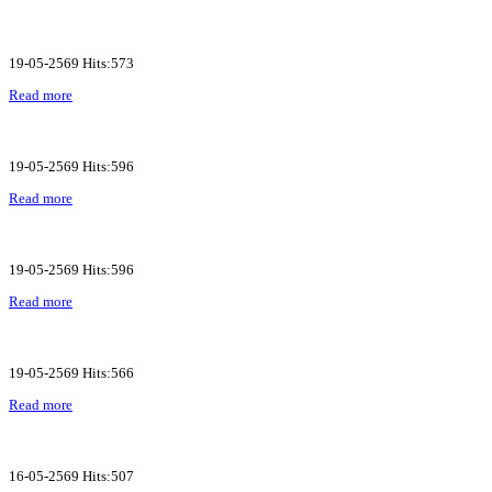
19-05-2569 Hits:573
Read more
19-05-2569 Hits:596
Read more
19-05-2569 Hits:596
Read more
19-05-2569 Hits:566
Read more
16-05-2569 Hits:507