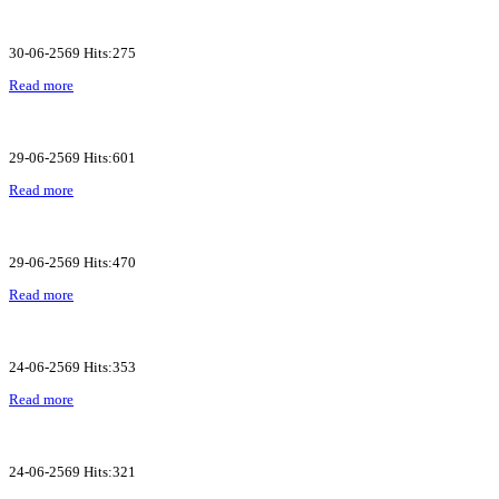
30-06-2569 Hits:275
Read more
29-06-2569 Hits:601
Read more
29-06-2569 Hits:470
Read more
24-06-2569 Hits:353
Read more
24-06-2569 Hits:321