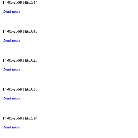
14-05-2569 Hits:544
Read more
14-05-2569 Hits:643
Read more
14-05-2569 Hits:623
Read more
14-05-2569 Hits:636
Read more
14-05-2569 Hits:514
Read more