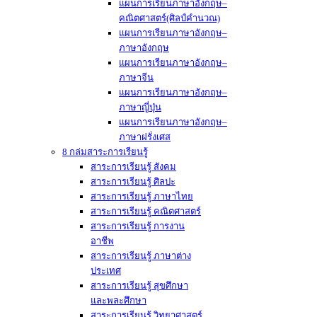
แผนการเรียนภาษาอังกฤษ–
คณิตศาสตร์(ศิลป์คำนวณ)
แผนการเรียนภาษาอังกฤษ–
ภาษาอังกฤษ
แผนการเรียนภาษาอังกฤษ–
ภาษาจีน
แผนการเรียนภาษาอังกฤษ–
ภาษาญี่ปุ่น
แผนการเรียนภาษาอังกฤษ–
ภาษาฝรั่งเศส
8 กล่มสาระการเรียนรู้
สาระการเรียนรู้ สังคม
สาระการเรียนรู้ ศิลปะ
สาระการเรียนรู้ ภาษาไทย
สาระการเรียนรู้ คณิตศาสตร์
สาระการเรียนรู้ การงาน
อาชีพ
สาระการเรียนรู้ ภาษาต่าง
ประเทศ
สาระการเรียนรู้ สุขศึกษา
และพละศึกษา
สาระการเรียนรู้ วิทยาศาสตร์