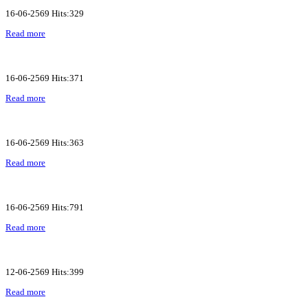
16-06-2569 Hits:329
Read more
16-06-2569 Hits:371
Read more
16-06-2569 Hits:363
Read more
16-06-2569 Hits:791
Read more
12-06-2569 Hits:399
Read more