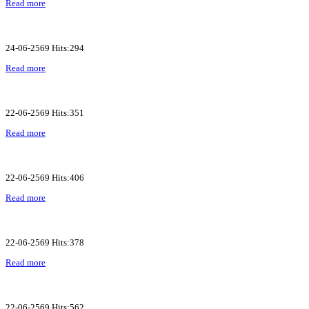
Read more
24-06-2569 Hits:294
Read more
22-06-2569 Hits:351
Read more
22-06-2569 Hits:406
Read more
22-06-2569 Hits:378
Read more
22-06-2569 Hits:562