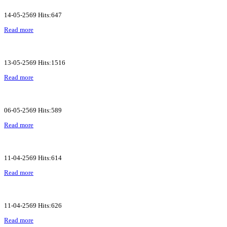
14-05-2569 Hits:647
Read more
13-05-2569 Hits:1516
Read more
06-05-2569 Hits:589
Read more
11-04-2569 Hits:614
Read more
11-04-2569 Hits:626
Read more