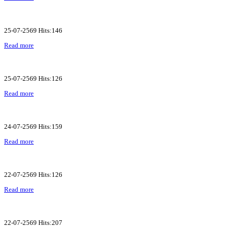
25-07-2569 Hits:146
Read more
25-07-2569 Hits:126
Read more
24-07-2569 Hits:159
Read more
22-07-2569 Hits:126
Read more
22-07-2569 Hits:207